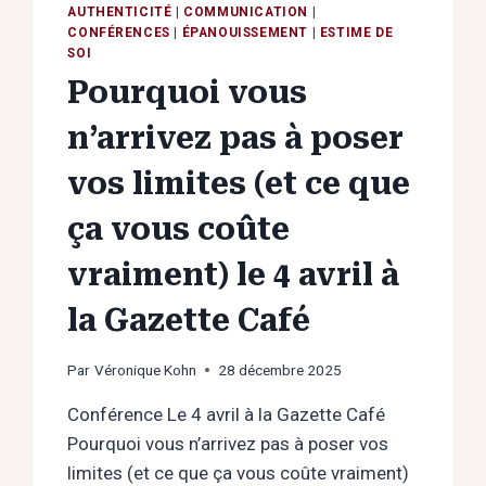
AUTHENTICITÉ
|
COMMUNICATION
|
CONFÉRENCES
|
ÉPANOUISSEMENT
|
ESTIME DE
SOI
Pourquoi vous
n’arrivez pas à poser
vos limites (et ce que
ça vous coûte
vraiment) le 4 avril à
la Gazette Café
Par
Véronique Kohn
28 décembre 2025
Conférence Le 4 avril à la Gazette Café
Pourquoi vous n’arrivez pas à poser vos
limites (et ce que ça vous coûte vraiment)