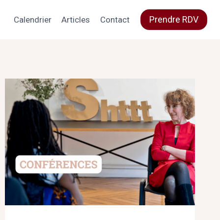
Prendre RDV
Calendrier
Articles
Contact