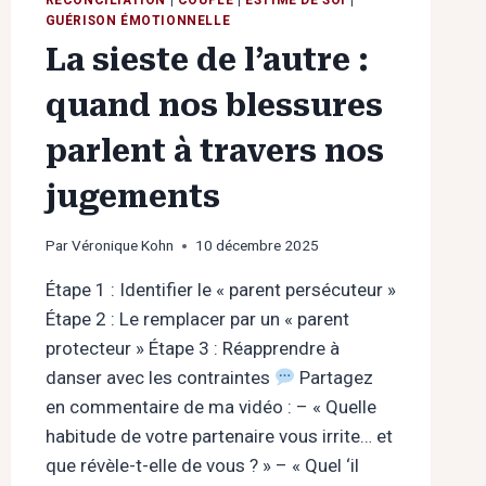
GUÉRISON ÉMOTIONNELLE
La sieste de l’autre :
quand nos blessures
parlent à travers nos
jugements
Par
Véronique Kohn
10 décembre 2025
Étape 1 : Identifier le « parent persécuteur »
Étape 2 : Le remplacer par un « parent
protecteur » Étape 3 : Réapprendre à
danser avec les contraintes
Partagez
en commentaire de ma vidéo : – « Quelle
habitude de votre partenaire vous irrite… et
que révèle-t-elle de vous ? » – « Quel ‘il