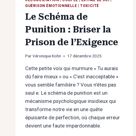
GUÉRISON ÉMOTIONNELLE
|
TOXICITÉ
Le Schéma de
Punition : Briser la
Prison de l’Exigence
Par
Véronique Kohn
17 décembre 2025
Cette petite voix qui murmure « Tu aurais
dû faire mieux » ou « C’est inacceptable »
vous semble familière ? Vous n’êtes pas
seul·e. Le schéma de punition est un
mécanisme psychologique insidieux qui
transforme notre vie en une quête
épuisante de perfection, où chaque erreur
devient une faute impardonnable.