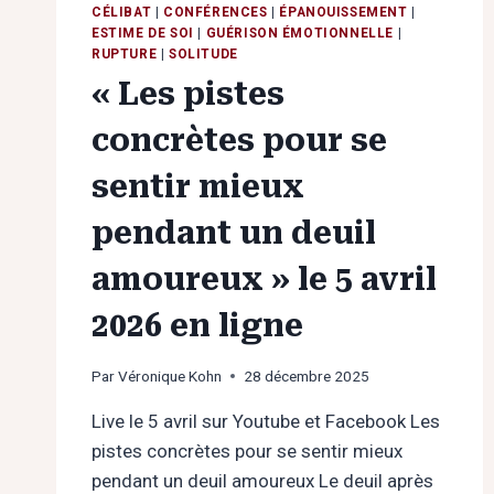
CÉLIBAT
|
CONFÉRENCES
|
ÉPANOUISSEMENT
|
ESTIME DE SOI
|
GUÉRISON ÉMOTIONNELLE
|
RUPTURE
|
SOLITUDE
« Les pistes
concrètes pour se
sentir mieux
pendant un deuil
amoureux » le 5 avril
2026 en ligne
Par
Véronique Kohn
28 décembre 2025
Live le 5 avril sur Youtube et Facebook Les
pistes concrètes pour se sentir mieux
pendant un deuil amoureux Le deuil après