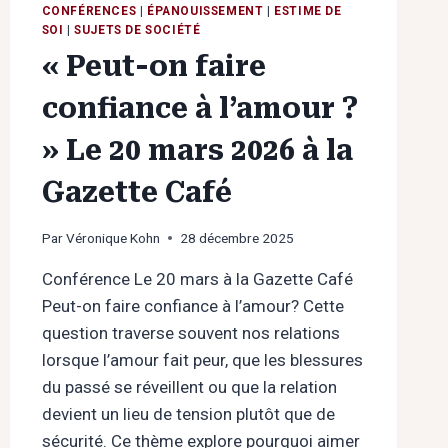
CONFÉRENCES
|
ÉPANOUISSEMENT
|
ESTIME DE
SOI
|
SUJETS DE SOCIÉTÉ
« Peut-on faire
confiance à l’amour ?
» Le 20 mars 2026 à la
Gazette Café
Par
Véronique Kohn
28 décembre 2025
Conférence Le 20 mars à la Gazette Café
Peut-on faire confiance à l’amour? Cette
question traverse souvent nos relations
lorsque l’amour fait peur, que les blessures
du passé se réveillent ou que la relation
devient un lieu de tension plutôt que de
sécurité. Ce thème explore pourquoi aimer