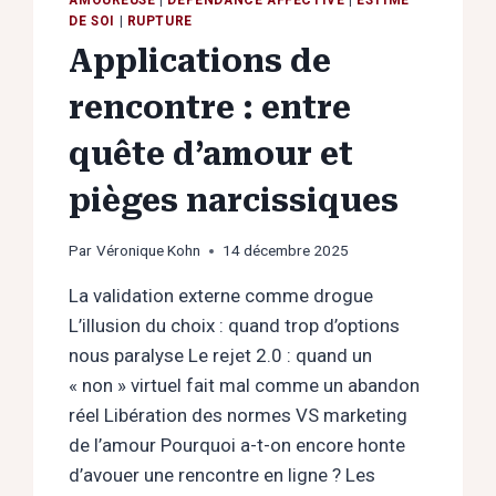
DE SOI
|
RUPTURE
Applications de
rencontre : entre
quête d’amour et
pièges narcissiques
Par
Véronique Kohn
14 décembre 2025
La validation externe comme drogue
L’illusion du choix : quand trop d’options
nous paralyse Le rejet 2.0 : quand un
« non » virtuel fait mal comme un abandon
réel Libération des normes VS marketing
de l’amour Pourquoi a-t-on encore honte
d’avouer une rencontre en ligne ? Les