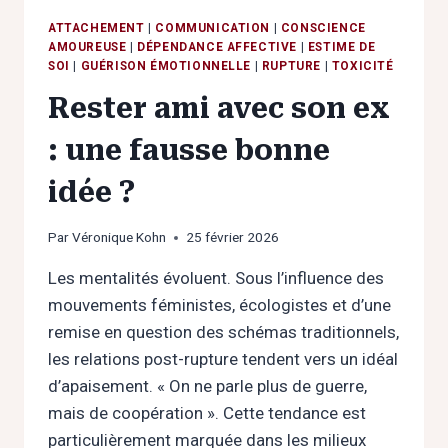
ATTACHEMENT
|
COMMUNICATION
|
CONSCIENCE
AMOUREUSE
|
DÉPENDANCE AFFECTIVE
|
ESTIME DE
SOI
|
GUÉRISON ÉMOTIONNELLE
|
RUPTURE
|
TOXICITÉ
Rester ami avec son ex
: une fausse bonne
idée ?
Par
Véronique Kohn
25 février 2026
Les mentalités évoluent. Sous l’influence des
mouvements féministes, écologistes et d’une
remise en question des schémas traditionnels,
les relations post-rupture tendent vers un idéal
d’apaisement. « On ne parle plus de guerre,
mais de coopération ». Cette tendance est
particulièrement marquée dans les milieux