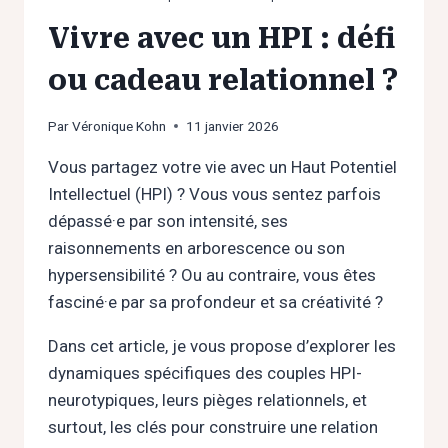
Vivre avec un HPI : défi
ou cadeau relationnel ?
Par
Véronique Kohn
11 janvier 2026
Vous partagez votre vie avec un Haut Potentiel
Intellectuel (HPI) ? Vous vous sentez parfois
dépassé·e par son intensité, ses
raisonnements en arborescence ou son
hypersensibilité ? Ou au contraire, vous êtes
fasciné·e par sa profondeur et sa créativité ?
Dans cet article, je vous propose d’explorer les
dynamiques spécifiques des couples HPI-
neurotypiques, leurs pièges relationnels, et
surtout, les clés pour construire une relation