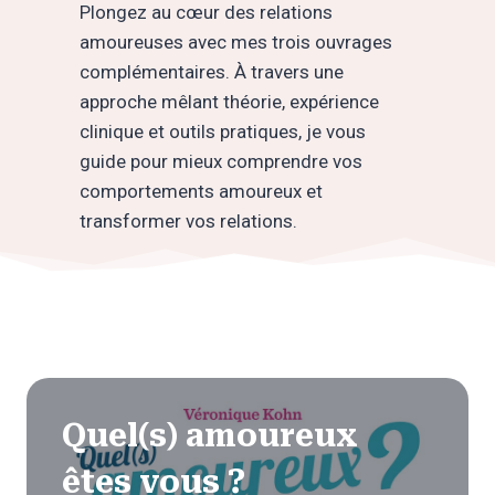
Plongez au cœur des relations
amoureuses avec mes trois ouvrages
complémentaires. À travers une
approche mêlant théorie, expérience
clinique et outils pratiques, je vous
guide pour mieux comprendre vos
comportements amoureux et
transformer vos relations.
Quel(s) amoureux
êtes vous ?