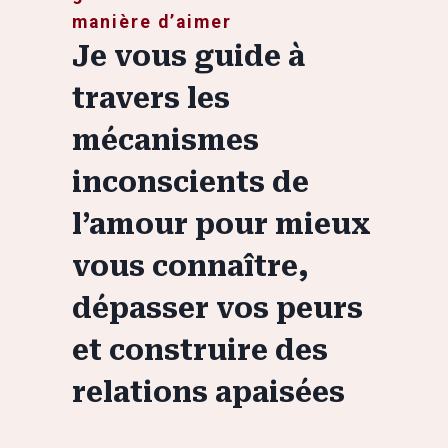
manière d’aimer
Je vous guide à
travers les
mécanismes
inconscients de
l’amour pour mieux
vous connaître,
dépasser vos peurs
et construire des
relations apaisées