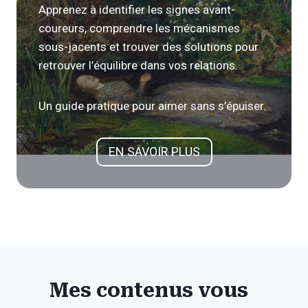
Apprenez à identifier les signes avant-
coureurs, comprendre les mécanismes
sous-jacents et trouver des solutions pour
retrouver l’équilibre dans vos relations.
Un guide pratique pour aimer sans s’épuiser.
EN SAVOIR PLUS
Mes contenus vous