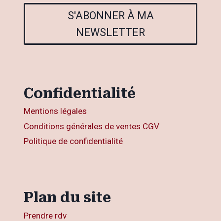
S'ABONNER À MA
NEWSLETTER
Confidentialité
Mentions légales
Conditions générales de ventes CGV
Politique de confidentialité
Plan du site
Prendre rdv