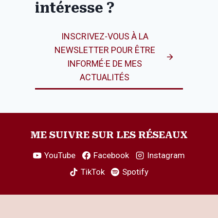
intéresse ?
INSCRIVEZ-VOUS À LA
NEWSLETTER POUR ÊTRE
INFORMÉ·E DE MES
ACTUALITÉS
ME SUIVRE SUR LES RÉSEAUX
YouTube
Facebook
Instagram
TikTok
Spotify