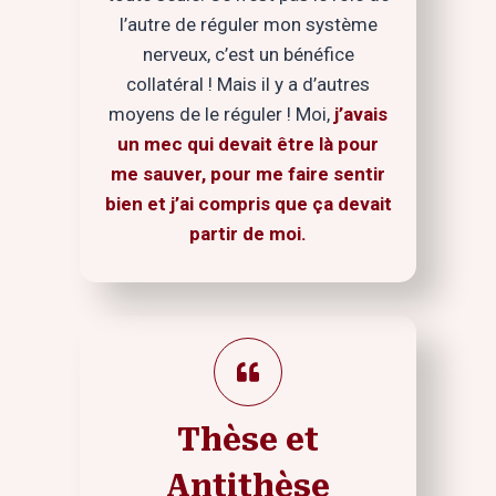
l’autre de réguler mon système
nerveux, c’est un bénéfice
collatéral ! Mais il y a d’autres
moyens de le réguler ! Moi,
j’avais
un mec qui devait être là pour
me sauver, pour me faire sentir
bien et j’ai compris que ça devait
partir de moi.
Thèse et
Antithèse