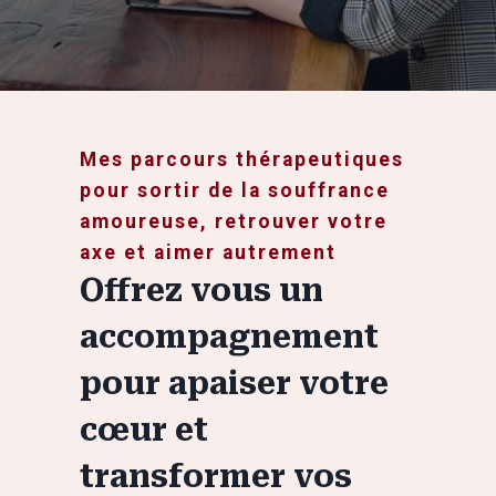
Mes parcours thérapeutiques
pour sortir de la souffrance
amoureuse, retrouver votre
axe et aimer autrement
Offrez vous un
accompagnement
pour apaiser votre
cœur et
transformer vos