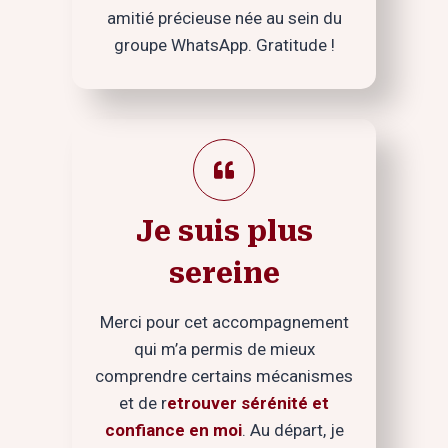
amitié précieuse née au sein du
groupe WhatsApp. Gratitude !
Je suis plus
sereine
Merci pour cet accompagnement
qui m’a permis de mieux
comprendre certains mécanismes
et de r
etrouver sérénité et
confiance en moi
. Au départ, je