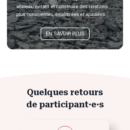
anxieux/évitant et construire des relations
plus conscientes, équilibrées et apaisées.
EN SAVOIR PLUS
Quelques retours
de participant·e·s