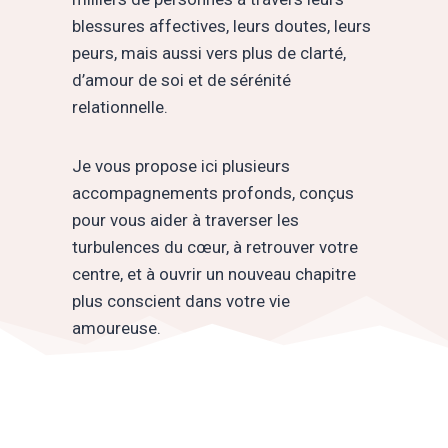
blessures affectives, leurs doutes, leurs
peurs, mais aussi vers plus de clarté,
d’amour de soi et de sérénité
relationnelle.
Je vous propose ici plusieurs
accompagnements profonds, conçus
pour vous aider à traverser les
turbulences du cœur, à retrouver votre
centre, et à ouvrir un nouveau chapitre
plus conscient dans votre vie
amoureuse.