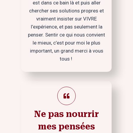
est dans ce bain là et puis aller
chercher ses solutions propres et
vraiment insister sur VIVRE
l’expérience, et pas seulement la
penser. Sentir ce qui nous convient
le mieux, c’est pour moi le plus
important, un grand merci à vous
tous !
Ne pas nourrir
mes pensées