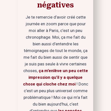
négatives
Je te remercie d’avoir créé cette
journée en zoom parce que pour
moi aller à Paris, c’est un peu
chronophage. Moi, ça me fait du
bien aussi d’entendre les
témoignages de tout le monde, ça
me fait du bien aussi de sentir que
je suis pas seule à vivre certaines
choses,
ça m’enlève un peu cette
impression qu’il y a quelque
chose qui cloche chez moi
! Donc
c’est un peu plus universel comme
problématique ! Moi ce qui m’a fait
du bien aujourd’hui, c’est
d’entendre que
les pensées