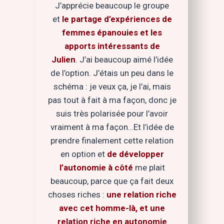
J’apprécie beaucoup le groupe
et
le partage d’expériences de
femmes épanouies et les
apports intéressants de
Julien
. J’ai beaucoup aimé l’idée
de l’option. J’étais un peu dans le
schéma : je veux ça, je l’ai, mais
pas tout à fait à ma façon, donc je
suis très polarisée pour l’avoir
vraiment à ma façon…Et l’idée de
prendre finalement cette relation
en option et
de développer
l’autonomie à côté
me plait
beaucoup, parce que ça fait deux
choses riches :
une relation riche
avec cet homme-là, et une
relation riche en autonomie