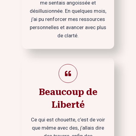
me sentais angoissée et
désillusionnée. En quelques mois,
j’ai pu renforcer mes ressources
personnelles et avancer avec plus
de clarté.
Beaucoup de
Liberté
Ce qui est chouette, c’est de voir
que même avec des, j’allais dire
des travers, enfin des