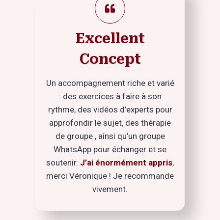
Excellent
Concept
Un accompagnement riche et varié
: des exercices à faire à son
rythme, des vidéos d’experts pour
approfondir le sujet, des thérapie
de groupe , ainsi qu’un groupe
WhatsApp pour échanger et se
soutenir.
J’ai énormément appris
,
merci Véronique ! Je recommande
vivement.