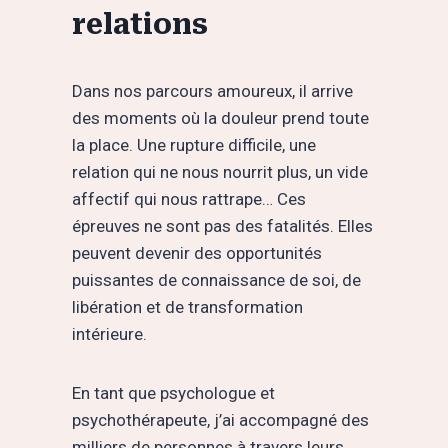
relations
Dans nos parcours amoureux, il arrive
des moments où la douleur prend toute
la place. Une rupture difficile, une
relation qui ne nous nourrit plus, un vide
affectif qui nous rattrape… Ces
épreuves ne sont pas des fatalités. Elles
peuvent devenir des opportunités
puissantes de connaissance de soi, de
libération et de transformation
intérieure.
En tant que psychologue et
psychothérapeute, j’ai accompagné des
milliers de personnes à travers leurs