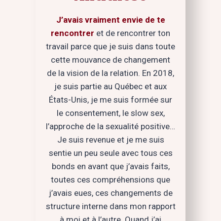
J’avais vraiment envie de te
rencontrer
et de rencontrer ton
travail parce que je suis dans toute
cette mouvance de changement
de la vision de la relation. En 2018,
je suis partie au Québec et aux
États-Unis, je me suis formée sur
le consentement, le slow sex,
l’approche de la sexualité positive…
Je suis revenue et je me suis
sentie un peu seule avec tous ces
bonds en avant que j’avais faits,
toutes ces compréhensions que
j’avais eues, ces changements de
structure interne dans mon rapport
à moi et à l’autre. Quand j’ai