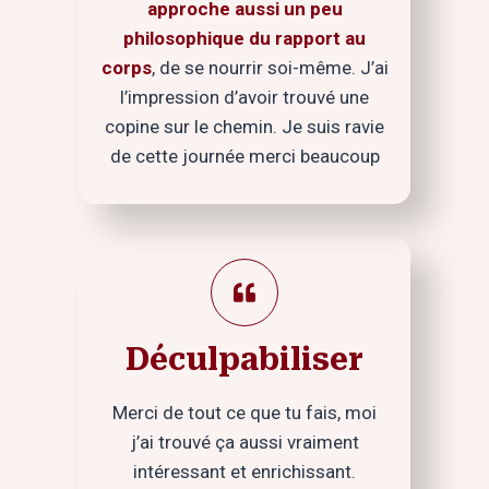
approche aussi un peu
philosophique du rapport au
corps
, de se nourrir soi-même. J’ai
l’impression d’avoir trouvé une
copine sur le chemin. Je suis ravie
de cette journée merci beaucoup
Déculpabiliser
Merci de tout ce que tu fais, moi
j’ai trouvé ça aussi vraiment
intéressant et enrichissant.