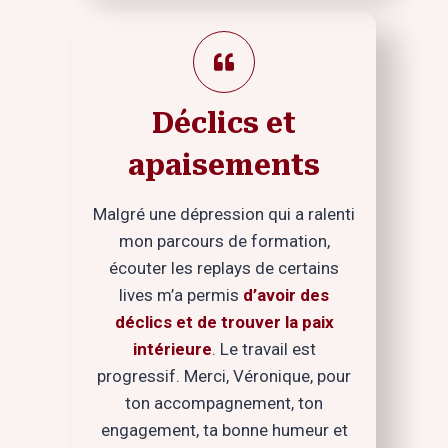
Déclics et
apaisements
Malgré une dépression qui a ralenti
mon parcours de formation,
écouter les replays de certains
lives m’a permis
d’avoir des
déclics et de trouver la paix
intérieure
. Le travail est
progressif. Merci, Véronique, pour
ton accompagnement, ton
engagement, ta bonne humeur et