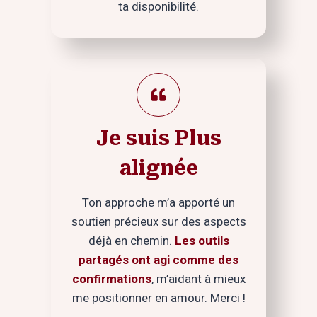
ta disponibilité.
Je suis Plus
aligné
e
Ton approche m’a apporté un
soutien précieux sur des aspects
déjà en chemin.
Les outils
partagés ont agi comme des
confirmations
, m’aidant à mieux
me positionner en amour. Merci !