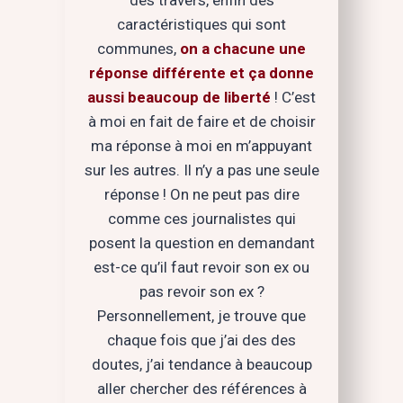
caractéristiques qui sont
communes,
on a chacune une
réponse différente et ça donne
aussi beaucoup de liberté
! C’est
à moi en fait de faire et de choisir
ma réponse à moi en m’appuyant
sur les autres. Il n’y a pas une seule
réponse ! On ne peut pas dire
comme ces journalistes qui
posent la question en demandant
est-ce qu’il faut revoir son ex ou
pas revoir son ex ?
Personnellement, je trouve que
chaque fois que j’ai des des
doutes, j’ai tendance à beaucoup
aller chercher des références à