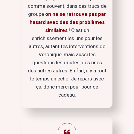
comme souvent, dans ces trucs de
groupe
on ne se retrouve pas par
hasard avec des des problèmes
similaires
! C’est un
enrichissement les uns pour les
autres, autant tes interventions de
Véronique, mais aussi les
questions les doutes, des unes
des autres autres. En fait, il y a tout
le temps un écho. Je repars avec
ça, donc merci pour pour ce
cadeau.