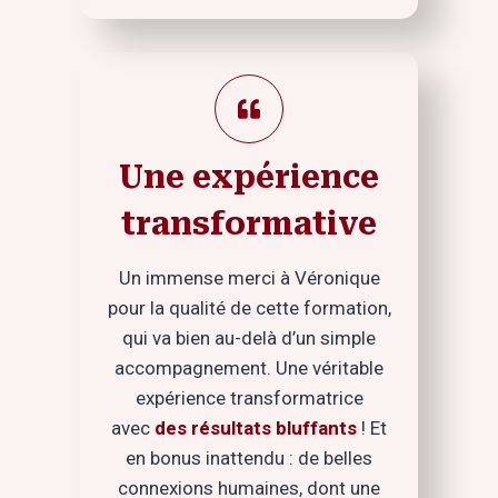
Une expérience
transformative
Un immense merci à Véronique
pour la qualité de cette formation,
qui va bien au-delà d’un simple
accompagnement. Une véritable
expérience transformatrice
avec
des résultats bluffants
! Et
en bonus inattendu : de belles
connexions humaines, dont une