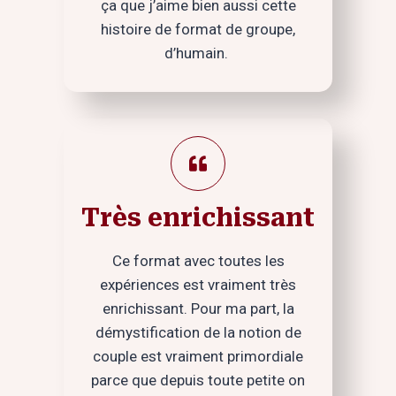
ça que j’aime bien aussi cette
histoire de format de groupe,
d’humain.
Très enrichissant
Ce format avec toutes les
expériences est vraiment très
enrichissant. Pour ma part, la
démystification de la notion de
couple est vraiment primordiale
parce que depuis toute petite on