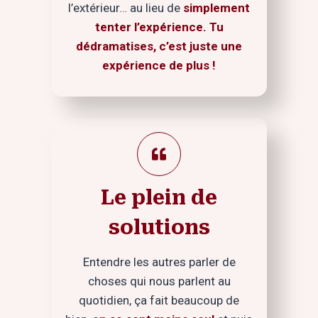
l’extérieur… au lieu de
simplement
tenter l’expérience. Tu
dédramatises, c’est juste une
expérience de plus !
Le plein de
solutions
Entendre les autres parler de
choses qui nous parlent au
quotidien, ça fait beaucoup de