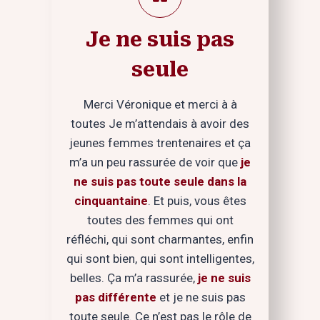
Je ne suis pas
seule
Merci Véronique et merci à à
toutes Je m’attendais à avoir des
jeunes femmes trentenaires et ça
m’a un peu rassurée de voir que
je
ne suis pas toute seule dans la
cinquantaine
. Et puis, vous êtes
toutes des femmes qui ont
réfléchi, qui sont charmantes, enfin
qui sont bien, qui sont intelligentes,
belles. Ça m’a rassurée,
je ne suis
pas différente
et je ne suis pas
toute seule. Ce n’est pas le rôle de