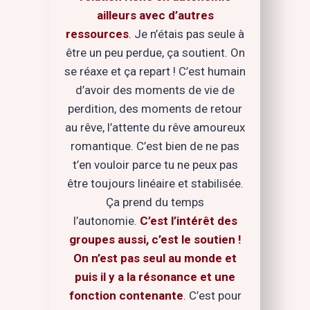
ailleurs avec d’autres
ressources
. Je n’étais pas seule à
être un peu perdue, ça soutient. On
se réaxe et ça repart ! C’est humain
d’avoir des moments de vie de
perdition, des moments de retour
au rêve, l’attente du rêve amoureux
romantique. C’est bien de ne pas
t’en vouloir parce tu ne peux pas
être toujours linéaire et stabilisée.
Ça prend du temps
l’autonomie.
C’est l’intérêt des
groupes aussi, c’est le soutien !
On n’est pas seul au monde et
puis il y a la résonance et une
fonction contenante
. C’est pour