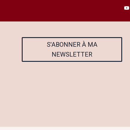
S'ABONNER À MA
NEWSLETTER