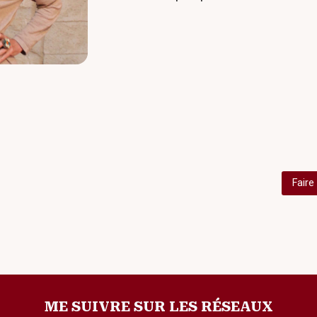
Faire
ME SUIVRE SUR LES RÉSEAUX