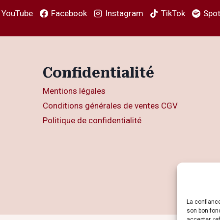
YouTube
Facebook
Instagram
TikTok
Spot
Confidentialité
Mentions légales
Conditions générales de ventes CGV
Politique de confidentialité
La confianc
son bon fon
accepter, re