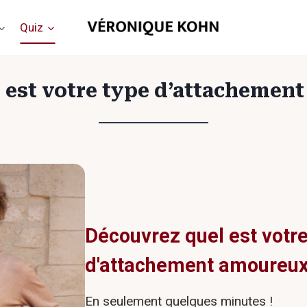
Quiz
l est votre type d’attacheme
Découvrez quel est votre
d'attachement amoureux 
En seulement quelques minutes !