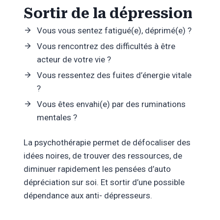
Sortir de la dépression
Vous vous sentez fatigué(e), déprimé(e) ?
Vous rencontrez des difficultés à être
acteur de votre vie ?
Vous ressentez des fuites d’énergie vitale
?
Vous êtes envahi(e) par des ruminations
mentales ?
La psychothérapie permet de défocaliser des
idées noires, de trouver des ressources, de
diminuer rapidement les pensées d’auto
dépréciation sur soi. Et sortir d’une possible
dépendance aux anti- dépresseurs.