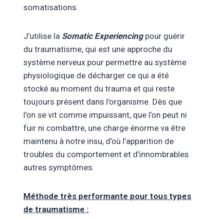
somatisations.
J’utilise la
Somatic Experiencing
pour guérir
du traumatisme, qui est une approche du
système nerveux pour permettre au système
physiologique de décharger ce qui a été
stocké au moment du trauma et qui reste
toujours présent dans l’organisme. Dès que
l’on se vit comme impuissant, que l’on peut ni
fuir ni combattre, une charge énorme va être
maintenu à notre insu, d’où l’apparition de
troubles du comportement et d’innombrables
autres symptômes.
Méthode très performante pour tous types
de traumatisme :