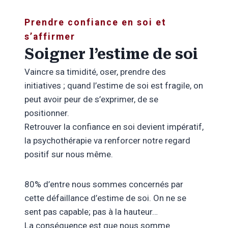
Prendre confiance en soi et
s’affirmer
Soigner l’estime de soi
Vaincre sa timidité, oser, prendre des
initiatives ; quand l’estime de soi est fragile, on
peut avoir peur de s’exprimer, de se
positionner.
Retrouver la confiance en soi devient impératif,
la psychothérapie va renforcer notre regard
positif sur nous même.
80% d’entre nous sommes concernés par
cette défaillance d’estime de soi. On ne se
sent pas capable; pas à la hauteur…
La conséquence est que nous somme