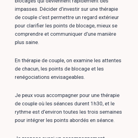
blocages qui deviennent rapidement des
impasses. Décider d’investir sur une thérapie
de couple c’est permettre un regard extérieur
pour clarifier les points de blocage, mieux se
comprendre et communiquer d’une manière
plus saine.
En thérapie de couple, on examine les attentes
de chacun, les points de blocage et les
renégociations envisageables.
Je peux vous accompagner pour une thérapie
de couple où les séances durent 1h30, et le
rythme est d’environ toutes les trois semaines
pour intégrer les points abordés en séance.