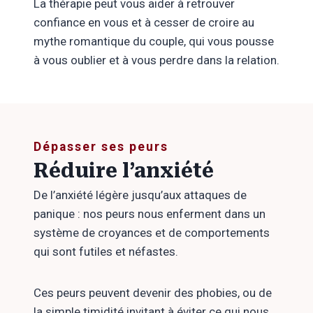
La thérapie peut vous aider à retrouver
confiance en vous et à cesser de croire au
mythe romantique du couple, qui vous pousse
à vous oublier et à vous perdre dans la relation.
Dépasser ses peurs
Réduire l’anxiété
De l’anxiété légère jusqu’aux attaques de
panique : nos peurs nous enferment dans un
système de croyances et de comportements
qui sont futiles et néfastes.
Ces peurs peuvent devenir des phobies, ou de
la simple timidité invitant à éviter ce qui nous