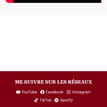
ME SUIVRE SUR LES RÉSEAUX
YouTube
Facebook
Instagram
TikTok
Spotify