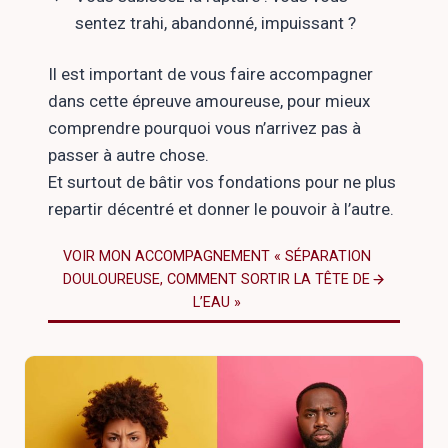
sentez trahi, abandonné, impuissant ?
Il est important de vous faire accompagner
dans cette épreuve amoureuse, pour mieux
comprendre pourquoi vous n’arrivez pas à
passer à autre chose.
Et surtout de bâtir vos fondations pour ne plus
repartir décentré et donner le pouvoir à l’autre.
VOIR MON ACCOMPAGNEMENT « SÉPARATION
DOULOUREUSE, COMMENT SORTIR LA TÊTE DE
L’EAU »