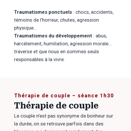
Traumatismes ponctuels
: chocs, accidents,
témoins de l’horreur, chutes, agression
physique…
Traumatismes du développement
: abus,
harcèlement, humiliation, agression morale…
traverse et que nous en sommes seuls
responsables à la vivre.
Thérapie de couple – séance 1h30
Thérapie de couple
Le couple n’est pas synonyme de bonheur sur
la durée, on se retrouve parfois dans des