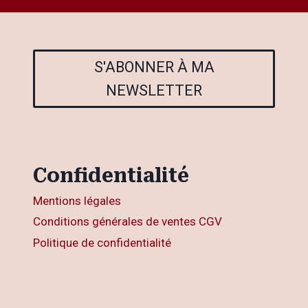
S'ABONNER À MA
NEWSLETTER
Confidentialité
Mentions légales
Conditions générales de ventes CGV
Politique de confidentialité