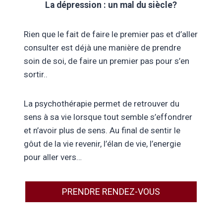
La dépression : un mal du siècle?
Rien que le fait de faire le premier pas et d’aller
consulter est déjà une manière de prendre
soin de soi, de faire un premier pas pour s’en
sortir..
La psychothérapie permet de retrouver du
sens à sa vie lorsque tout semble s’effondrer
et n’avoir plus de sens. Au final de sentir le
gôut de la vie revenir, l’élan de vie, l’energie
pour aller vers…
PRENDRE RENDEZ-VOUS