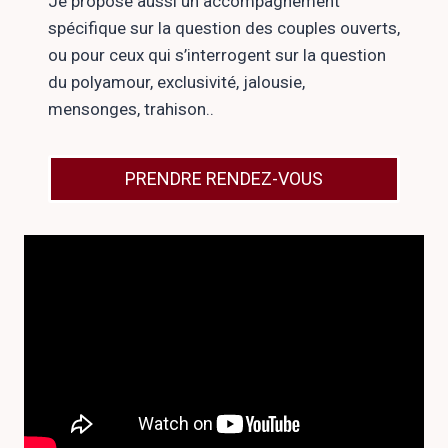
Je propose aussi un accompagnement
spécifique sur la question des couples ouverts,
ou pour ceux qui s’interrogent sur la question
du polyamour, exclusivité, jalousie,
mensonges, trahison..
PRENDRE RENDEZ-VOUS