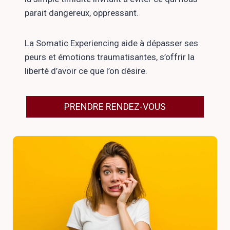
parait dangereux, oppressant.
La Somatic Experiencing aide à dépasser ses
peurs et émotions traumatisantes, s’offrir la
liberté d’avoir ce que l’on désire.
PRENDRE RENDEZ-VOUS