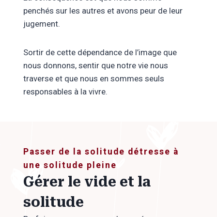
penchés sur les autres et avons peur de leur
jugement.
Sortir de cette dépendance de l’image que
nous donnons, sentir que notre vie nous
traverse et que nous en sommes seuls
responsables à la vivre.
Passer de la solitude détresse à
une solitude pleine
Gérer le vide et la
solitude