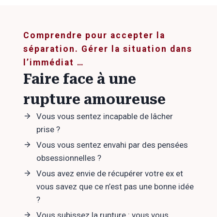
Comprendre pour accepter la
séparation. Gérer la situation dans
l’immédiat …
Faire face à une
rupture amoureuse
Vous vous sentez incapable de lâcher
prise ?
Vous vous sentez envahi par des pensées
obsessionnelles ?
Vous avez envie de récupérer votre ex et
vous savez que ce n’est pas une bonne idée
?
Vous subissez la rupture : vous vous