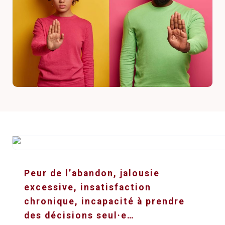
Peur de l’abandon, jalousie
excessive, insatisfaction
chronique, incapacité à prendre
des décisions seul·e…