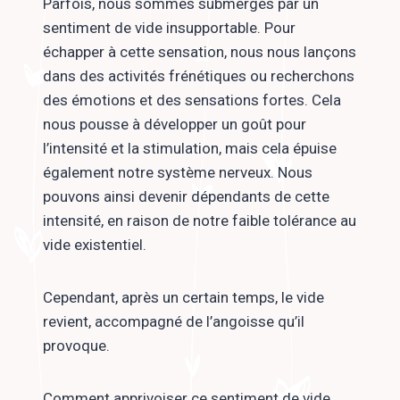
Parfois, nous sommes submergés par un
sentiment de vide insupportable. Pour
échapper à cette sensation, nous nous lançons
dans des activités frénétiques ou recherchons
des émotions et des sensations fortes. Cela
nous pousse à développer un goût pour
l’intensité et la stimulation, mais cela épuise
également notre système nerveux. Nous
pouvons ainsi devenir dépendants de cette
intensité, en raison de notre faible tolérance au
vide existentiel.
Cependant, après un certain temps, le vide
revient, accompagné de l’angoisse qu’il
provoque.
Comment apprivoiser ce sentiment de vide