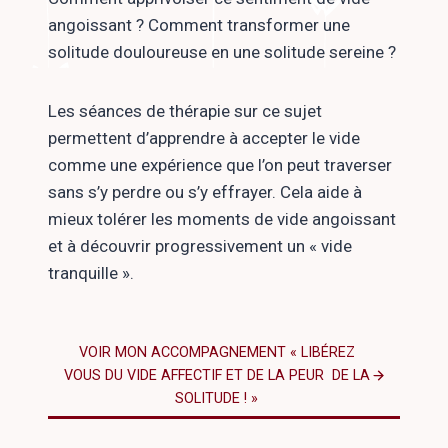
angoissant ? Comment transformer une
solitude douloureuse en une solitude sereine ?
Les séances de thérapie sur ce sujet
permettent d’apprendre à accepter le vide
comme une expérience que l’on peut traverser
sans s’y perdre ou s’y effrayer. Cela aide à
mieux tolérer les moments de vide angoissant
et à découvrir progressivement un « vide
tranquille ».
VOIR MON ACCOMPAGNEMENT « LIBÉREZ
VOUS DU VIDE AFFECTIF ET DE LA PEUR DE LA
SOLITUDE ! »