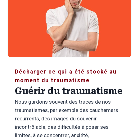
Décharger ce qui a été stocké au
moment du traumatisme
Guérir du traumatisme
Nous gardons souvent des traces de nos
traumatismes, par exemple des cauchemars
récurrents, des images du souvenir
incontrôlable, des difficultés à poser ses
limites, à se concentrer, anxiété,