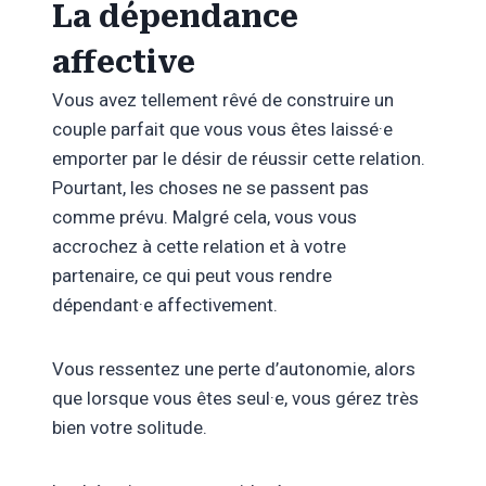
La dépendance
affective
Vous avez tellement rêvé de construire un
couple parfait que vous vous êtes laissé·e
emporter par le désir de réussir cette relation.
Pourtant, les choses ne se passent pas
comme prévu. Malgré cela, vous vous
accrochez à cette relation et à votre
partenaire, ce qui peut vous rendre
dépendant·e affectivement.
Vous ressentez une perte d’autonomie, alors
que lorsque vous êtes seul·e, vous gérez très
bien votre solitude.