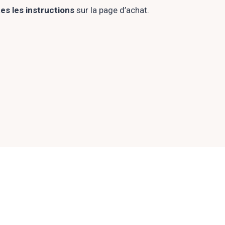
tes les instructions
sur la page d’achat.