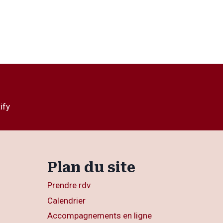
ify
Plan du site
Prendre rdv
Calendrier
Accompagnements en ligne