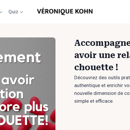
Quiz
Accompagne
avoir une re
chouette !
Découvrez des outils pra
authentique et enrichir vo
nouvelle dimension de co
simple et efficace.