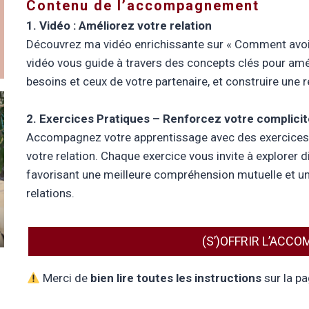
Contenu de l’accompagnement
1. Vidéo : Améliorez votre relation
Découvrez ma vidéo enrichissante sur « Comment avoir 
vidéo vous guide à travers des concepts clés pour am
besoins et ceux de votre partenaire, et construire une 
2. Exercices Pratiques – Renforcez votre complicit
Accompagnez votre apprentissage avec des exercices 
votre relation. Chaque exercice vous invite à explorer d
favorisant une meilleure compréhension mutuelle et 
relations.
(S’)OFFRIR L’AC
Merci de
bien lire toutes les instructions
sur la pa