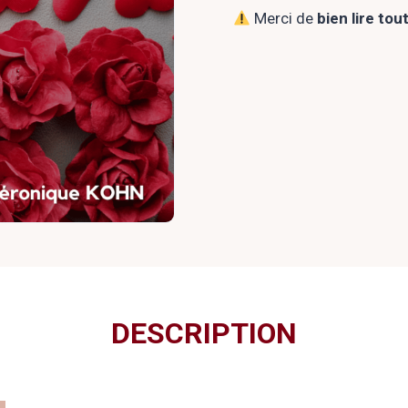
Merci de
bien lire tou
DESCRIPTION