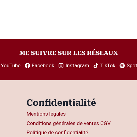
ME SUIVRE SUR LES RÉSEAUX
YouTube
Facebook
Instagram
TikTok
Spot
Confidentialité
Mentions légales
Conditions générales de ventes CGV
Politique de confidentialité