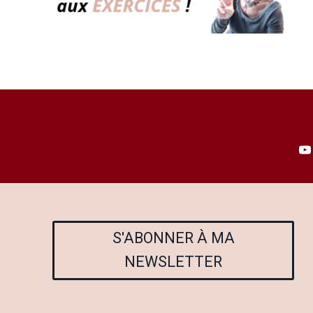
S'ABONNER À MA
NEWSLETTER