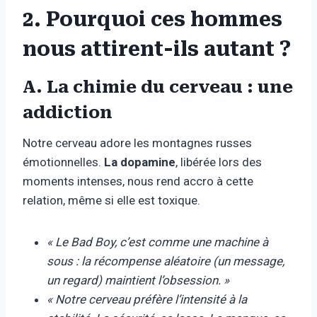
2. Pourquoi ces hommes
nous attirent-ils autant ?
A. La chimie du cerveau : une
addiction
Notre cerveau adore les montagnes russes
émotionnelles.
La dopamine
, libérée lors des
moments intenses, nous rend accro à cette
relation, même si elle est toxique.
« Le Bad Boy, c’est comme une machine à
sous : la récompense aléatoire (un message,
un regard) maintient l’obsession. »
« Notre cerveau préfère l’intensité à la