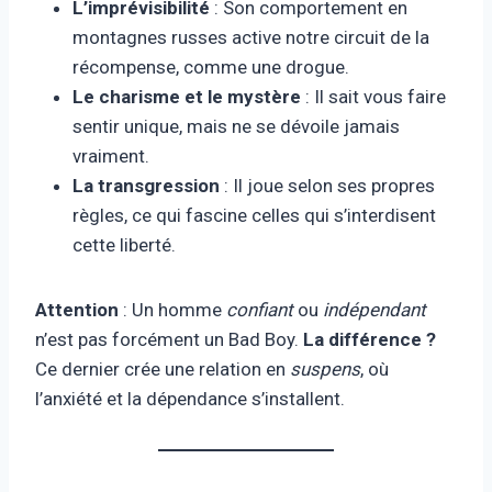
L’imprévisibilité
: Son comportement en
montagnes russes active notre circuit de la
récompense, comme une drogue.
Le charisme et le mystère
: Il sait vous faire
sentir unique, mais ne se dévoile jamais
vraiment.
La transgression
: Il joue selon ses propres
règles, ce qui fascine celles qui s’interdisent
cette liberté.
Attention
: Un homme
confiant
ou
indépendant
n’est pas forcément un Bad Boy.
La différence ?
Ce dernier crée une relation en
suspens
, où
l’anxiété et la dépendance s’installent.