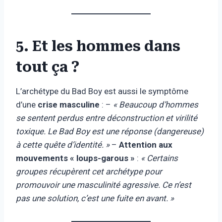
5. Et les hommes dans
tout ça ?
L’archétype du Bad Boy est aussi le symptôme
d’une
crise masculine
: –
« Beaucoup d’hommes
se sentent perdus entre déconstruction et virilité
toxique. Le Bad Boy est une réponse (dangereuse)
à cette quête d’identité. »
–
Attention aux
mouvements « loups-garous »
:
« Certains
groupes récupèrent cet archétype pour
promouvoir une masculinité agressive. Ce n’est
pas une solution, c’est une fuite en avant. »