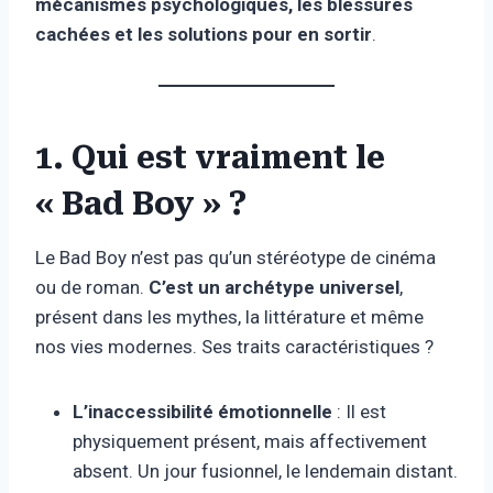
mécanismes psychologiques, les blessures
cachées et les solutions pour en sortir
.
1. Qui est vraiment le
« Bad Boy » ?
Le Bad Boy n’est pas qu’un stéréotype de cinéma
ou de roman.
C’est un archétype universel
,
présent dans les mythes, la littérature et même
nos vies modernes. Ses traits caractéristiques ?
L’inaccessibilité émotionnelle
: Il est
physiquement présent, mais affectivement
absent. Un jour fusionnel, le lendemain distant.