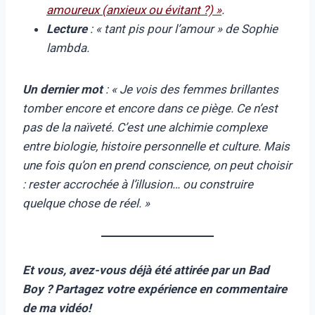
amoureux (anxieux ou évitant ?) »
.
Lecture
:
« tant pis pour l’amour »
de Sophie
lambda.
Un dernier mot
:
« Je vois des femmes brillantes
tomber encore et encore dans ce piège. Ce n’est
pas de la naïveté. C’est une alchimie complexe
entre biologie, histoire personnelle et culture. Mais
une fois qu’on en prend conscience, on peut choisir
: rester accrochée à l’illusion… ou construire
quelque chose de réel. »
Et vous, avez-vous déjà été attirée par un Bad
Boy ? Partagez votre expérience en commentaire
de ma vidéo!