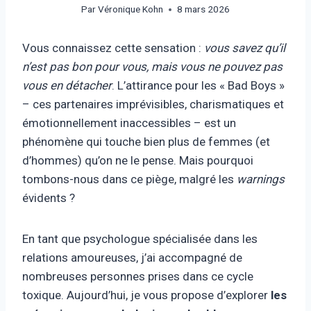
Par
Véronique Kohn
8 mars 2026
Vous connaissez cette sensation :
vous savez qu’il
n’est pas bon pour vous, mais vous ne pouvez pas
vous en détacher
. L’attirance pour les « Bad Boys »
– ces partenaires imprévisibles, charismatiques et
émotionnellement inaccessibles – est un
phénomène qui touche bien plus de femmes (et
d’hommes) qu’on ne le pense. Mais pourquoi
tombons-nous dans ce piège, malgré les
warnings
évidents ?
En tant que psychologue spécialisée dans les
relations amoureuses, j’ai accompagné de
nombreuses personnes prises dans ce cycle
toxique. Aujourd’hui, je vous propose d’explorer
les