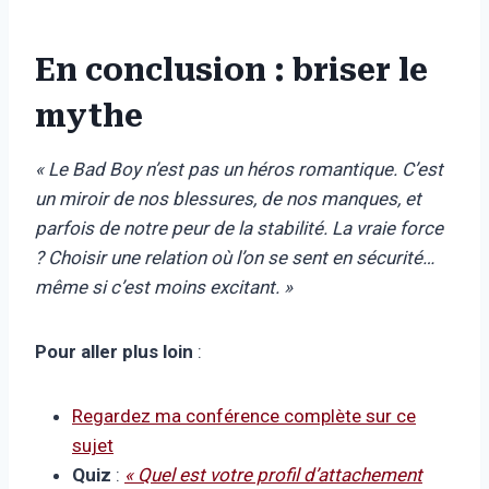
En conclusion : briser le
mythe
« Le Bad Boy n’est pas un héros romantique. C’est
un miroir de nos blessures, de nos manques, et
parfois de notre peur de la stabilité. La vraie force
? Choisir une relation où l’on se sent en sécurité…
même si c’est moins excitant. »
Pour aller plus loin
:
Regardez ma conférence complète sur ce
sujet
Quiz
:
« Quel est votre profil d’attachement