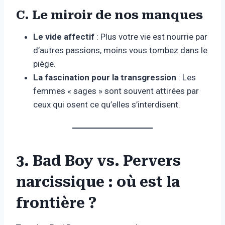
C. Le miroir de nos manques
Le vide affectif
: Plus votre vie est nourrie par
d’autres passions, moins vous tombez dans le
piège.
La fascination pour la transgression
: Les
femmes « sages » sont souvent attirées par
ceux qui osent ce qu’elles s’interdisent.
3. Bad Boy vs. Pervers
narcissique : où est la
frontière ?