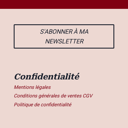
S'ABONNER À MA
NEWSLETTER
Confidentialité
Mentions légales
Conditions générales de ventes CGV
Politique de confidentialité