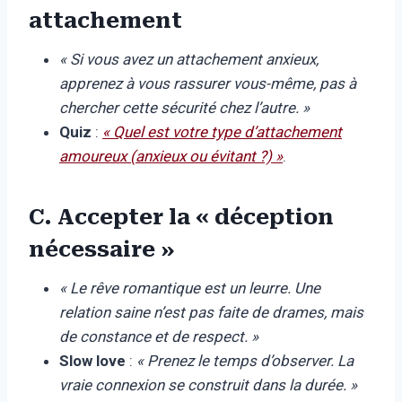
attachement
« Si vous avez un attachement anxieux,
apprenez à vous rassurer vous-même, pas à
chercher cette sécurité chez l’autre. »
Quiz
:
« Quel est votre type d’attachement
amoureux (anxieux ou évitant ?) »
.
C. Accepter la « déception
nécessaire »
« Le rêve romantique est un leurre. Une
relation saine n’est pas faite de drames, mais
de constance et de respect. »
Slow love
:
« Prenez le temps d’observer. La
vraie connexion se construit dans la durée. »