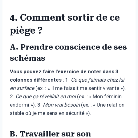
4. Comment sortir de ce
piège ?
A. Prendre conscience de ses
schémas
Vous pouvez faire l’exercice de noter dans 3
colonnes différentes
: 1.
Ce que j’aimais chez lui
en surface
(ex. : « Il me faisait me sentir vivante »).
2.
Ce que ça réveillait en moi
(ex. : « Mon féminin
endormi »). 3.
Mon vrai besoin
(ex. : « Une relation
stable où je me sens en sécurité »).
B. Travailler sur son