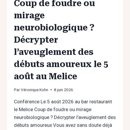
Coup de foudre ou
mirage
neurobiologique ?
Décrypter
l’aveuglement des
débuts amoureux le 5
août au Melice
Par
Véronique Kohn
8 juin 2026
Conférence Le 5 août 2026 au bar restaurant
le Melice Coup de foudre ou mirage
neurobiologique ? Décrypter l’aveuglement des
débuts amoureux Vous avez sans doute déjà