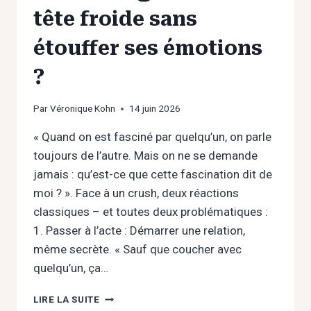
tête froide sans
étouffer ses émotions
?
Par
Véronique Kohn
14 juin 2026
« Quand on est fasciné par quelqu’un, on parle
toujours de l’autre. Mais on ne se demande
jamais : qu’est-ce que cette fascination dit de
moi ? ». Face à un crush, deux réactions
classiques – et toutes deux problématiques :
1. Passer à l’acte : Démarrer une relation,
même secrète. « Sauf que coucher avec
quelqu’un, ça…
CRUSH
LIRE LA SUITE
AU