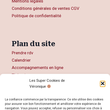
Mentions légales
Conditions générales de ventes CGV
Politique de confidentialité
Plan du site
Prendre rdv
Calendrier
Accompagnements en ligne
Thérapies
Les Super Cookies de
Articles
Véronique
Livres
Contact
La confiance commence par la transparence. Ce site utilise des cookies
pour assurer son bon fonctionnement et améliorer votre expérience de
navigation. Vous pouvez accepter, refuser ou personnaliser vos choix à