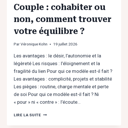
Couple : cohabiter ou
non, comment trouver
votre équilibre ?
Par
Véronique Kohn
19 juillet 2026
Les avantages : le désir, l’autonomie et la
légèreté Les risques : l’éloignement et la
fragilité du lien Pour qui ce modèle est-il fait ?
Les avantages : complicité, projets et stabilité
Les pièges : routine, charge mentale et perte
de soi Pour qui ce modèle est-il fait ? Ni
« pour » ni « contre » : l’écoute…
COUPLE
LIRE LA SUITE
:
COHABITER