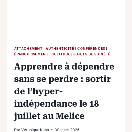
PERDRE
ATTACHEMENT
|
AUTHENTICITÉ
|
CONFÉRENCES
|
ÉPANOUISSEMENT
|
SOLITUDE
|
SUJETS DE SOCIÉTÉ
Apprendre à dépendre
sans se perdre : sortir
de l’hyper-
indépendance le 18
juillet au Melice
Par
Véronique Kohn
30 mars 2026