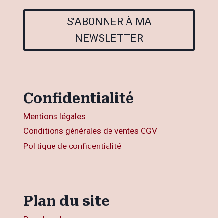
S'ABONNER À MA
NEWSLETTER
Confidentialité
Mentions légales
Conditions générales de ventes CGV
Politique de confidentialité
Plan du site