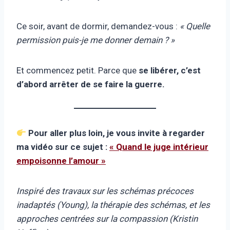
Ce soir, avant de dormir, demandez-vous :
« Quelle
permission puis-je me donner demain ? »
Et commencez petit. Parce que
se libérer, c’est
d’abord arrêter de se faire la guerre.
Pour aller plus loin, je vous invite à regarder
ma vidéo sur ce sujet :
« Quand le juge intérieur
empoisonne l’amour »
Inspiré des travaux sur les schémas précoces
inadaptés (Young), la thérapie des schémas, et les
approches centrées sur la compassion (Kristin