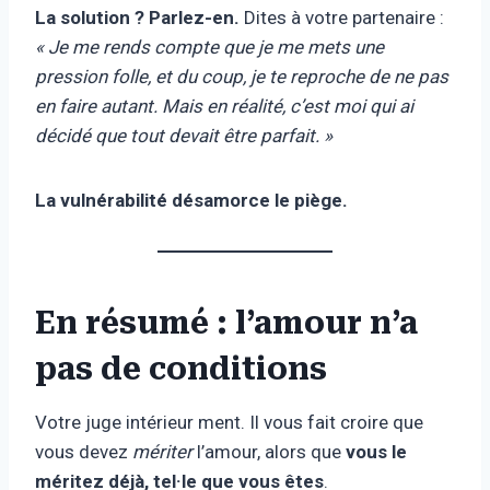
La solution ? Parlez-en.
Dites à votre partenaire :
« Je me rends compte que je me mets une
pression folle, et du coup, je te reproche de ne pas
en faire autant. Mais en réalité, c’est moi qui ai
décidé que tout devait être parfait. »
La vulnérabilité désamorce le piège.
En résumé : l’amour n’a
pas de conditions
Votre juge intérieur ment. Il vous fait croire que
vous devez
mériter
l’amour, alors que
vous le
méritez déjà, tel·le que vous êtes
.