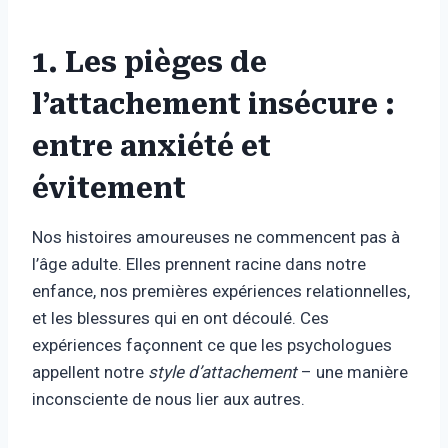
1. Les pièges de
l’attachement insécure :
entre anxiété et
évitement
Nos histoires amoureuses ne commencent pas à
l’âge adulte. Elles prennent racine dans notre
enfance, nos premières expériences relationnelles,
et les blessures qui en ont découlé. Ces
expériences façonnent ce que les psychologues
appellent notre
style d’attachement
– une manière
inconsciente de nous lier aux autres.