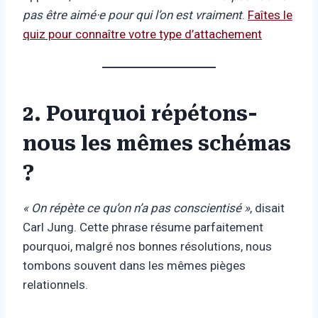
pas être aimé·e pour qui l’on est vraiment
.
Faîtes le
quiz pour connaître votre type d’attachement
2. Pourquoi répétons-
nous les mêmes schémas
?
« On répète ce qu’on n’a pas conscientisé »
, disait
Carl Jung. Cette phrase résume parfaitement
pourquoi, malgré nos bonnes résolutions, nous
tombons souvent dans les mêmes pièges
relationnels.