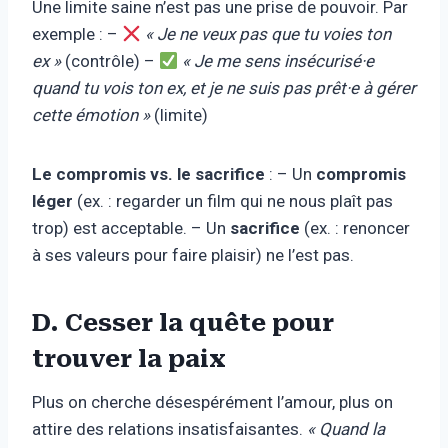
Une limite saine n’est pas une prise de pouvoir. Par
exemple : –
« Je ne veux pas que tu voies ton
ex »
(contrôle) –
« Je me sens insécurisé·e
quand tu vois ton ex, et je ne suis pas prêt·e à gérer
cette émotion »
(limite)
Le compromis vs. le sacrifice
: – Un
compromis
léger
(ex. : regarder un film qui ne nous plaît pas
trop) est acceptable. – Un
sacrifice
(ex. : renoncer
à ses valeurs pour faire plaisir) ne l’est pas.
D. Cesser la quête pour
trouver la paix
Plus on cherche désespérément l’amour, plus on
attire des relations insatisfaisantes.
« Quand la