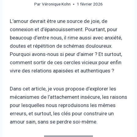
Par
Véronique Kohn
1 février 2026
L’amour devrait être une source de joie, de
connexion et d’épanouissement. Pourtant, pour
beaucoup d’entre nous, il rime aussi avec anxiété,
doutes et répétition de schémas douloureux.
Pourquoi avons-nous si peur d’aimer ? Et surtout,
comment sortir de ces cercles vicieux pour enfin
vivre des relations apaisées et authentiques ?
Dans cet article, je vous propose d’explorer les
mécanismes de l’attachement insécure, les raisons
pour lesquelles nous reproduisons les mêmes
erreurs, et surtout, les clés pour construire un
amour sain, sans se perdre soi-même.