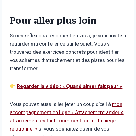
Pour aller plus loin
Si ces réflexions résonnent en vous, je vous invite à
regarder ma conférence sur le sujet. Vous y
trouverez des exercices concrets pour identifier
vos schémas d’attachement et des pistes pour les
transformer.
Regarder la vidéo : « Quand aimer fait peur »
Vous pouvez aussi aller jeter un coup d’œil à
mon
accompagnement en ligne « Attachement anxieux,
attachement évitant : comment sortir du piège
relationnel »
si vous souhaitez guérir de vos