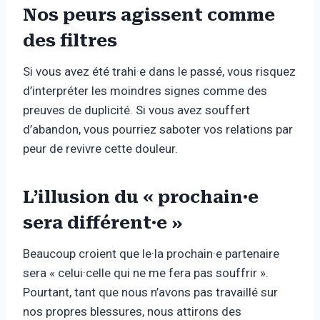
Nos peurs agissent comme
des filtres
Si vous avez été trahi·e dans le passé, vous risquez
d’interpréter les moindres signes comme des
preuves de duplicité. Si vous avez souffert
d’abandon, vous pourriez saboter vos relations par
peur de revivre cette douleur.
L’illusion du « prochain·e
sera différent·e »
Beaucoup croient que le·la prochain·e partenaire
sera « celui·celle qui ne me fera pas souffrir ».
Pourtant, tant que nous n’avons pas travaillé sur
nos propres blessures, nous attirons des