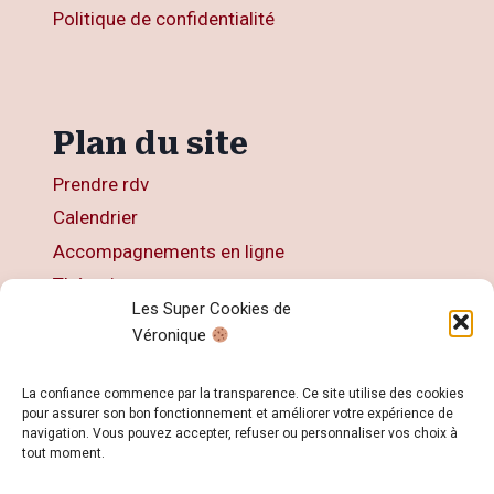
Politique de confidentialité
Plan du site
Prendre rdv
Calendrier
Accompagnements en ligne
Thérapies
Les Super Cookies de
Articles
Véronique
Livres
Contact
La confiance commence par la transparence. Ce site utilise des cookies
pour assurer son bon fonctionnement et améliorer votre expérience de
navigation. Vous pouvez accepter, refuser ou personnaliser vos choix à
tout moment.