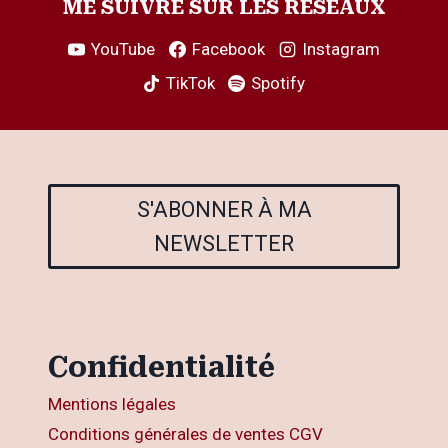
ME SUIVRE SUR LES RÉSEAUX
YouTube
Facebook
Instagram
TikTok
Spotify
S'ABONNER À MA
NEWSLETTER
Confidentialité
Mentions légales
Conditions générales de ventes CGV