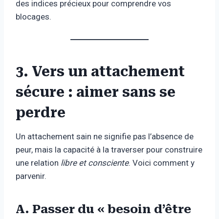
des indices précieux pour comprendre vos
blocages.
3. Vers un attachement
sécure : aimer sans se
perdre
Un attachement sain ne signifie pas l’absence de
peur, mais la capacité à la traverser pour construire
une relation
libre et consciente
. Voici comment y
parvenir.
A. Passer du « besoin d’être