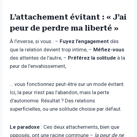
L’attachement évitant : « J’ai
peur de perdre ma liberté »
À l’inverse, si vous : –
Fuyez l’engagement
dès
que la relation devient trop intime, –
Méfiez-vous
des attentes de l’autre, –
Préférez la solitude
à la
peur de l’envahissement,
… vous fonctionnez peut-être sur un mode évitant.
Ici, la peur n’est pas l’abandon, mais la perte
d’autonomie. Résultat ? Des relations
superficielles, ou une solitude choisie par défaut.
Le paradoxe
: Ces deux attachements, bien que
opposés, ont une racine commune –
la peur de ne