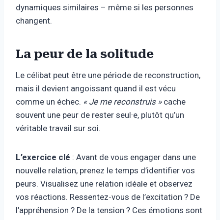
dynamiques similaires – même si les personnes
changent.
La peur de la solitude
Le célibat peut être une période de reconstruction,
mais il devient angoissant quand il est vécu
comme un échec.
« Je me reconstruis »
cache
souvent une peur de rester seul·e, plutôt qu’un
véritable travail sur soi.
L’exercice clé
: Avant de vous engager dans une
nouvelle relation, prenez le temps d’identifier vos
peurs. Visualisez une relation idéale et observez
vos réactions. Ressentez-vous de l’excitation ? De
l’appréhension ? De la tension ? Ces émotions sont