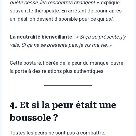
quête cesse, les rencontres changent »
, explique
souvent le thérapeute. En arrêtant de courir après
un idéal, on devient disponible pour ce qui
est
.
La neutralité bienveillante
:
« Si ça se présente, j’y
vais. Si ça ne se présente pas, je vis ma vie. »
Cette posture, libérée de la peur du manque, ouvre
la porte à des relations plus authentiques.
4. Et si la peur était une
boussole ?
Toutes les peurs ne sont pas à combattre.