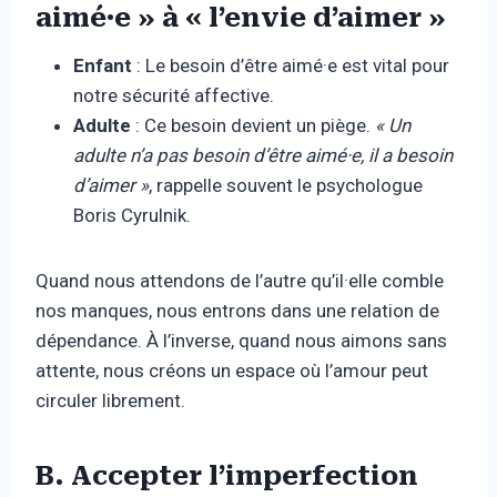
aimé·e » à « l’envie d’aimer »
Enfant
: Le besoin d’être aimé·e est vital pour
notre sécurité affective.
Adulte
: Ce besoin devient un piège.
« Un
adulte n’a pas besoin d’être aimé·e, il a besoin
d’aimer »
, rappelle souvent le psychologue
Boris Cyrulnik.
Quand nous attendons de l’autre qu’il·elle comble
nos manques, nous entrons dans une relation de
dépendance. À l’inverse, quand nous aimons sans
attente, nous créons un espace où l’amour peut
circuler librement.
B. Accepter l’imperfection