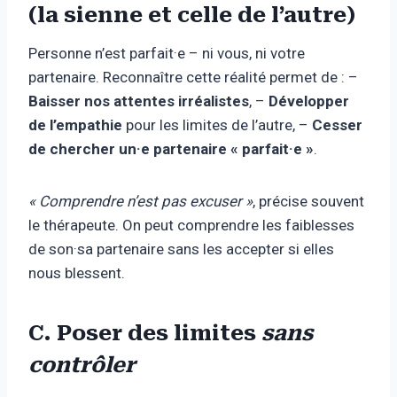
(la sienne et celle de l’autre)
Personne n’est parfait·e – ni vous, ni votre
partenaire. Reconnaître cette réalité permet de : –
Baisser nos attentes irréalistes
, –
Développer
de l’empathie
pour les limites de l’autre, –
Cesser
de chercher un·e partenaire « parfait·e »
.
« Comprendre n’est pas excuser »
, précise souvent
le thérapeute. On peut comprendre les faiblesses
de son·sa partenaire sans les accepter si elles
nous blessent.
C. Poser des limites
sans
contrôler