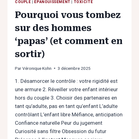
COUPLE
|
ÉPANOUISSEMENT
|
TOXICITÉ
Pourquoi vous tombez
sur des hommes
‘papas’ (et comment en
sortir)
Par
Véronique Kohn
3 décembre 2025
1. Désamorcer le contrôle : votre rigidité est
une armure 2. Réveiller votre enfant intérieur
hors du couple 3. Choisir des partenaires en
tant qu’adulte, pas en tant qu’enfant L’adulte
contrôlant L’enfant libre Méfiance, anticipation
Confiance naturelle Peur du jugement
Curiosité sans filtre Obsession du futur