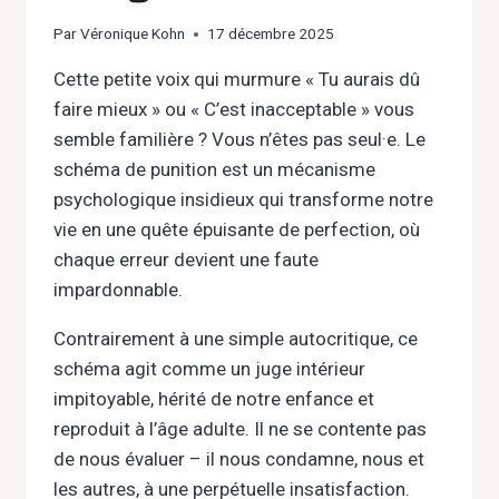
Par
Véronique Kohn
17 décembre 2025
Cette petite voix qui murmure « Tu aurais dû
faire mieux » ou « C’est inacceptable » vous
semble familière ? Vous n’êtes pas seul·e. Le
schéma de punition est un mécanisme
psychologique insidieux qui transforme notre
vie en une quête épuisante de perfection, où
chaque erreur devient une faute
impardonnable.
Contrairement à une simple autocritique, ce
schéma agit comme un juge intérieur
impitoyable, hérité de notre enfance et
reproduit à l’âge adulte. Il ne se contente pas
de nous évaluer – il nous condamne, nous et
les autres, à une perpétuelle insatisfaction.