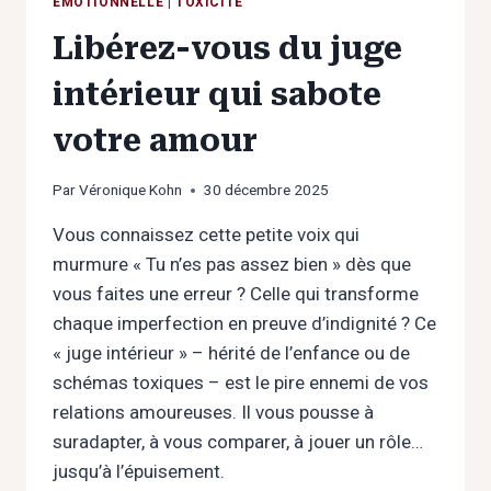
ÉMOTIONNELLE
|
TOXICITÉ
Libérez-vous du juge
intérieur qui sabote
votre amour
Par
Véronique Kohn
30 décembre 2025
Vous connaissez cette petite voix qui
murmure « Tu n’es pas assez bien » dès que
vous faites une erreur ? Celle qui transforme
chaque imperfection en preuve d’indignité ? Ce
« juge intérieur » – hérité de l’enfance ou de
schémas toxiques – est le pire ennemi de vos
relations amoureuses. Il vous pousse à
suradapter, à vous comparer, à jouer un rôle…
jusqu’à l’épuisement.