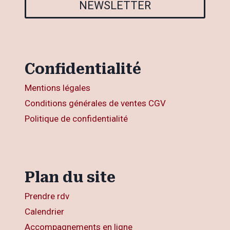
NEWSLETTER
Confidentialité
Mentions légales
Conditions générales de ventes CGV
Politique de confidentialité
Plan du site
Prendre rdv
Calendrier
Accompagnements en ligne