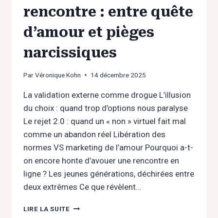
rencontre : entre quête
d’amour et pièges
narcissiques
Par
Véronique Kohn
14 décembre 2025
La validation externe comme drogue L’illusion
du choix : quand trop d’options nous paralyse
Le rejet 2.0 : quand un « non » virtuel fait mal
comme un abandon réel Libération des
normes VS marketing de l’amour Pourquoi a-t-
on encore honte d’avouer une rencontre en
ligne ? Les jeunes générations, déchirées entre
deux extrêmes Ce que révèlent…
APPLICATIONS
LIRE LA SUITE
DE