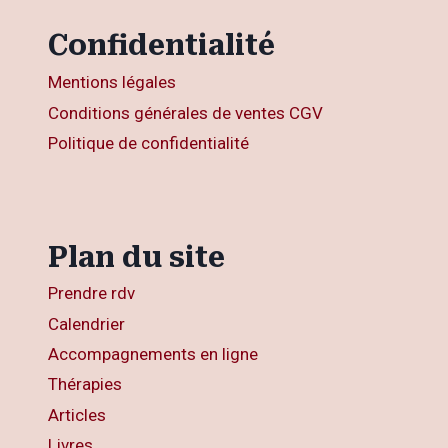
Confidentialité
Mentions légales
Conditions générales de ventes CGV
Politique de confidentialité
Plan du site
Prendre rdv
Calendrier
Accompagnements en ligne
Thérapies
Articles
Livres