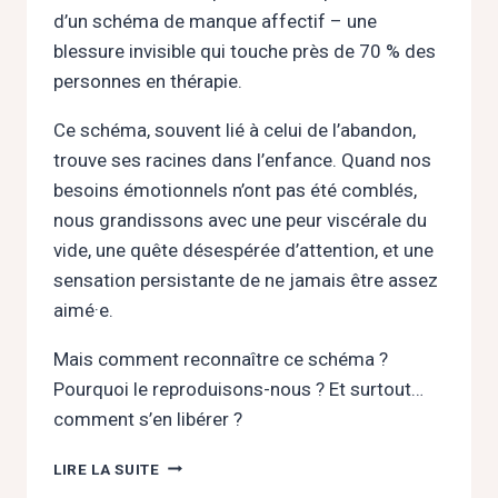
d’un schéma de manque affectif – une
blessure invisible qui touche près de 70 % des
personnes en thérapie.
Ce schéma, souvent lié à celui de l’abandon,
trouve ses racines dans l’enfance. Quand nos
besoins émotionnels n’ont pas été comblés,
nous grandissons avec une peur viscérale du
vide, une quête désespérée d’attention, et une
sensation persistante de ne jamais être assez
aimé·e.
Mais comment reconnaître ce schéma ?
Pourquoi le reproduisons-nous ? Et surtout…
comment s’en libérer ?
MANQUE
LIRE LA SUITE
AFFECTIF