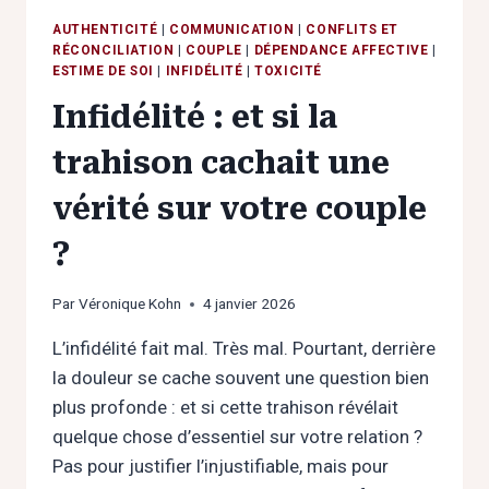
AUTHENTICITÉ
|
COMMUNICATION
|
CONFLITS ET
RÉCONCILIATION
|
COUPLE
|
DÉPENDANCE AFFECTIVE
|
ESTIME DE SOI
|
INFIDÉLITÉ
|
TOXICITÉ
Infidélité : et si la
trahison cachait une
vérité sur votre couple
?
Par
Véronique Kohn
4 janvier 2026
L’infidélité fait mal. Très mal. Pourtant, derrière
la douleur se cache souvent une question bien
plus profonde : et si cette trahison révélait
quelque chose d’essentiel sur votre relation ?
Pas pour justifier l’injustifiable, mais pour