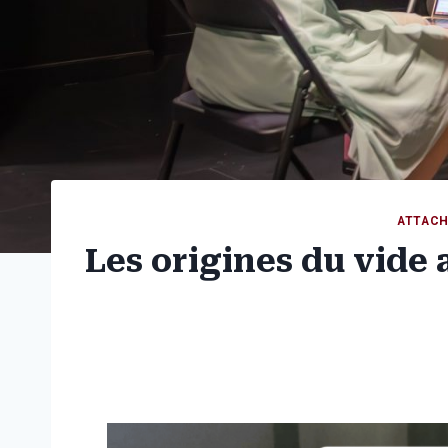
ATTAC
Les origines du vide 