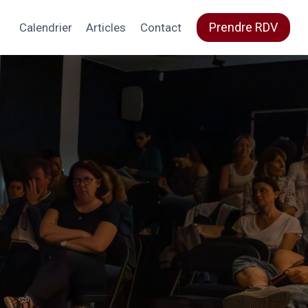
Prendre RDV
Calendrier
Articles
Contact