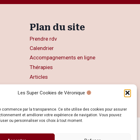
Plan du site
Prendre rdv
Calendrier
Accompagnements en ligne
Thérapies
Articles
Livres
Les Super Cookies de Véronique
Contact
e commence par la transparence. Ce site utilise des cookies pour assurer
ctionnement et améliorer votre expérience de navigation. Vous pouvez
fuser ou personnaliser vos choix à tout moment.
N