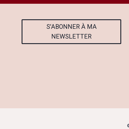
S'ABONNER À MA
NEWSLETTER