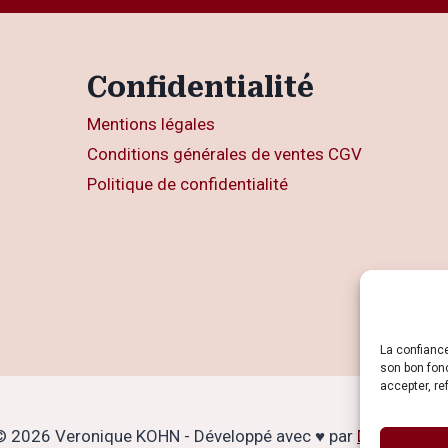
Confidentialité
Mentions légales
Conditions générales de ventes CGV
Politique de confidentialité
La confianc
son bon fon
accepter, re
© 2026 Veronique KOHN - Développé avec ♥ par
Dimitri KOH