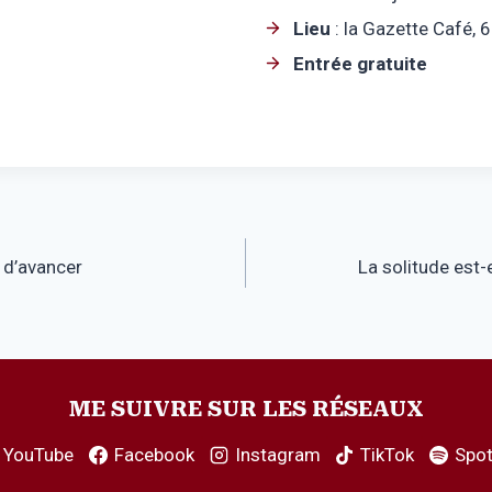
Lieu
: la Gazette Café, 
Entrée gratuite
 d’avancer
La solitude est-
ME SUIVRE SUR LES RÉSEAUX
YouTube
Facebook
Instagram
TikTok
Spot