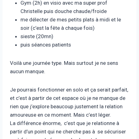
Gym (2h) en visio avec ma super prof
Christelle puis douche chaude/froide
me délecter de mes petits plats à midi et le
soir (c’est la fête à chaque fois)
sieste (20mn)
puis séances patients
Voilà une journée type. Mais surtout je ne sens
aucun manque.
Je pourrais fonctionner en solo et ça serait parfait,
et c’est à partir de cet espace où je ne manque de
rien que j’explore beaucoup justement la relation
amoureuse en ce moment. Mais c’est léger.
La différence énorme, c’est que je relationne à
partir d’un point qui ne cherche pas à se sécuriser