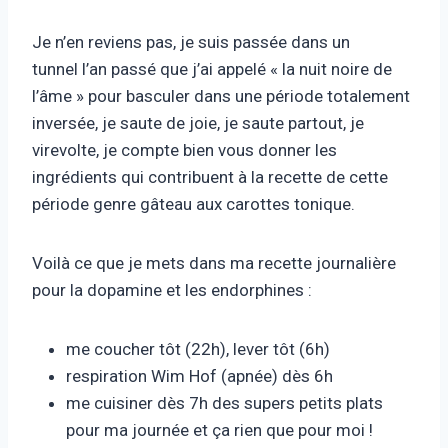
Je n’en reviens pas, je suis passée dans un
tunnel l’an passé que j’ai appelé « la nuit noire de
l’âme » pour basculer dans une période totalement
inversée, je saute de joie, je saute partout, je
virevolte, je compte bien vous donner les
ingrédients qui contribuent à la recette de cette
période genre gâteau aux carottes tonique.
Voilà ce que je mets dans ma recette journalière
pour la dopamine et les endorphines :
me coucher tôt (22h), lever tôt (6h)
respiration Wim Hof (apnée) dès 6h
me cuisiner dès 7h des supers petits plats
pour ma journée et ça rien que pour moi !