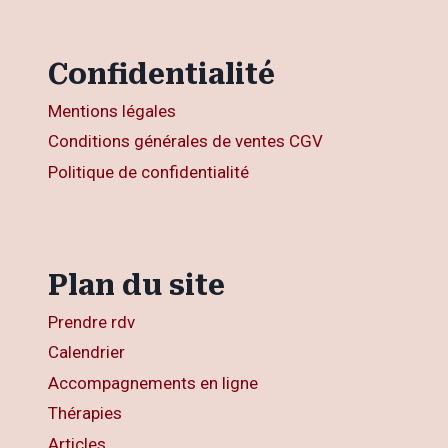
Confidentialité
Mentions légales
Conditions générales de ventes CGV
Politique de confidentialité
Plan du site
Prendre rdv
Calendrier
Accompagnements en ligne
Thérapies
Articles