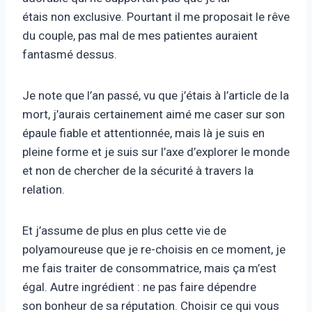
étais non exclusive. Pourtant il me proposait le rêve
du couple, pas mal de mes patientes auraient
fantasmé dessus.
Je note que l’an passé, vu que j’étais à l’article de la
mort, j’aurais certainement aimé me caser sur son
épaule fiable et attentionnée, mais là je suis en
pleine forme et je suis sur l’axe d’explorer le monde
et non de chercher de la sécurité à travers la
relation.
Et j’assume de plus en plus cette vie de
polyamoureuse que je re-choisis en ce moment, je
me fais traiter de consommatrice, mais ça m’est
égal. Autre ingrédient : ne pas faire dépendre
son bonheur de sa réputation. Choisir ce qui vous