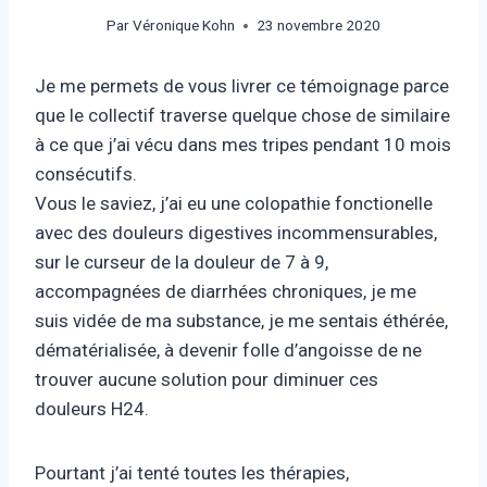
Par
Véronique Kohn
23 novembre 2020
Je me permets de vous livrer ce témoignage parce
que le collectif traverse quelque chose de similaire
à ce que j’ai vécu dans mes tripes pendant 10 mois
consécutifs.
Vous le saviez, j’ai eu une colopathie fonctionelle
avec des douleurs digestives incommensurables,
sur le curseur de la douleur de 7 à 9,
accompagnées de diarrhées chroniques, je me
suis vidée de ma substance, je me sentais éthérée,
dématérialisée, à devenir folle d’angoisse de ne
trouver aucune solution pour diminuer ces
douleurs H24.
Pourtant j’ai tenté toutes les thérapies,