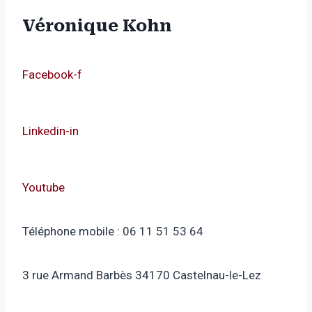
Véronique Kohn
Facebook-f
Linkedin-in
Youtube
Téléphone mobile : 06 11 51 53 64
3 rue Armand Barbès 34170 Castelnau-le-Lez