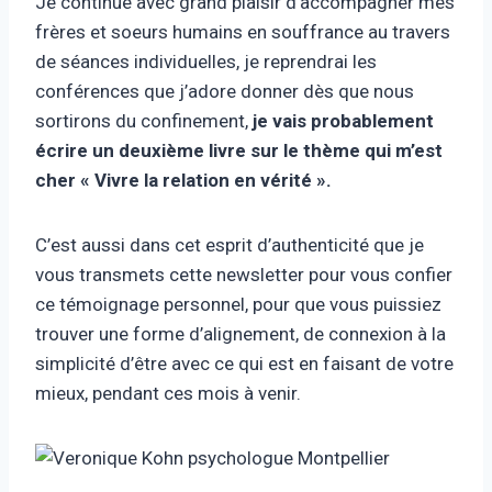
Je continue avec grand plaisir d’accompagner mes
frères et soeurs humains en souffrance au travers
de séances individuelles, je reprendrai les
conférences que j’adore donner dès que nous
sortirons du confinement,
je vais probablement
écrire un deuxième livre sur le thème qui m’est
cher « Vivre la relation en vérité ».
C’est aussi dans cet esprit d’authenticité que je
vous transmets cette newsletter pour vous confier
ce témoignage personnel, pour que vous puissiez
trouver une forme d’alignement, de connexion à la
simplicité d’être avec ce qui est en faisant de votre
mieux, pendant ces mois à venir.