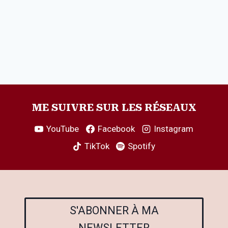
ME SUIVRE SUR LES RÉSEAUX
YouTube
Facebook
Instagram
TikTok
Spotify
S'ABONNER À MA
NEWSLETTER