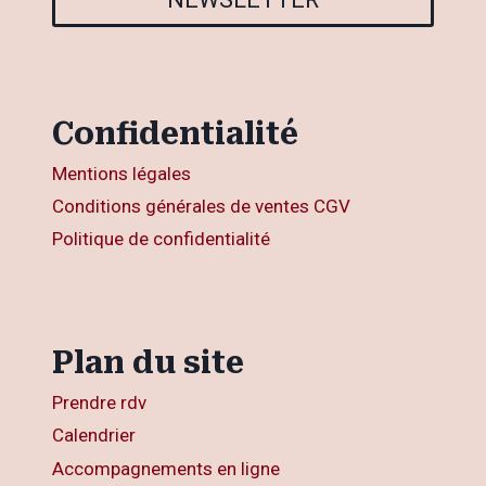
Confidentialité
Mentions légales
Conditions générales de ventes CGV
Politique de confidentialité
Plan du site
Prendre rdv
Calendrier
Accompagnements en ligne