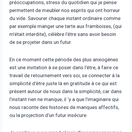
préoccupations, stress du quotidien qui je pense
permettent de meubler nos esprits qui ont horreur
du vide. Savourer chaque instant ordinaire comme
par exemple manger une tarte aux framboises, (qui
m’était interdite), célèbre l’être sans avoir besoin
de se projeter dans un futur.
En ce moment cette période des plus anxiogènes
est une invitation à se poser dans l’être, à faire ce
travail de retournement vers soi, se connecter à la
simplicité d’être juste là en gratitude à ce qui est
présent autour de nous dans la simplicité, car dans
l’instant rien ne manque, il ‘y a que l’imaginaire qui
nous raconte des histoires de manques affectifs,
ou la projection d’un futur insécure.