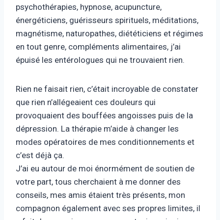
psychothérapies, hypnose, acupuncture,
énergéticiens, guérisseurs spirituels, méditations,
magnétisme, naturopathes, diététiciens et régimes
en tout genre, compléments alimentaires, j’ai
épuisé les entérologues qui ne trouvaient rien.
Rien ne faisait rien, c’était incroyable de constater
que rien n’allégeaient ces douleurs qui
provoquaient des bouffées angoisses puis de la
dépression. La thérapie m’aide à changer les
modes opératoires de mes conditionnements et
c’est déjà ça.
J’ai eu autour de moi énormément de soutien de
votre part, tous cherchaient à me donner des
conseils, mes amis étaient très présents, mon
compagnon également avec ses propres limites, il