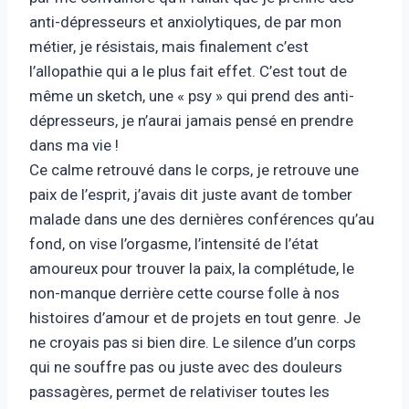
anti-dépresseurs et anxiolytiques, de par mon
métier, je résistais, mais finalement c’est
l’allopathie qui a le plus fait effet. C’est tout de
même un sketch, une « psy » qui prend des anti-
dépresseurs, je n’aurai jamais pensé en prendre
dans ma vie !
Ce calme retrouvé dans le corps, je retrouve une
paix de l’esprit, j’avais dit juste avant de tomber
malade dans une des dernières conférences qu’au
fond, on vise l’orgasme, l’intensité de l’état
amoureux pour trouver la paix, la complétude, le
non-manque derrière cette course folle à nos
histoires d’amour et de projets en tout genre. Je
ne croyais pas si bien dire. Le silence d’un corps
qui ne souffre pas ou juste avec des douleurs
passagères, permet de relativiser toutes les