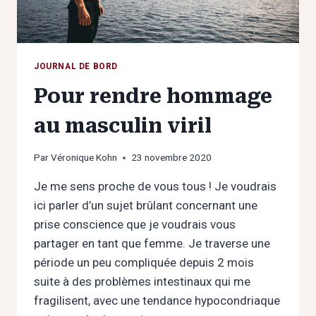
JOURNAL DE BORD
Pour rendre hommage
au masculin viril
Par
Véronique Kohn
23 novembre 2020
Je me sens proche de vous tous ! Je voudrais
ici parler d’un sujet brûlant concernant une
prise conscience que je voudrais vous
partager en tant que femme. Je traverse une
période un peu compliquée depuis 2 mois
suite à des problèmes intestinaux qui me
fragilisent, avec une tendance hypocondriaque