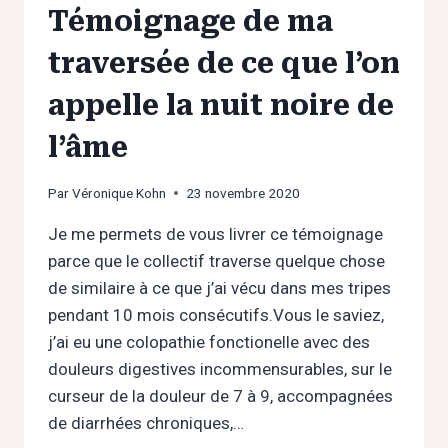
Témoignage de ma
traversée de ce que l’on
appelle la nuit noire de
l’âme
Par
Véronique Kohn
23 novembre 2020
Je me permets de vous livrer ce témoignage
parce que le collectif traverse quelque chose
de similaire à ce que j’ai vécu dans mes tripes
pendant 10 mois consécutifs.Vous le saviez,
j’ai eu une colopathie fonctionelle avec des
douleurs digestives incommensurables, sur le
curseur de la douleur de 7 à 9, accompagnées
de diarrhées chroniques,…