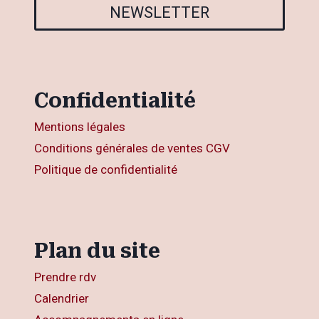
NEWSLETTER
Confidentialité
Mentions légales
Conditions générales de ventes CGV
Politique de confidentialité
Plan du site
Prendre rdv
Calendrier