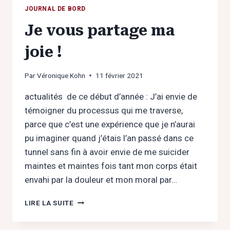
JOURNAL DE BORD
Je vous partage ma
joie !
Par
Véronique Kohn
11 février 2021
actualités de ce début d’année : J’ai envie de
témoigner du processus qui me traverse,
parce que c’est une expérience que je n’aurai
pu imaginer quand j’étais l’an passé dans ce
tunnel sans fin à avoir envie de me suicider
maintes et maintes fois tant mon corps était
envahi par la douleur et mon moral par…
JE
LIRE LA SUITE
VOUS
PARTAGE