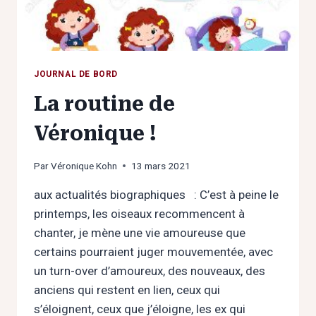
MA
VIE.
JOURNAL DE BORD
La routine de
Véronique !
Par
Véronique Kohn
13 mars 2021
aux actualités biographiques : C’est à peine le
printemps, les oiseaux recommencent à
chanter, je mène une vie amoureuse que
certains pourraient juger mouvementée, avec
un turn-over d’amoureux, des nouveaux, des
anciens qui restent en lien, ceux qui
s’éloignent, ceux que j’éloigne, les ex qui