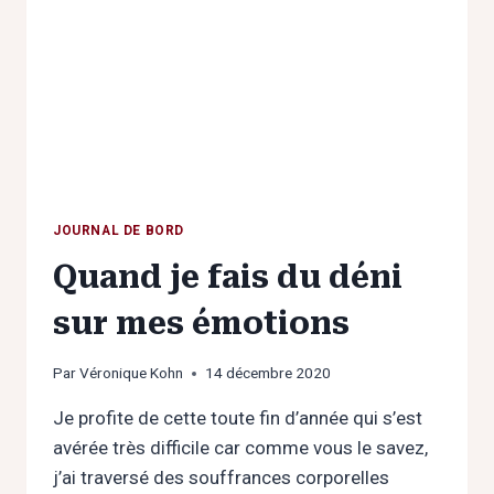
JOURNAL DE BORD
Quand je fais du déni
sur mes émotions
Par
Véronique Kohn
14 décembre 2020
Je profite de cette toute fin d’année qui s’est
avérée très difficile car comme vous le savez,
j’ai traversé des souffrances corporelles