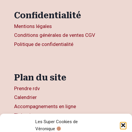
Confidentialité
Mentions légales
Conditions générales de ventes CGV
Politique de confidentialité
Plan du site
Prendre rdv
Calendrier
Accompagnements en ligne
Thérapies
Les Super Cookies de
Articles
Véronique