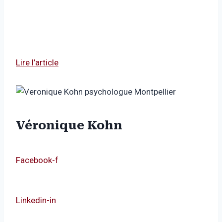
Lire l’article
Véronique Kohn
Facebook-f
Linkedin-in