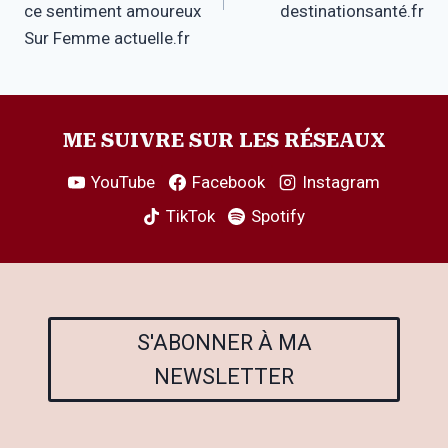
ce sentiment amoureux
destinationsanté.fr
Sur Femme actuelle.fr
ME SUIVRE SUR LES RÉSEAUX
YouTube
Facebook
Instagram
TikTok
Spotify
S'ABONNER À MA
NEWSLETTER