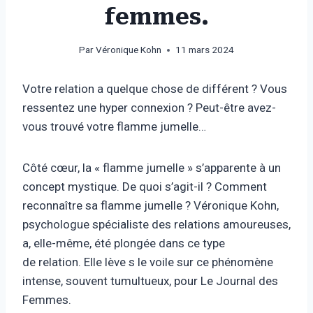
femmes.
Par
Véronique Kohn
11 mars 2024
Votre relation a quelque chose de différent ? Vous
ressentez une hyper connexion ? Peut-être avez-
vous trouvé votre flamme jumelle…
Côté cœur, la « flamme jumelle » s’apparente à un
concept mystique. De quoi s’agit-il ? Comment
reconnaître sa flamme jumelle ? Véronique Kohn,
psychologue spécialiste des relations amoureuses,
a, elle-même, été plongée dans ce type
de relation. Elle lève s le voile sur ce phénomène
intense, souvent tumultueux, pour Le Journal des
Femmes.