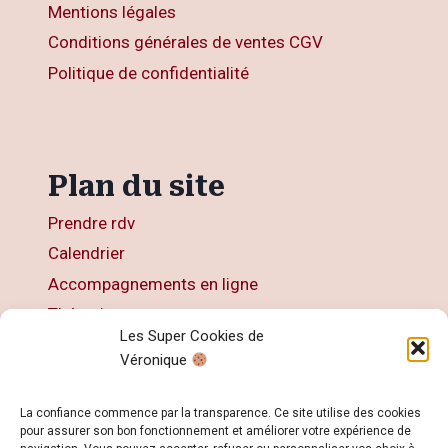
Mentions légales
Conditions générales de ventes CGV
Politique de confidentialité
Plan du site
Prendre rdv
Calendrier
Accompagnements en ligne
Thérapies
Les Super Cookies de
Articles
Véronique
Livres
Contact
La confiance commence par la transparence. Ce site utilise des cookies
pour assurer son bon fonctionnement et améliorer votre expérience de