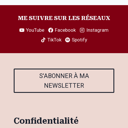
ME SUIVRE SUR LES RÉSEAUX
YouTube
Facebook
Instagram
TikTok
Spotify
S'ABONNER À MA
NEWSLETTER
Confidentialité