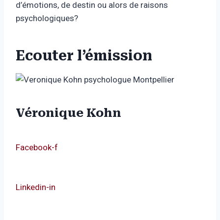
d’émotions, de destin ou alors de raisons
psychologiques?
Ecouter l’émission
Véronique Kohn
Facebook-f
Linkedin-in