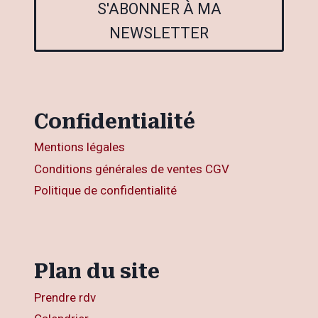
S'ABONNER À MA
NEWSLETTER
Confidentialité
Mentions légales
Conditions générales de ventes CGV
Politique de confidentialité
Plan du site
Prendre rdv