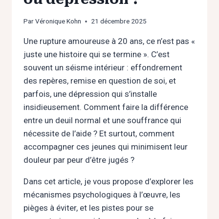
Par
Véronique Kohn
21 décembre 2025
Une rupture amoureuse à 20 ans, ce n’est pas «
juste une histoire qui se termine ». C’est
souvent un séisme intérieur : effondrement
des repères, remise en question de soi, et
parfois, une dépression qui s’installe
insidieusement. Comment faire la différence
entre un deuil normal et une souffrance qui
nécessite de l’aide ? Et surtout, comment
accompagner ces jeunes qui minimisent leur
douleur par peur d’être jugés ?
Dans cet article, je vous propose d’explorer les
mécanismes psychologiques à l’œuvre, les
pièges à éviter, et les pistes pour se