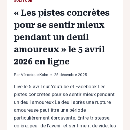
SOLITUDE
« Les pistes concrètes
pour se sentir mieux
pendant un deuil
amoureux » le 5 avril
2026 en ligne
Par
Véronique Kohn
28 décembre 2025
Live le 5 avril sur Youtube et Facebook Les
pistes concrètes pour se sentir mieux pendant
un deuil amoureux Le deuil après une rupture
amoureuse peut être une période
particulièrement éprouvante. Entre tristesse,
colère, peur de l’avenir et sentiment de vide, les