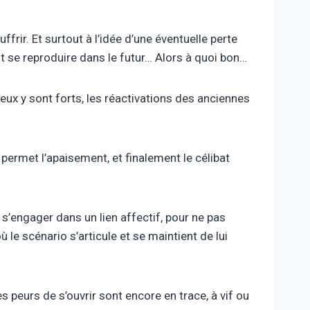
ffrir. Et surtout à l’idée d’une éventuelle perte
eut se reproduire dans le futur… Alors à quoi bon…
eux y sont forts, les réactivations des anciennes
i permet l’apaisement, et finalement le célibat
 s’engager dans un lien affectif, pour ne pas
ù le scénario s’articule et se maintient de lui
s peurs de s’ouvrir sont encore en trace, à vif ou