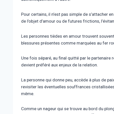
Pour certains, il n’est pas simple de s’attacher en
de l’objet d’amour ou de futures frictions, l’évit
Les personnes tièdes en amour trouvent souvent di
blessures présentes comme marquées au fer ro
Une fois séparé, au final quitté par le partenaire 
devient préféré aux enjeux de la relation.
La personne qui donne peu, accède à plus de paix,
revisiter les éventuelles souffrances cristallisées
même.
Comme un nageur qui se trouve au bord du plongeoi