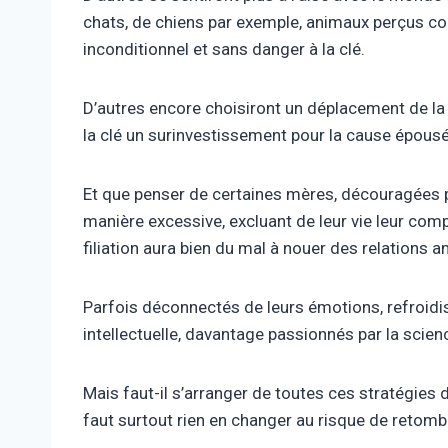
chats, de chiens par exemple, animaux perçus co
inconditionnel et sans danger à la clé.
D’autres encore choisiront un déplacement de la 
la clé un surinvestissement pour la cause épousé
Et que penser de certaines mères, découragées pa
manière excessive, excluant de leur vie leur comp
filiation aura bien du mal à nouer des relation
Parfois déconnectés de leurs émotions, refroidis
intellectuelle, davantage passionnés par la scienc
Mais faut-il s’arranger de toutes ces stratégies d
faut surtout rien en changer au risque de retomb