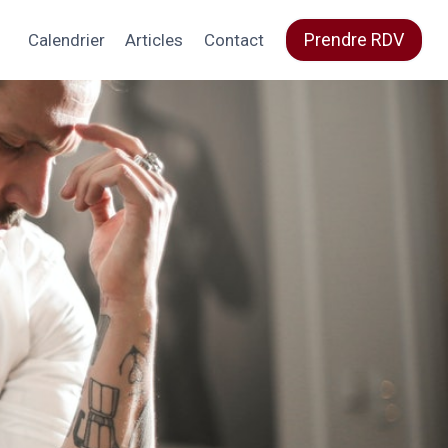
Prendre RDV
Calendrier
Articles
Contact