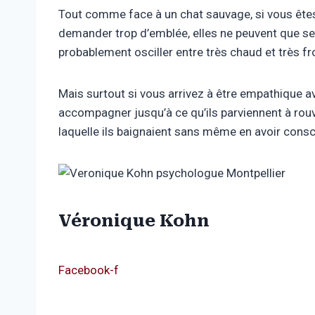
Tout comme face à un chat sauvage, si vous êtes 
demander trop d’emblée, elles ne peuvent que se 
probablement osciller entre très chaud et très f
Mais surtout si vous arrivez à être empathique ave
accompagner jusqu’à ce qu’ils parviennent à rouvr
laquelle ils baignaient sans même en avoir consc
Véronique Kohn
Facebook-f