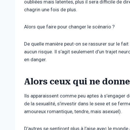
oubliées mais latentes, plus il sera difficile de 
chagrin une fois de plus.
Alors que faire pour changer le scénario ?
De quelle manière peut-on se rassurer sur le fait q
aucun risque. Il s’agit seulement d’un trajet ne
en danger.
Alors ceux qui ne donnen
Ils apparaissent comme peu aptes à s’engager de
de la sexualité, s’investir dans le sexe et se fer
amoureux romantique, tendre, mais asexuel).
D’autres se sentiront plus à l’aise avec le mon