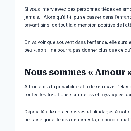
Si vous interviewez des personnes tièdes en amour
jamais… Alors qu’à t-il pu se passer dans l’enfan
privant ainsi de tout la dimension positive de l’
On va voir que souvent dans l’enfance, elle aura e
peu », soit il ne pourra pas donner plus que ce qu’
Nous sommes « Amour »
A t-on alors la possibilité afin de retrouver l’
toutes les traditions spirituelles et mystiques,
Dépouillés de nos cuirasses et blindages émotio
certaine grisaille des sentiments, un cocon ouaté