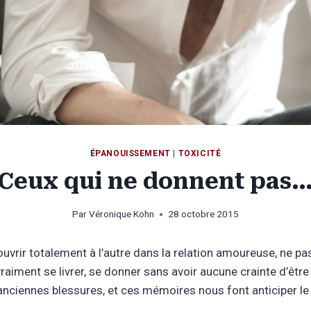
ÉPANOUISSEMENT
|
TOXICITÉ
Ceux qui ne donnent pas
Par
Véronique Kohn
28 octobre 2015
uvrir totalement à l’autre dans la relation amoureuse, ne pas 
raiment se livrer, se donner sans avoir aucune crainte d’êtr
anciennes blessures, et ces mémoires nous font anticiper l