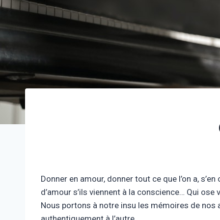
Donner en amour, donner tout ce que l’on a, s’en o
d’amour s’ils viennent à la conscience… Qui ose v
Nous portons à notre insu les mémoires de nos 
authentiquement à l’autre.