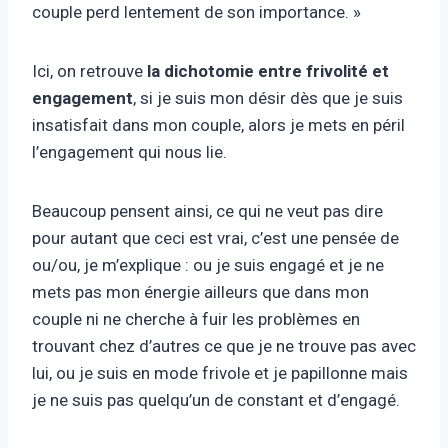
couple perd lentement de son importance. »
Ici, on retrouve
la dichotomie entre frivolité et
engagement
, si je suis mon désir dès que je suis
insatisfait dans mon couple, alors je mets en péril
l’engagement qui nous lie.
Beaucoup pensent ainsi, ce qui ne veut pas dire
pour autant que ceci est vrai, c’est une pensée de
ou/ou, je m’explique : ou je suis engagé et je ne
mets pas mon énergie ailleurs que dans mon
couple ni ne cherche à fuir les problèmes en
trouvant chez d’autres ce que je ne trouve pas avec
lui, ou je suis en mode frivole et je papillonne mais
je ne suis pas quelqu’un de constant et d’engagé.