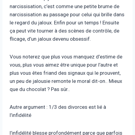
narcissisation, c’est comme une petite brume de
narcissisation au passage pour celui qui brille dans
le regard du jaloux. Enfin pour un temps ! Ensuite
ça peut vite tourner à des scènes de contrôle, de
flicage, d’un jaloux devenu obsessif.
Vous noterez que plus vous manquez d’estime de
vous, plus vous aimez être unique pour l’autre et
plus vous êtes friand des signaux qui le prouvent,
un peu de jalousie remonte le moral dit-on.. Mieux
que du chocolat ? Pas sûr..
Autre argument : 1/3 des divorces est lié à
l’infidélité
l’infidélité blesse profondément parce que parfois