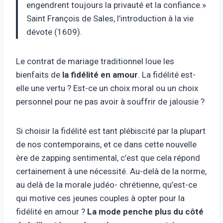
engendrent toujours la privauté et la confiance.»
Saint François de Sales, l’introduction à la vie
dévote (1609).
Le contrat de mariage traditionnel loue les
bienfaits de
la fidélité en amour
. La fidélité est-
elle une vertu ? Est-ce un choix moral ou un choix
personnel pour ne pas avoir à souffrir de jalousie ?
Si choisir la fidélité est tant plébiscité par la plupart
de nos contemporains, et ce dans cette nouvelle
ère de zapping sentimental, c’est que cela répond
certainement à une nécessité. Au-delà de la norme,
au delà de la morale judéo- chrétienne, qu’est-ce
qui motive ces jeunes couples à opter pour la
fidélité en amour ?
La mode penche plus du côté