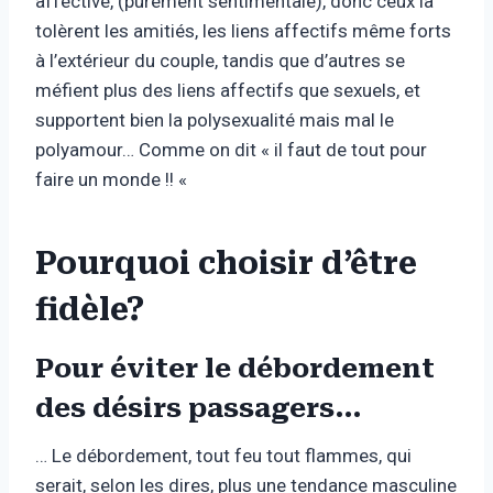
affective, (purement sentimentale), donc ceux là
tolèrent les amitiés, les liens affectifs même forts
à l’extérieur du couple, tandis que d’autres se
méfient plus des liens affectifs que sexuels, et
supportent bien la polysexualité mais mal le
polyamour… Comme on dit « il faut de tout pour
faire un monde !! «
Pourquoi choisir d’être
fidèle?
Pour éviter le débordement
des désirs passagers…
… Le débordement, tout feu tout flammes, qui
serait, selon les dires, plus une tendance masculine