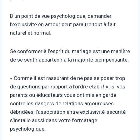
D’un point de vue psychologique, demander
l’exclusivité en amour peut paraître tout à fait
naturel et normal.
Se conformer à l’esprit du mariage est une manière
de se sentir appartenir à la majorité bien-pensante.
« Comme il est rassurant de ne pas se poser trop
de questions par rapport à l’ordre établi ! » , si vos
parents ou éducateurs vous ont mis en garde
contre les dangers de relations amoureuses
débridées, l’association entre exclusivité-sécurité
s’installe aussi dans votre formatage
psychologique.