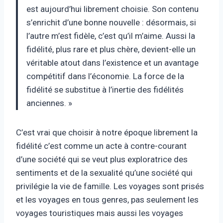
est aujourd’hui librement choisie. Son contenu
s’enrichit d’une bonne nouvelle : désormais, si
l’autre m’est fidèle, c’est qu’il m’aime. Aussi la
fidélité, plus rare et plus chère, devient-elle un
véritable atout dans l’existence et un avantage
compétitif dans l’économie. La force de la
fidélité se substitue à l’inertie des fidélités
anciennes. »
C’est vrai que choisir à notre époque librement la
fidélité c’est comme un acte à contre-courant
d’une société qui se veut plus exploratrice des
sentiments et de la sexualité qu’une société qui
privilégie la vie de famille. Les voyages sont prisés
et les voyages en tous genres, pas seulement les
voyages touristiques mais aussi les voyages