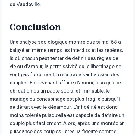
du Vaudeville.
Conclusion
Une analyse sociologique montre que si mai 68 a
balayé en même temps les interdits et les repères,
là où chacun peut tenter de définir ses règles de
vie ou d’amour, la permissivité ou le libertinage ne
vont pas forcément en s’accroissant au sein des
couples. En devenant affaire d’amour, plus qu’une
obligation ou un pacte social et immuable, le
mariage ou concubinage est plus fragile puisqu’il
se défait avec le désamour. L’infidélité est donc
moins tolérée puisqu’elle est capable de défaire un
couple plus facilement. Alors, après une montée en
puissance des couples libres, la fidélité comme