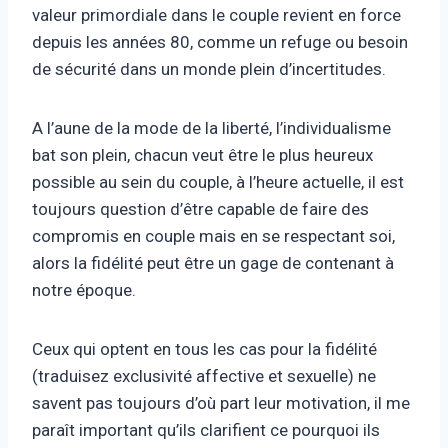
valeur primordiale dans le couple revient en force
depuis les années 80, comme un refuge ou besoin
de sécurité dans un monde plein d’incertitudes.
A l’aune de la mode de la liberté, l’individualisme
bat son plein, chacun veut être le plus heureux
possible au sein du couple, à l’heure actuelle, il est
toujours question d’être capable de faire des
compromis en couple mais en se respectant soi,
alors la fidélité peut être un gage de contenant à
notre époque.
Ceux qui optent en tous les cas pour la fidélité
(traduisez exclusivité affective et sexuelle) ne
savent pas toujours d’où part leur motivation, il me
paraît important qu’ils clarifient ce pourquoi ils