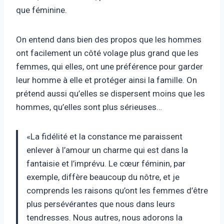
que féminine.
On entend dans bien des propos que les hommes
ont facilement un côté volage plus grand que les
femmes, qui elles, ont une préférence pour garder
leur homme à elle et protéger ainsi la famille. On
prétend aussi qu’elles se dispersent moins que les
hommes, qu’elles sont plus sérieuses…
«La fidélité et la constance me paraissent
enlever à l’amour un charme qui est dans la
fantaisie et l’imprévu. Le cœur féminin, par
exemple, diffère beaucoup du nôtre, et je
comprends les raisons qu’ont les femmes d’être
plus persévérantes que nous dans leurs
tendresses. Nous autres, nous adorons la