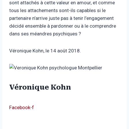
sont attachés à cette valeur en amour, et comme
tous les attachements sont-ils capables si le
partenaire n’arrive juste pas à tenir l’engagement
décidé ensemble à pardonner ou à le comprendre
dans ses méandres psychiques ?
Véronique Kohn, le 14 août 2018.
Véronique Kohn
Facebook-f