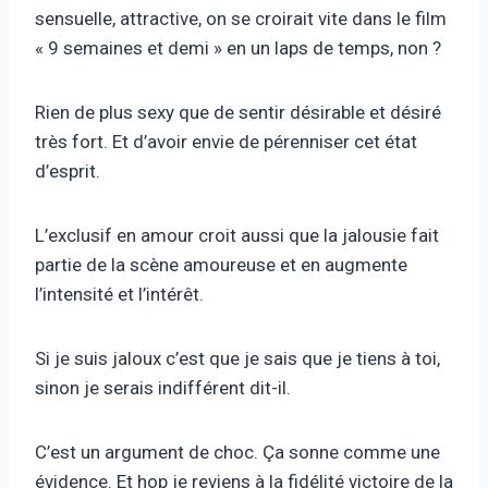
sensuelle, attractive, on se croirait vite dans le film
« 9 semaines et demi » en un laps de temps, non ?
Rien de plus sexy que de sentir désirable et désiré
très fort. Et d’avoir envie de pérenniser cet état
d’esprit.
L’exclusif en amour croit aussi que la jalousie fait
partie de la scène amoureuse et en augmente
l’intensité et l’intérêt.
Si je suis jaloux c’est que je sais que je tiens à toi,
sinon je serais indifférent dit-il.
C’est un argument de choc. Ça sonne comme une
évidence. Et hop je reviens à la fidélité victoire de la