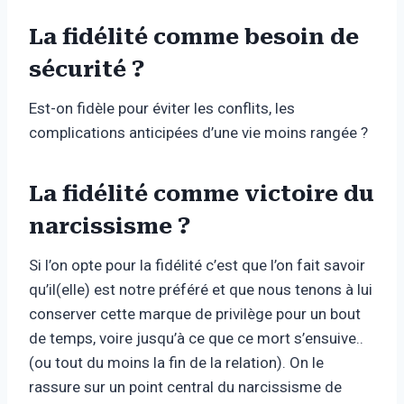
La fidélité comme besoin de
sécurité ?
Est-on fidèle pour éviter les conflits, les
complications anticipées d’une vie moins rangée ?
La fidélité comme victoire du
narcissisme ?
Si l’on opte pour la fidélité c’est que l’on fait savoir
qu’il(elle) est notre préféré et que nous tenons à lui
conserver cette marque de privilège pour un bout
de temps, voire jusqu’à ce que ce mort s’ensuive..
(ou tout du moins la fin de la relation). On le
rassure sur un point central du narcissisme de