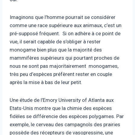
Imaginons que l’homme pourrait se considérer
comme une race supérieure aux animaux, c’est un
pré-supposé fréquent. Si on adhère à ce point de
vue, il serait capable de s’obliger à rester
monogame bien plus que la majorité des
mammifères supérieurs qui pourtant proches de
nous ne sont pas majoritairement monogames,
très peu d’espèces préfèrent rester en couple
après la mise à bas de leur petit.
Une étude de l’Emory University of Atlanta aux
Etats-Unis montre que la chimie des espèces
fidèles se différencie des espèces polygames. Par
exemple, le cerveau des campagnols des prairies
possède des récepteurs de vasopressine, une