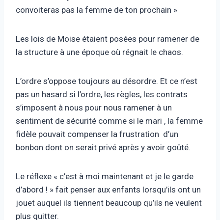
convoiteras pas la femme de ton prochain »
Les lois de Moise étaient posées pour ramener de
la structure à une époque où régnait le chaos.
L’ordre s’oppose toujours au désordre. Et ce n’est
pas un hasard si l’ordre, les règles, les contrats
s’imposent à nous pour nous ramener à un
sentiment de sécurité comme si le mari , la femme
fidèle pouvait compenser la frustration d’un
bonbon dont on serait privé après y avoir goûté.
Le réflexe « c’est à moi maintenant et je le garde
d’abord ! » fait penser aux enfants lorsqu’ils ont un
jouet auquel ils tiennent beaucoup qu’ils ne veulent
plus quitter.