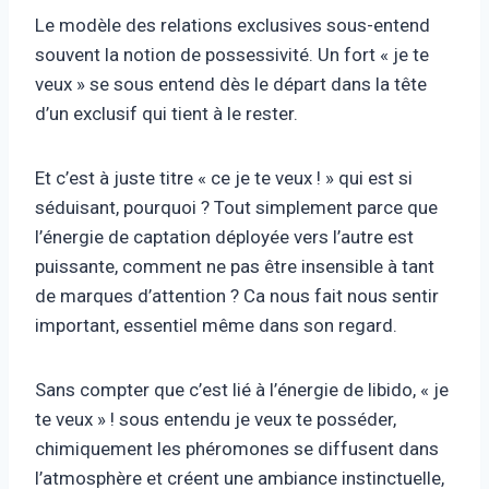
Le modèle des relations exclusives sous-entend
souvent la notion de possessivité. Un fort « je te
veux » se sous entend dès le départ dans la tête
d’un exclusif qui tient à le rester.
Et c’est à juste titre « ce je te veux ! » qui est si
séduisant, pourquoi ? Tout simplement parce que
l’énergie de captation déployée vers l’autre est
puissante, comment ne pas être insensible à tant
de marques d’attention ? Ca nous fait nous sentir
important, essentiel même dans son regard.
Sans compter que c’est lié à l’énergie de libido, « je
te veux » ! sous entendu je veux te posséder,
chimiquement les phéromones se diffusent dans
l’atmosphère et créent une ambiance instinctuelle,