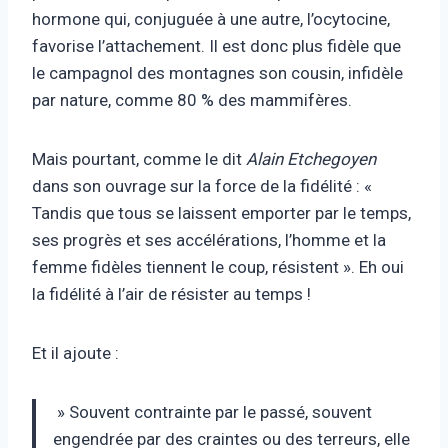
hormone qui, conjuguée à une autre, l’ocytocine,
favorise l’attachement. Il est donc plus fidèle que
le campagnol des montagnes son cousin, infidèle
par nature, comme 80 % des mammifères.
Mais pourtant, comme le dit
Alain Etchegoyen
dans son ouvrage sur la force de la fidélité : «
Tandis que tous se laissent emporter par le temps,
ses progrès et ses accélérations, l’homme et la
femme fidèles tiennent le coup, résistent ». Eh oui
la fidélité à l’air de résister au temps !
Et il ajoute :
» Souvent contrainte par le passé, souvent
engendrée par des craintes ou des terreurs, elle