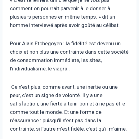
« C’est tellement difficile que je ne vois pas
comment on pourrait parvenir à le donner à
plusieurs personnes en même temps. » dit un
homme interviewé après avoir goûté au célibat.
Pour Alain Etchegoyen : la fidélité est devenu un
choix et non plus une contrainte dans cette société
de consommation immédiate, les sites,
l’individualisme, le viagra..
Ce n’est plus, comme avant, une inertie ou une
peur, c’est un signe de volonté. Il y a une
satisfaction, une fierté à tenir bon et à ne pas être
comme tout le monde. Et une forme de
réassurance : puisqu’il n’est pas dans la
contrainte, si l’autre m’est fidèle, c’est qu’il m’aime.