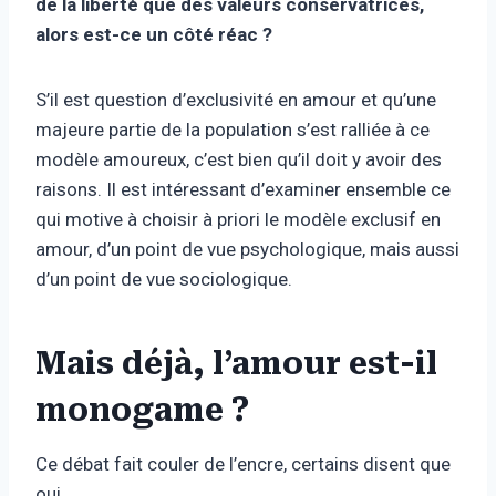
de la liberté que des valeurs conservatrices,
alors est-ce un côté réac ?
S’il est question d’exclusivité en amour et qu’une
majeure partie de la population s’est ralliée à ce
modèle amoureux, c’est bien qu’il doit y avoir des
raisons. Il est intéressant d’examiner ensemble ce
qui motive à choisir à priori le modèle exclusif en
amour, d’un point de vue psychologique, mais aussi
d’un point de vue sociologique.
Mais déjà, l’amour est-il
monogame ?
Ce débat fait couler de l’encre, certains disent que
oui.