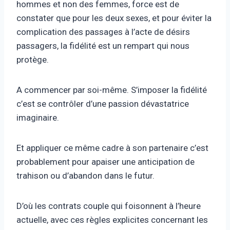
hommes et non des femmes, force est de
constater que pour les deux sexes, et pour éviter la
complication des passages à l’acte de désirs
passagers, la fidélité est un rempart qui nous
protège.
A commencer par soi-même. S’imposer la fidélité
c’est se contrôler d’une passion dévastatrice
imaginaire.
Et appliquer ce même cadre à son partenaire c’est
probablement pour apaiser une anticipation de
trahison ou d’abandon dans le futur.
D’où les contrats couple qui foisonnent à l’heure
actuelle, avec ces règles explicites concernant les