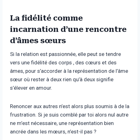
La fidélité comme
incarnation d’une rencontre
d’âmes sœurs
Si la relation est passionnée, elle peut se tendre
vers une fidélité des corps , des cœurs et des
âmes, pour s’accorder à la représentation de l’âme
sœur où rester à deux rien qu’à deux signifie
s’élever en amour.
Renoncer aux autres n’est alors plus soumis à de la
frustration. Si je suis comblé par toi alors nul autre
ne m’est nécessaire, une représentation bien
ancrée dans les mœurs, n’est-il pas ?