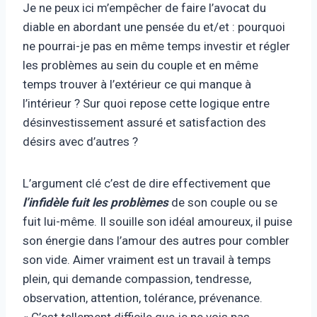
Je ne peux ici m’empêcher de faire l’avocat du
diable en abordant une pensée du et/et : pourquoi
ne pourrai-je pas en même temps investir et régler
les problèmes au sein du couple et en même
temps trouver à l’extérieur ce qui manque à
l’intérieur ? Sur quoi repose cette logique entre
désinvestissement assuré et satisfaction des
désirs avec d’autres ?
L’argument clé c’est de dire effectivement que
l’infidèle fuit les problèmes
de son couple ou se
fuit lui-même. Il souille son idéal amoureux, il puise
son énergie dans l’amour des autres pour combler
son vide. Aimer vraiment est un travail à temps
plein, qui demande compassion, tendresse,
observation, attention, tolérance, prévenance.