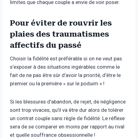
limites que chaque couple a envie de voir poser.
Pour éviter de rouvrir les
plaies des traumatismes
affectifs du passé
Choisir la fidélité est préférable si on ne veut pas
s’exposer à des situations ingérables comme le
fait de ne pas être sûr d’avoir la priorité, d’être le
premier ou la première « sur le poduim » !
Si les blessures d’abandon, de rejet, de négligence
sont trop vivaces, qu’il va être dur alors de tolérer
un contrat couple sans règle de fidélité. Le réflexe
sera de se comparer en moins par rapport au rival
et quelle souffrance obsessionnelle !