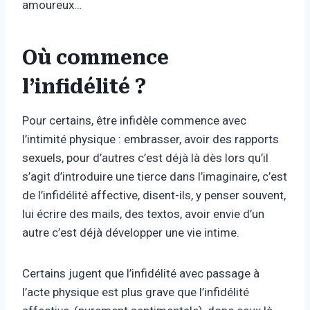
amoureux…
Où commence
l’infidélité ?
Pour certains, être infidèle commence avec
l’intimité physique : embrasser, avoir des rapports
sexuels, pour d’autres c’est déjà là dès lors qu’il
s’agit d’introduire une tierce dans l’imaginaire, c’est
de l’infidélité affective, disent-ils, y penser souvent,
lui écrire des mails, des textos, avoir envie d’un
autre c’est déjà développer une vie intime.
Certains jugent que l’infidélité avec passage à
l’acte physique est plus grave que l’infidélité