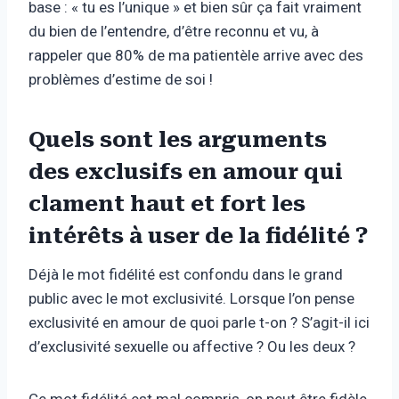
base : « tu es l’unique » et bien sûr ça fait vraiment
du bien de l’entendre, d’être reconnu et vu, à
rappeler que 80% de ma patientèle arrive avec des
problèmes d’estime de soi !
Quels sont les arguments
des exclusifs en amour qui
clament haut et fort les
intérêts à user de la fidélité ?
Déjà le mot fidélité est confondu dans le grand
public avec le mot exclusivité. Lorsque l’on pense
exclusivité en amour de quoi parle t-on ? S’agit-il ici
d’exclusivité sexuelle ou affective ? Ou les deux ?