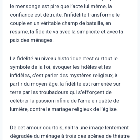
le mensonge est pire que l’acte lui même, la
confiance est détruite, l’infidélité transforme le
couple en un véritable champ de bataille, en
résumé, la fidélité va avec la simplicité et avec la
paix des ménages.
La fidélité au niveau historique c’est surtout le
symbole de la foi, évoquer les fidèles et les
infidèles, c’est parler des mystères religieux, à
partir du moyen-âge, la fidélité est ramenée sur
terre par les troubadours qui s’efforçent de
célébrer la passion infinie de l’âme en quête de
lumière, contre le mariage religieux de l’église.
De cet amour courtois, naîtra une image lentement
dégradée du ménage à trois des scènes de théatre