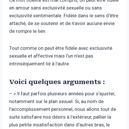
Ce mot fidélité est mal compris, on peut être fidèle
en amour sans exclusivité sexuelle ou sans
exclusivité sentimentale. Fidèle dans le sens d’être
attaché, de se soutenir et de n’avoir aucune envie
de rompre le lien.
Tout comme on peut être fidèle avec exclusivité
sexuelle et affective mais l’un n’est pas
intrinsèquement lié à l’autre.
Voici quelques arguments :
– « Il faut parfois plusieurs années pour s’ajuster,
notamment sur le plan sexuel. Si, au nom de
l’accomplissement personnel, nous allons tout de
suite satisfaire nos désirs à l’extérieur, pallier la
plus petite insatisfaction dans d’autres bras, le