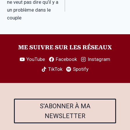
ne veut pas dire qu’il y a
l’article
un problème dans le
couple
ME SUIVRE SUR LES RÉSEAUX
YouTube
Facebook
Instagram
TikTok
Spotify
S'ABONNER À MA
NEWSLETTER