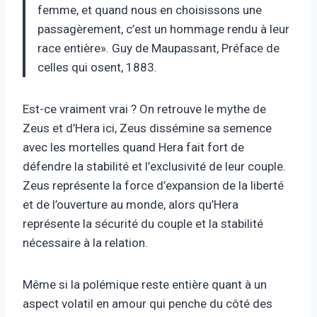
femme, et quand nous en choisissons une
passagèrement, c’est un hommage rendu à leur
race entière». Guy de Maupassant, Préface de
celles qui osent, 1883.
Est-ce vraiment vrai ? On retrouve le mythe de
Zeus et d’Hera ici, Zeus dissémine sa semence
avec les mortelles quand Hera fait fort de
défendre la stabilité et l’exclusivité de leur couple.
Zeus représente la force d’expansion de la liberté
et de l’ouverture au monde, alors qu’Hera
représente la sécurité du couple et la stabilité
nécessaire à la relation.
Même si la polémique reste entière quant à un
aspect volatil en amour qui penche du côté des