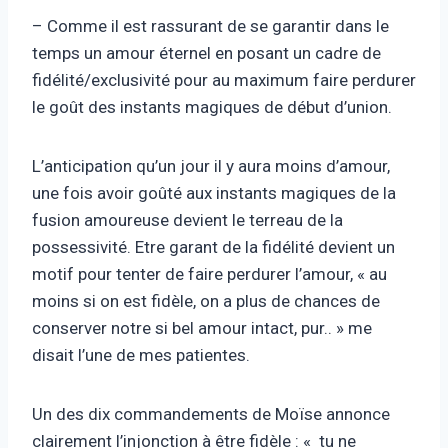
– Comme il est rassurant de se garantir dans le
temps un amour éternel en posant un cadre de
fidélité/exclusivité pour au maximum faire perdurer
le goût des instants magiques de début d’union.
L’anticipation qu’un jour il y aura moins d’amour,
une fois avoir goûté aux instants magiques de la
fusion amoureuse devient le terreau de la
possessivité. Etre garant de la fidélité devient un
motif pour tenter de faire perdurer l’amour, « au
moins si on est fidèle, on a plus de chances de
conserver notre si bel amour intact, pur.. » me
disait l’une de mes patientes.
Un des dix commandements de Moïse annonce
clairement l’injonction à être fidèle : « tu ne