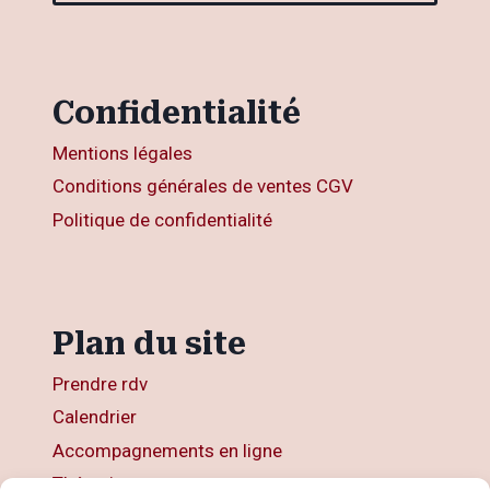
Confidentialité
Mentions légales
Conditions générales de ventes CGV
Politique de confidentialité
Plan du site
Prendre rdv
Calendrier
Accompagnements en ligne
Thérapies