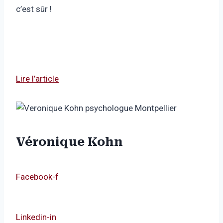
c’est sûr !
Lire l’article
Véronique Kohn
Facebook-f
Linkedin-in