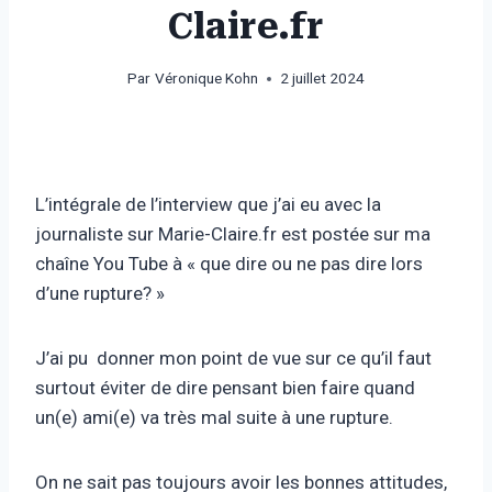
Claire.fr
Par
Véronique Kohn
2 juillet 2024
L’intégrale de l’interview que j’ai eu avec la
journaliste sur Marie-Claire.fr est postée sur ma
chaîne You Tube à « que dire ou ne pas dire lors
d’une rupture? »
J’ai pu donner mon point de vue sur ce qu’il faut
surtout éviter de dire pensant bien faire quand
un(e) ami(e) va très mal suite à une rupture.
On ne sait pas toujours avoir les bonnes attitudes,