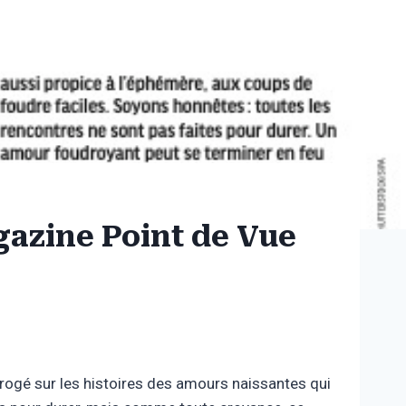
gazine Point de Vue
rrogé sur les histoires des amours naissantes qui