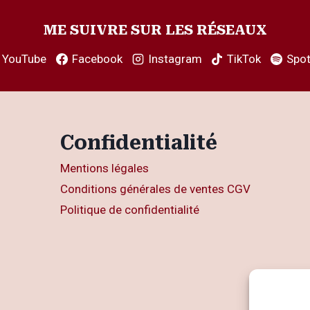
ME SUIVRE SUR LES RÉSEAUX
YouTube
Facebook
Instagram
TikTok
Spot
Confidentialité
Mentions légales
Conditions générales de ventes CGV
Politique de confidentialité