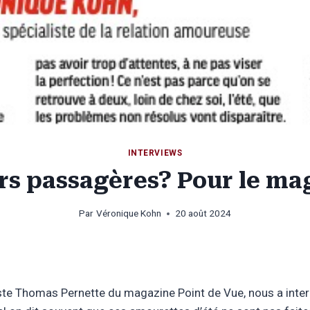
INTERVIEWS
s passagères? Pour le ma
Par
Véronique Kohn
20 août 2024
liste Thomas Pernette du magazine Point de Vue, nous a inte