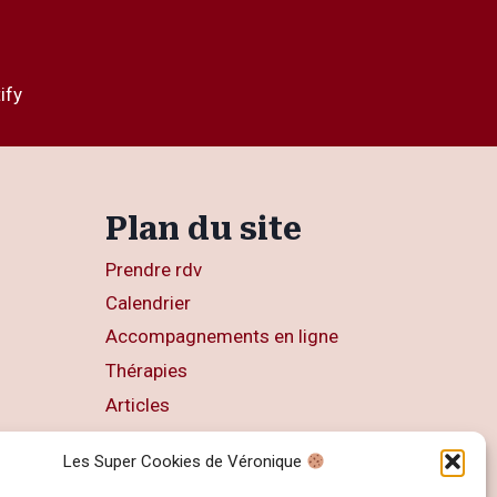
ify
Plan du site
Prendre rdv
Calendrier
Accompagnements en ligne
Thérapies
Articles
Livres
Les Super Cookies de Véronique
Contact