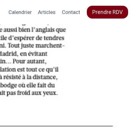
Prendre RDV
Calendrier
Articles
Contact