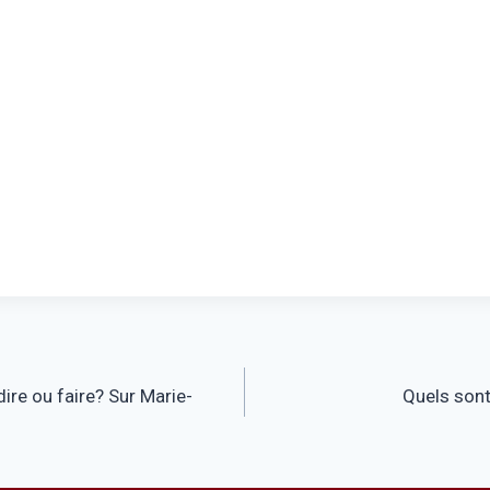
ire ou faire? Sur Marie-
Quels sont