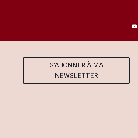
S'ABONNER À MA
NEWSLETTER