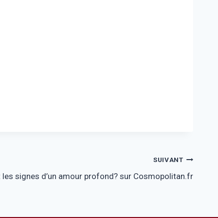
SUIVANT
 les signes d’un amour profond? sur Cosmopolitan.fr