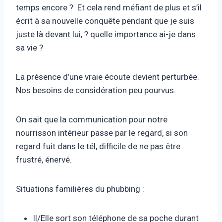
temps encore ? Et cela rend méfiant de plus et s’il
écrit à sa nouvelle conquête pendant que je suis
juste là devant lui, ? quelle importance ai-je dans
sa vie ?
La présence d’une vraie écoute devient perturbée.
Nos besoins de considération peu pourvus.
On sait que la communication pour notre
nourrisson intérieur passe par le regard, si son
regard fuit dans le tél, difficile de ne pas être
frustré, énervé.
Situations familières du phubbing :
Il/Elle sort son téléphone de sa poche durant