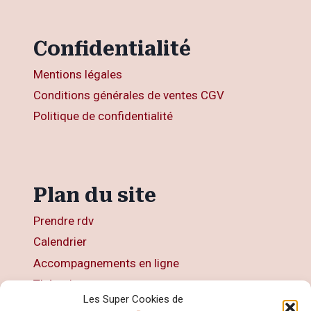
Confidentialité
Mentions légales
Conditions générales de ventes CGV
Politique de confidentialité
Plan du site
Prendre rdv
Calendrier
Accompagnements en ligne
Thérapies
Les Super Cookies de
Articles