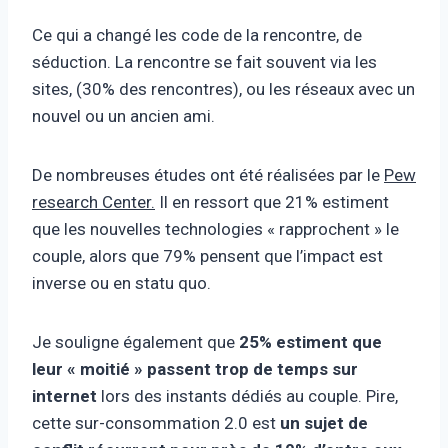
Ce qui a changé les code de la rencontre, de
séduction. La rencontre se fait souvent via les
sites, (30% des rencontres), ou les réseaux avec un
nouvel ou un ancien ami.
De nombreuses études ont été réalisées par le
Pew
research Center.
Il en ressort que 21% estiment
que les nouvelles technologies « rapprochent » le
couple, alors que 79% pensent que l’impact est
inverse ou en statu quo.
Je souligne également que
25% estiment que
leur « moitié » passent trop de temps sur
internet
lors des instants dédiés au couple. Pire,
cette sur-consommation 2.0 est
un sujet de