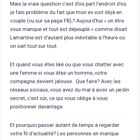
Mais la vraie question c’est d’où part l’endroit d’où
je fais problème du fait que mon ex soit déjà en
couple (vu sur sa page FB),? Aujourd’hui « un être
vous manque et tout est dépeuplé » comme disait
Lamartine est d’autant plus inévitable à l’heure où
on sait tout sur tout.
Et quand vous êtes liké ou que vous chatter avec
une femme si vous êtes un homme, votre
compagne devient jalouse.. Que faire? Avec les
réseaux sociaux, vous avez du mal à avoir un jardin
secret, c’est sûr, ce qui vous oblige à vous
positionner davantage.
Et pourquoi passer autant de temps à regarder
votre fil d’actualité? Les personnes en manque