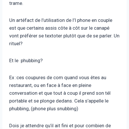
trame.
Un artéfact de l’utilisation de l’I phone en couple
est que certains assis côte à côt sur le canapé
vont préférer se textoter plutôt que de se parler. Un
rituel?
Et le phubbing?
Ex :ces coupures de com quand vous êtes au
restaurant, ou en face à face en pleine
conversation et que tout à coup il prend son tél
portable et se plonge dedans. Cela s’appelle le
phubbing, (phone plus snubbing)
Dois je attendre qu’il ait fini et pour combien de