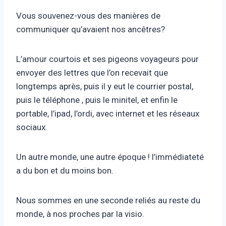
Vous souvenez-vous des manières de
communiquer qu’avaient nos ancêtres?
L’amour courtois et ses pigeons voyageurs pour
envoyer des lettres que l’on recevait que
longtemps après, puis il y eut le courrier postal,
puis le téléphone , puis le minitel, et enfin le
portable, l’ipad, l’ordi, avec internet et les réseaux
sociaux.
Un autre monde, une autre époque ! l’immédiateté
a du bon et du moins bon.
Nous sommes en une seconde reliés au reste du
monde, à nos proches par la visio.