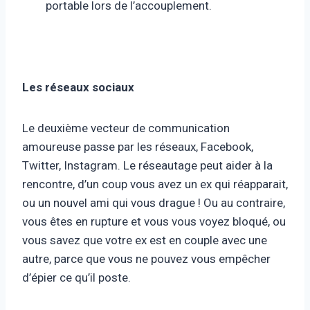
portable lors de l’accouplement.
Les réseaux sociaux
Le deuxième vecteur de communication
amoureuse passe par les réseaux, Facebook,
Twitter, Instagram. Le réseautage peut aider à la
rencontre, d’un coup vous avez un ex qui réapparait,
ou un nouvel ami qui vous drague ! Ou au contraire,
vous êtes en rupture et vous vous voyez bloqué, ou
vous savez que votre ex est en couple avec une
autre, parce que vous ne pouvez vous empêcher
d’épier ce qu’il poste.