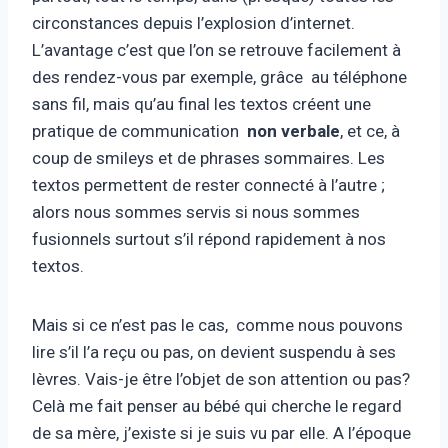
circonstances depuis l’explosion d’internet.
L’avantage c’est que l’on se retrouve facilement à
des rendez-vous par exemple, grâce au téléphone
sans fil, mais qu’au final les textos créent une
pratique de communication
non verbale
, et ce, à
coup de smileys et de phrases sommaires. Les
textos permettent de rester connecté à l’autre ;
alors nous sommes servis si nous sommes
fusionnels surtout s’il répond rapidement à nos
textos.
Mais si ce n’est pas le cas, comme nous pouvons
lire s’il l’a reçu ou pas, on devient suspendu à ses
lèvres. Vais-je être l’objet de son attention ou pas?
Celà me fait penser au bébé qui cherche le regard
de sa mère, j’existe si je suis vu par elle. A l’époque