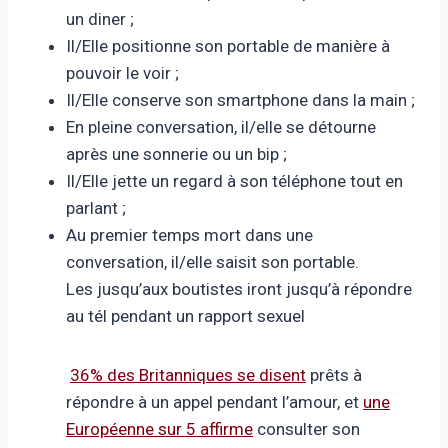
un diner ;
Il/Elle positionne son portable de manière à
pouvoir le voir ;
Il/Elle conserve son smartphone dans la main ;
En pleine conversation, il/elle se détourne
après une sonnerie ou un bip ;
Il/Elle jette un regard à son téléphone tout en
parlant ;
Au premier temps mort dans une
conversation, il/elle saisit son portable.
Les jusqu’aux boutistes iront jusqu’à répondre
au tél pendant un rapport sexuel
36% des Britanniques se disent
prêts à
répondre à un appel pendant l’amour, et
une
Européenne sur 5 affirme
consulter son