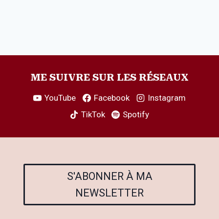
ME SUIVRE SUR LES RÉSEAUX
YouTube
Facebook
Instagram
TikTok
Spotify
S'ABONNER À MA
NEWSLETTER