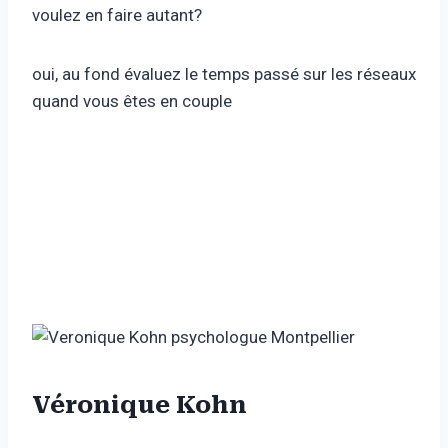
voulez en faire autant?
oui, au fond évaluez le temps passé sur les réseaux
quand vous êtes en couple
Véronique Kohn