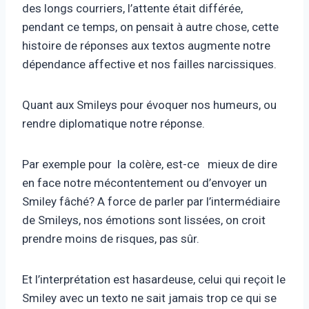
des longs courriers, l’attente était différée,
pendant ce temps, on pensait à autre chose, cette
histoire de réponses aux textos augmente notre
dépendance affective et nos failles narcissiques.
Quant aux Smileys pour évoquer nos humeurs, ou
rendre diplomatique notre réponse.
Par exemple pour la colère, est-ce mieux de dire
en face notre mécontentement ou d’envoyer un
Smiley fâché? A force de parler par l’intermédiaire
de Smileys, nos émotions sont lissées, on croit
prendre moins de risques, pas sûr.
Et l’interprétation est hasardeuse, celui qui reçoit le
Smiley avec un texto ne sait jamais trop ce qui se