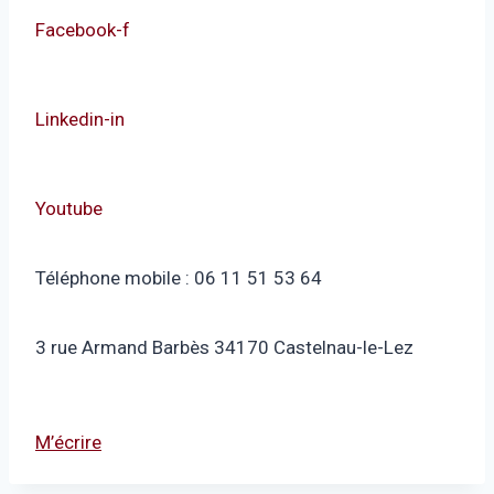
Facebook-f
Linkedin-in
Youtube
Téléphone mobile : 06 11 51 53 64
3 rue Armand Barbès 34170 Castelnau-le-Lez
M’écrire