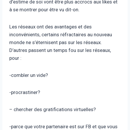
d’estime de soi vont être plus accrocs aux likes et
à se montrer pour être vu dit-on.
Les réseaux ont des avantages et des
inconvénients, certains réfractaires au nouveau
monde ne s’éternisent pas sur les réseaux.
D’autres passent un temps fou sur les réseaux,
pour :
-combler un vide?
-procrastiner?
– chercher des gratifications virtuelles?
-parce que votre partenaire est sur FB et que vous