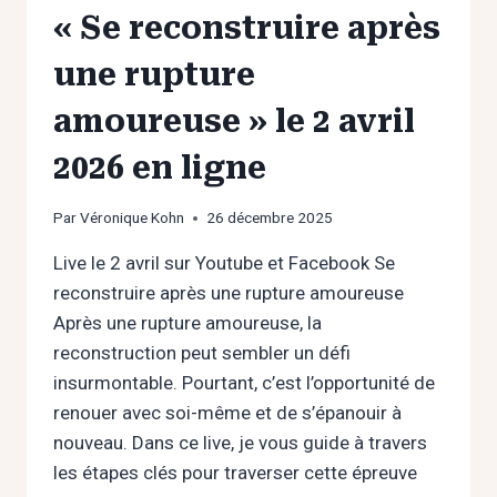
« Se reconstruire après
une rupture
amoureuse » le 2 avril
2026 en ligne
Par
Véronique Kohn
26 décembre 2025
Live le 2 avril sur Youtube et Facebook Se
reconstruire après une rupture amoureuse
Après une rupture amoureuse, la
reconstruction peut sembler un défi
insurmontable. Pourtant, c’est l’opportunité de
renouer avec soi-même et de s’épanouir à
nouveau. Dans ce live, je vous guide à travers
les étapes clés pour traverser cette épreuve