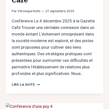
Café
Par
Véronique Kohn
27 septembre 2025
Conférence Le 4 décembre 2025 à la Gazette
Café Trouver une véritable connexion dans un
monde évitant L’évitement omniprésent dans
la société moderne est exploré, et des pistes
sont proposées pour cultiver des liens
authentiques. Des stratégies pratiques sont
présentées pour surmonter ces difficultés et
permettre l’établissement de relations plus
profondes et plus significatives. Nous…
TROUVER
LIRE LA SUITE
UNE
VÉRITABLE
CONNEXION
DANS
UN