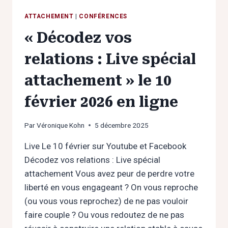
ATTACHEMENT
|
CONFÉRENCES
« Décodez vos
relations : Live spécial
attachement » le 10
février 2026 en ligne
Par
Véronique Kohn
5 décembre 2025
Live Le 10 février sur Youtube et Facebook
Décodez vos relations : Live spécial
attachement Vous avez peur de perdre votre
liberté en vous engageant ? On vous reproche
(ou vous vous reprochez) de ne pas vouloir
faire couple ? Ou vous redoutez de ne pas