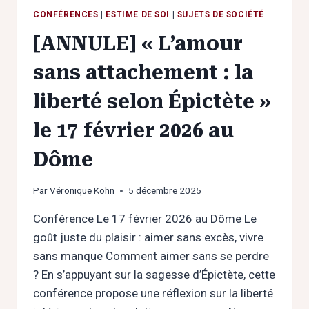
CONFÉRENCES
|
ESTIME DE SOI
|
SUJETS DE SOCIÉTÉ
[ANNULE] « L’amour
sans attachement : la
liberté selon Épictète »
le 17 février 2026 au
Dôme
Par
Véronique Kohn
5 décembre 2025
Conférence Le 17 février 2026 au Dôme Le
goût juste du plaisir : aimer sans excès, vivre
sans manque Comment aimer sans se perdre
? En s’appuyant sur la sagesse d’Épictète, cette
conférence propose une réflexion sur la liberté