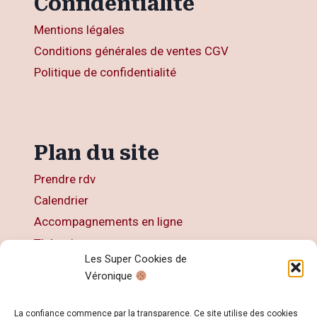
Confidentialité
Mentions légales
Conditions générales de ventes CGV
Politique de confidentialité
Plan du site
Prendre rdv
Calendrier
Accompagnements en ligne
Thérapies
Les Super Cookies de
Articles
Véronique
Livres
Contact
La confiance commence par la transparence. Ce site utilise des cookies