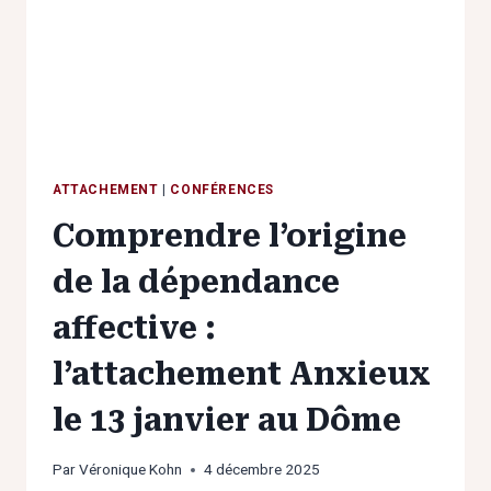
GAZETTE
CAFÉ
ATTACHEMENT
|
CONFÉRENCES
Comprendre l’origine
de la dépendance
affective :
l’attachement Anxieux
le 13 janvier au Dôme
Par
Véronique Kohn
4 décembre 2025