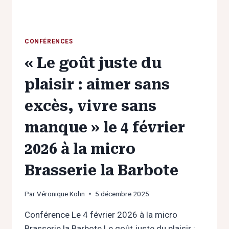
LIGNE
CONFÉRENCES
« Le goût juste du
plaisir : aimer sans
excès, vivre sans
manque » le 4 février
2026 à la micro
Brasserie la Barbote
Par
Véronique Kohn
5 décembre 2025
Conférence Le 4 février 2026 à la micro
Brasserie la Barbote Le goût juste du plaisir :