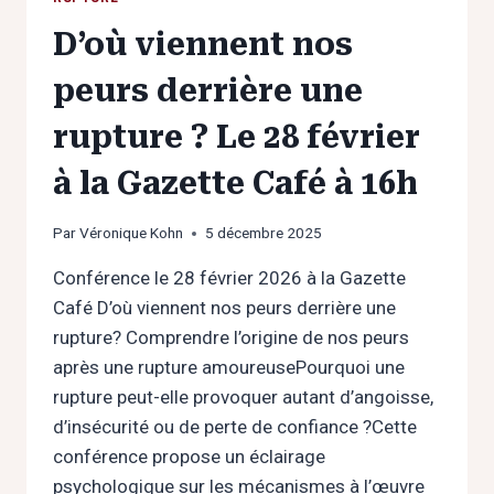
D’où viennent nos
peurs derrière une
rupture ? Le 28 février
à la Gazette Café à 16h
Par
Véronique Kohn
5 décembre 2025
Conférence le 28 février 2026 à la Gazette
Café D’où viennent nos peurs derrière une
rupture? Comprendre l’origine de nos peurs
après une rupture amoureusePourquoi une
rupture peut-elle provoquer autant d’angoisse,
d’insécurité ou de perte de confiance ?Cette
conférence propose un éclairage
psychologique sur les mécanismes à l’œuvre