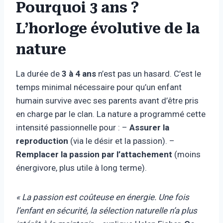
Pourquoi 3 ans ?
L’horloge évolutive de la
nature
La durée de
3 à 4 ans
n’est pas un hasard. C’est le
temps minimal nécessaire pour qu’un enfant
humain survive avec ses parents avant d’être pris
en charge par le clan. La nature a programmé cette
intensité passionnelle pour : –
Assurer la
reproduction
(via le désir et la passion). –
Remplacer la passion par l’attachement
(moins
énergivore, plus utile à long terme).
« La passion est coûteuse en énergie. Une fois
l’enfant en sécurité, la sélection naturelle n’a plus