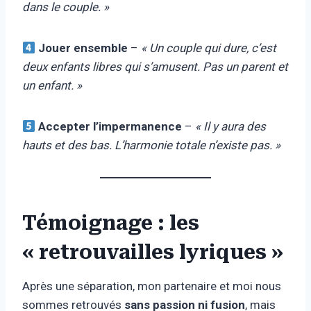
dans le couple. »
Jouer ensemble
–
« Un couple qui dure, c’est
deux enfants libres qui s’amusent. Pas un parent et
un enfant. »
Accepter l’impermanence
–
« Il y aura des
hauts et des bas. L’harmonie totale n’existe pas. »
Témoignage : les
« retrouvailles lyriques »
Après une séparation, mon partenaire et moi nous
sommes retrouvés
sans passion ni fusion
, mais