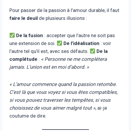
Pour passer de la passion à l’amour durable, il faut
faire le deuil
de plusieurs illusions :
De la fusion
: accepter que l’autre ne soit pas
une extension de soi.
De l’idéalisation
: voir
l’autre tel qu’il est, avec ses défauts.
De la
complétude
:
« Personne ne me complétera
jamais. L’union est en moi d’abord. »
« L’amour commence quand la passion retombe.
C’est là que vous voyez si vous êtes compatibles,
si vous pouvez traverser les tempêtes, si vous
choisissez de vous aimer malgré tout »
, ai-je
coutume de dire.