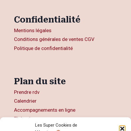
Confidentialité
Mentions légales
Conditions générales de ventes CGV
Politique de confidentialité
Plan du site
Prendre rdv
Calendrier
Accompagnements en ligne
Thérapies
Les Super Cookies de
Articles