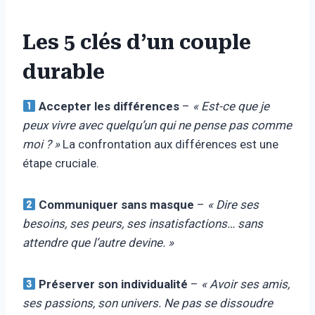
Les 5 clés d’un couple
durable
Accepter les différences
–
« Est-ce que je
peux vivre avec quelqu’un qui ne pense pas comme
moi ? »
La confrontation aux différences est une
étape cruciale.
Communiquer sans masque
–
« Dire ses
besoins, ses peurs, ses insatisfactions… sans
attendre que l’autre devine. »
Préserver son individualité
–
« Avoir ses amis,
ses passions, son univers. Ne pas se dissoudre