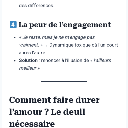
des différences.
La peur de l’engagement
« Je reste, mais je ne m’engage pas
vraiment. »
→ Dynamique toxique où l’un court
après l’autre.
Solution
: renoncer à l’illusion de
« l’ailleurs
meilleur »
.
Comment faire durer
l’amour ? Le deuil
nécessaire