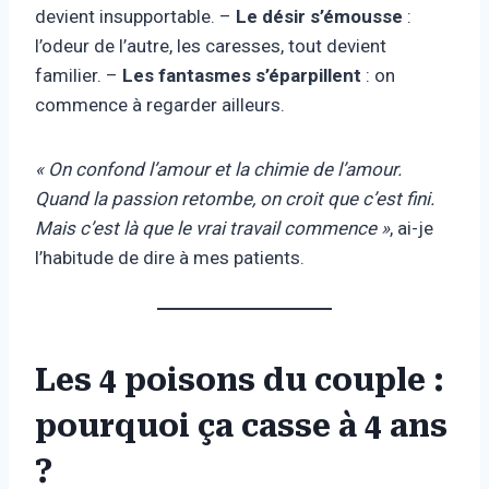
devient insupportable. –
Le désir s’émousse
:
l’odeur de l’autre, les caresses, tout devient
familier. –
Les fantasmes s’éparpillent
: on
commence à regarder ailleurs.
« On confond l’amour et la chimie de l’amour.
Quand la passion retombe, on croit que c’est fini.
Mais c’est là que le vrai travail commence »
, ai-je
l’habitude de dire à mes patients.
Les 4 poisons du couple :
pourquoi ça casse à 4 ans
?