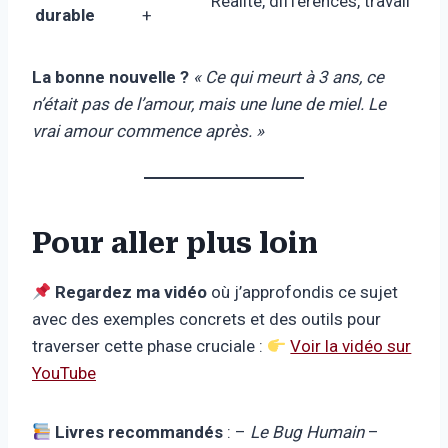
Réalité, différences, travail
durable
+
La bonne nouvelle ?
« Ce qui meurt à 3 ans, ce
n’était pas de l’amour, mais une lune de miel. Le
vrai amour commence après. »
Pour aller plus loin
Regardez ma vidéo
où j’approfondis ce sujet
avec des exemples concrets et des outils pour
traverser cette phase cruciale :
Voir la vidéo sur
YouTube
Livres recommandés
: –
Le Bug Humain
–