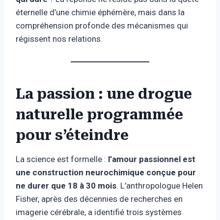
éternelle d’une chimie éphémère, mais dans la
compréhension profonde des mécanismes qui
régissent nos relations.
La passion : une drogue
naturelle programmée
pour s’éteindre
La science est formelle :
l’amour passionnel est
une construction neurochimique conçue pour
ne durer que 18 à 30 mois
. L’anthropologue Helen
Fisher, après des décennies de recherches en
imagerie cérébrale, a identifié trois systèmes