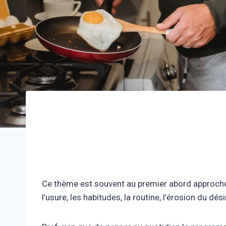
Ce thème est souvent au premier abord approché
l’usure, les habitudes, la routine, l’érosion du dés