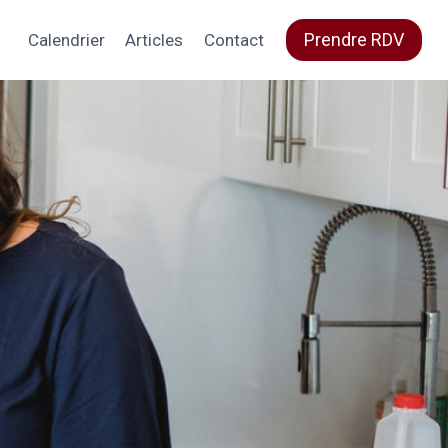
Prendre RDV
Calendrier
Articles
Contact