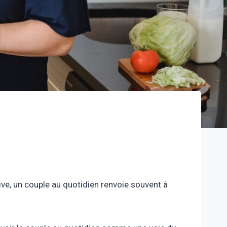
e, un couple au quotidien renvoie souvent à