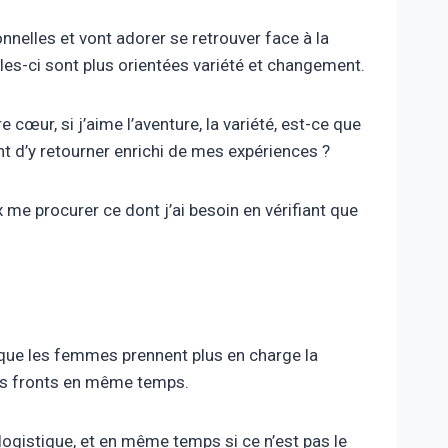
onnelles et vont adorer se retrouver face à la
les-ci sont plus orientées variété et changement.
e cœur, si j’aime l’aventure, la variété, est-ce que
nt d’y retourner enrichi de mes expériences ?
ux me procurer ce dont j’ai besoin en vérifiant que
 que les femmes prennent plus en charge la
 les fronts en même temps.
logistique, et en même temps si ce n’est pas le