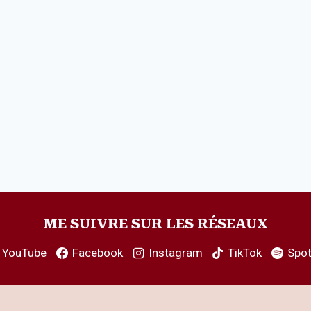
ME SUIVRE SUR LES RÉSEAUX
YouTube
Facebook
Instagram
TikTok
Spot