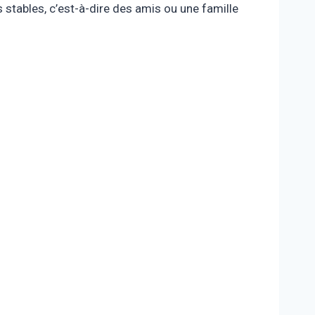
stables, c’est-à-dire des amis ou une famille