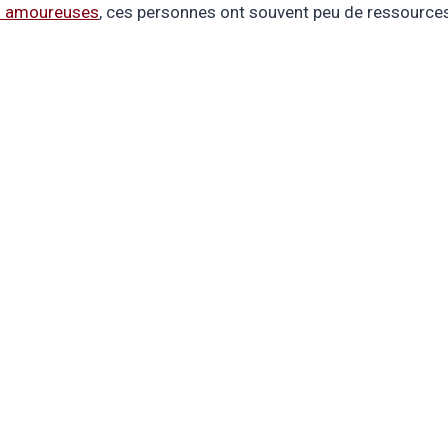
ns amoureuses
, ces personnes ont souvent peu de ressources 