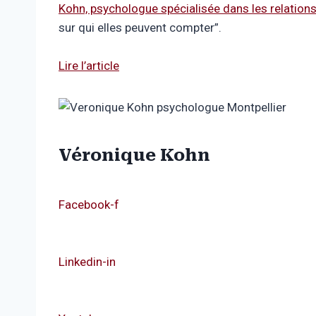
Kohn, psychologue spécialisée dans les relatio
sur qui elles peuvent compter”.
Lire l’article
Véronique Kohn
Facebook-f
Linkedin-in