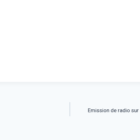
Emission de radio sur 