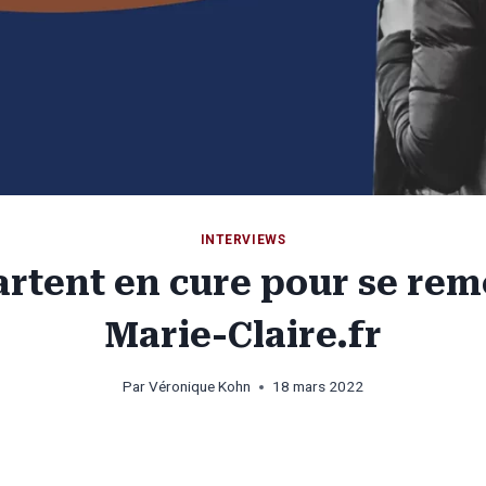
INTERVIEWS
rtent en cure pour se rem
Marie-Claire.fr
Par
Véronique Kohn
18 mars 2022