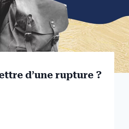
ettre d’une rupture ?