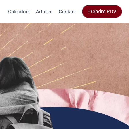
Prendre RDV
Calendrier
Articles
Contact