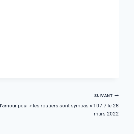
SUIVANT
l’amour pour « les routiers sont sympas » 107.7 le 28
mars 2022