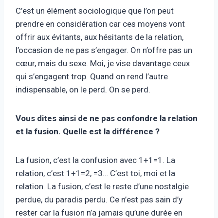
C’est un élément sociologique que l’on peut
prendre en considération car ces moyens vont
offrir aux évitants, aux hésitants de la relation,
l’occasion de ne pas s’engager. On n’offre pas un
cœur, mais du sexe. Moi, je vise davantage ceux
qui s’engagent trop. Quand on rend l’autre
indispensable, on le perd. On se perd.
Vous dites ainsi de ne pas confondre la relation
et la fusion. Quelle est la différence ?
La fusion, c’est la confusion avec 1+1=1. La
relation, c’est 1+1=2, =3… C’est toi, moi et la
relation. La fusion, c’est le reste d’une nostalgie
perdue, du paradis perdu. Ce n’est pas sain d’y
rester car la fusion n’a jamais qu’une durée en