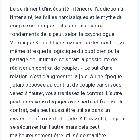
Le sentiment d’insécurité intérieure, l’addiction à
l’intensité, les failles narcissiques et le mythe du
couple romantique. Tels sont les quatre
fondements de la peur, selon la psychologue
Véronique Kohn. Et une manière de les contrer, au
même titre que la logistique du quotidien ou le
partage de l’intimité, ce serait la possibilité de
réaliser un contrat de couple : « Le but d’une
relation, c’est d’augmenter la joie. A une époque,
j’étais opposée au contrat de couple car si vous
venez à fauter, vous trahissez le contrat. L’autre
peut alors vous dégager avec perte et fracas. Un
contrat, cela peut aussi être utilisé dans un
système enfermant et rigide. A l’instant T, on peut
se sécuriser l’un l’autre, mais cela peut
malheureusement être utilisé de manière