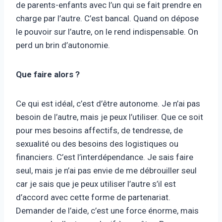
de parents-enfants avec l’un qui se fait prendre en
charge par l’autre. C’est bancal. Quand on dépose
le pouvoir sur l’autre, on le rend indispensable. On
perd un brin d’autonomie.
Que faire alors ?
Ce qui est idéal, c’est d’être autonome. Je n’ai pas
besoin de l’autre, mais je peux l’utiliser. Que ce soit
pour mes besoins affectifs, de tendresse, de
sexualité ou des besoins des logistiques ou
financiers. C’est l’interdépendance. Je sais faire
seul, mais je n’ai pas envie de me débrouiller seul
car je sais que je peux utiliser l’autre s’il est
d’accord avec cette forme de partenariat.
Demander de l’aide, c’est une force énorme, mais