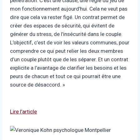
pénétration. C’est une clause, une règle du jeu de
mon fonctionnement aujourd’hui. Cela ne veut pas
dire que cela va rester figé. Un contrat permet de
créer des espaces de sécurité, qui évitent de
générer du stress, de l’insécurité dans le couple.
L’objectif, c’est de voir les valeurs communes, pour
comprendre ce qui peut relier les deux membres
d’un couple plutôt que de les séparer. Et un contrat
explicite a l’avantage de clarifier les besoins et les
peurs de chacun et tout ce qui pourrait être une
source de désaccord. »
Lire l’article