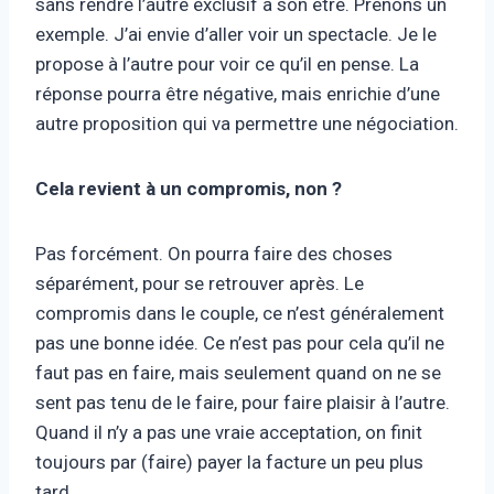
sans rendre l’autre exclusif à son être. Prenons un
exemple. J’ai envie d’aller voir un spectacle. Je le
propose à l’autre pour voir ce qu’il en pense. La
réponse pourra être négative, mais enrichie d’une
autre proposition qui va permettre une négociation.
Cela revient à un compromis, non ?
Pas forcément. On pourra faire des choses
séparément, pour se retrouver après. Le
compromis dans le couple, ce n’est généralement
pas une bonne idée. Ce n’est pas pour cela qu’il ne
faut pas en faire, mais seulement quand on ne se
sent pas tenu de le faire, pour faire plaisir à l’autre.
Quand il n’y a pas une vraie acceptation, on finit
toujours par (faire) payer la facture un peu plus
tard.