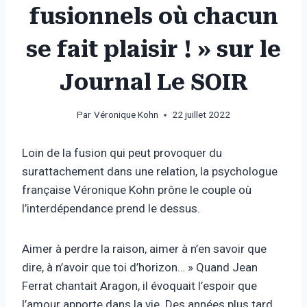
fusionnels où chacun
se fait plaisir ! » sur le
Journal Le SOIR
Par
Véronique Kohn
22 juillet 2022
Loin de la fusion qui peut provoquer du
surattachement dans une relation, la psychologue
française Véronique Kohn prône le couple où
l’interdépendance prend le dessus.
Aimer à perdre la raison, aimer à n’en savoir que
dire, à n’avoir que toi d’horizon… » Quand Jean
Ferrat chantait Aragon, il évoquait l’espoir que
l’amour apporte dans la vie. Des années plus tard,