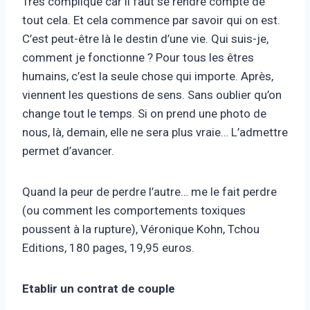
Très compliqué car il faut se rendre compte de
tout cela. Et cela commence par savoir qui on est.
C’est peut-être là le destin d’une vie. Qui suis-je,
comment je fonctionne ? Pour tous les êtres
humains, c’est la seule chose qui importe. Après,
viennent les questions de sens. Sans oublier qu’on
change tout le temps. Si on prend une photo de
nous, là, demain, elle ne sera plus vraie… L’admettre
permet d’avancer.
Quand la peur de perdre l’autre… me le fait perdre
(ou comment les comportements toxiques
poussent à la rupture), Véronique Kohn, Tchou
Editions, 180 pages, 19,95 euros.
Etablir un contrat de couple