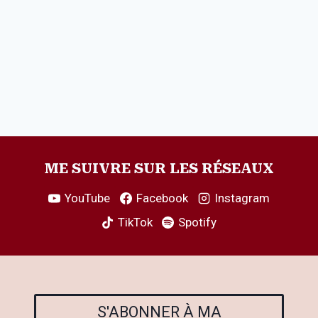
ME SUIVRE SUR LES RÉSEAUX
YouTube
Facebook
Instagram
TikTok
Spotify
S'ABONNER À MA