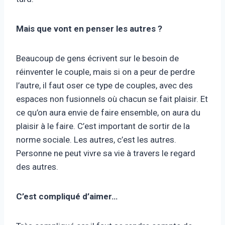
Mais que vont en penser les autres ?
Beaucoup de gens écrivent sur le besoin de
réinventer le couple, mais si on a peur de perdre
l’autre, il faut oser ce type de couples, avec des
espaces non fusionnels où chacun se fait plaisir. Et
ce qu’on aura envie de faire ensemble, on aura du
plaisir à le faire. C’est important de sortir de la
norme sociale. Les autres, c’est les autres.
Personne ne peut vivre sa vie à travers le regard
des autres.
C’est compliqué d’aimer…