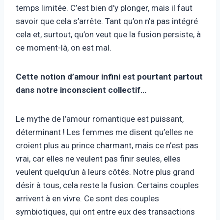
temps limitée. C’est bien d’y plonger, mais il faut
savoir que cela s’arrête. Tant qu’on n’a pas intégré
cela et, surtout, qu’on veut que la fusion persiste, à
ce moment-là, on est mal.
Cette notion d’amour infini est pourtant partout
dans notre inconscient collectif…
Le mythe de l’amour romantique est puissant,
déterminant ! Les femmes me disent qu’elles ne
croient plus au prince charmant, mais ce n’est pas
vrai, car elles ne veulent pas finir seules, elles
veulent quelqu’un à leurs côtés. Notre plus grand
désir à tous, cela reste la fusion. Certains couples
arrivent à en vivre. Ce sont des couples
symbiotiques, qui ont entre eux des transactions