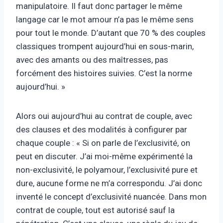
manipulatoire. Il faut donc partager le même
langage car le mot amour n’a pas le même sens
pour tout le monde. D’autant que 70 % des couples
classiques trompent aujourd’hui en sous-marin,
avec des amants ou des maîtresses, pas
forcément des histoires suivies. C’est la norme
aujourd’hui. »
Alors oui aujourd’hui au contrat de couple, avec
des clauses et des modalités à configurer par
chaque couple : « Si on parle de l’exclusivité, on
peut en discuter. J’ai moi-même expérimenté la
non-exclusivité, le polyamour, l’exclusivité pure et
dure, aucune forme ne m’a correspondu. J’ai donc
inventé le concept d’exclusivité nuancée. Dans mon
contrat de couple, tout est autorisé sauf la