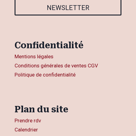
NEWSLETTER
Confidentialité
Mentions légales
Conditions générales de ventes CGV
Politique de confidentialité
Plan du site
Prendre rdv
Calendrier