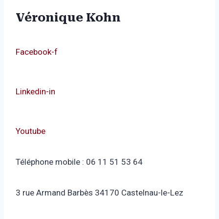
Véronique Kohn
Facebook-f
Linkedin-in
Youtube
Téléphone mobile : 06 11 51 53 64
3 rue Armand Barbès 34170 Castelnau-le-Lez