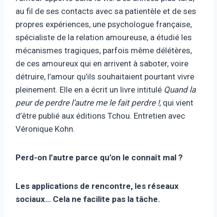
au fil de ses contacts avec sa patientèle et de ses
propres expériences, une psychologue française,
spécialiste de la relation amoureuse, a étudié les
mécanismes tragiques, parfois même délétères,
de ces amoureux qui en arrivent à saboter, voire
détruire, l’amour qu’ils souhaitaient pourtant vivre
pleinement. Elle en a écrit un livre intitulé
Quand la
peur de perdre l’autre me le fait perdre !
, qui vient
d’être publié aux éditions Tchou. Entretien avec
Véronique Kohn.
Perd-on l’autre parce qu’on le connaît mal ?
Les applications de rencontre, les réseaux
sociaux… Cela ne facilite pas la tâche.