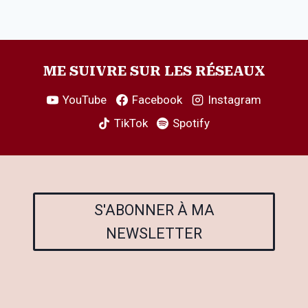
ME SUIVRE SUR LES RÉSEAUX
YouTube
Facebook
Instagram
TikTok
Spotify
S'ABONNER À MA
NEWSLETTER