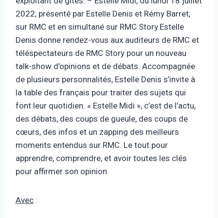
exploitant de gîtes. – Estelle Midi, du lundi 18 juillet
2022, présenté par Estelle Denis et Rémy Barret,
sur RMC et en simultané sur RMC Story.Estelle
Denis donne rendez-vous aux auditeurs de RMC et
téléspectateurs de RMC Story pour un nouveau
talk-show d’opinions et de débats. Accompagnée
de plusieurs personnalités, Estelle Denis s’invite à
la table des français pour traiter des sujets qui
font leur quotidien. « Estelle Midi », c’est de l’actu,
des débats, des coups de gueule, des coups de
cœurs, des infos et un zapping des meilleurs
moments entendus sur RMC. Le tout pour
apprendre, comprendre, et avoir toutes les clés
pour affirmer son opinion.
Avec
: