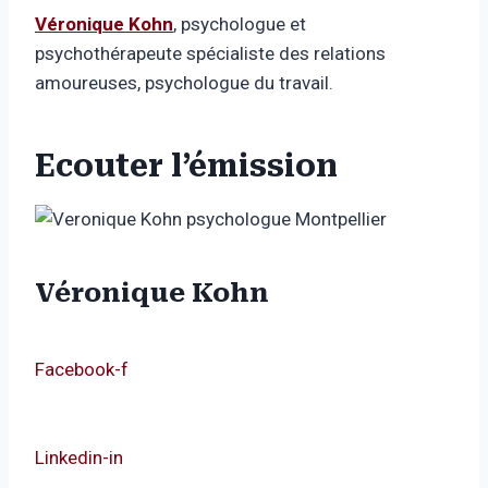
Véronique Kohn
, psychologue et
psychothérapeute spécialiste des relations
amoureuses, psychologue du travail.
Ecouter l’émission
Véronique Kohn
Facebook-f
Linkedin-in