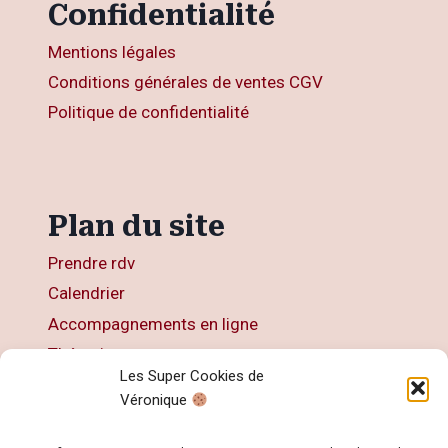
Confidentialité
Mentions légales
Conditions générales de ventes CGV
Politique de confidentialité
Plan du site
Prendre rdv
Calendrier
Accompagnements en ligne
Thérapies
Les Super Cookies de
Articles
Véronique
Livres
Contact