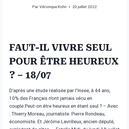
Par
Véronique Kohn
20 juillet 2022
FAUT-IL VIVRE SEUL
POUR ÊTRE HEUREUX
? – 18/07
D’après une étude réalisée par l’Insee, à 44 ans,
10% des Français n’ont jamais vécu en
couple.Peut-on être heureux en étant seul ? – Avec
: Thierry Moreau, journaliste. Pierre Rondeau,
économiste. Et Jérôme Lavrilleux, ancien député,