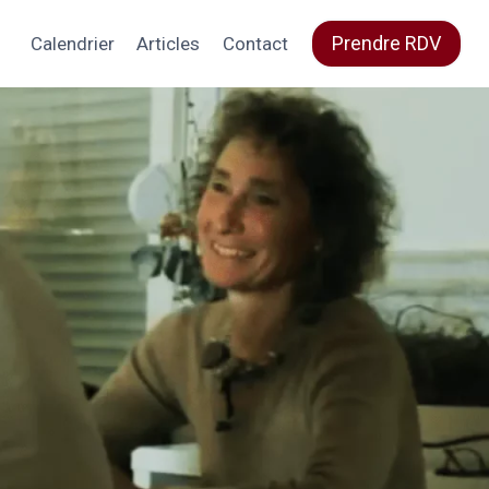
Prendre RDV
Calendrier
Articles
Contact