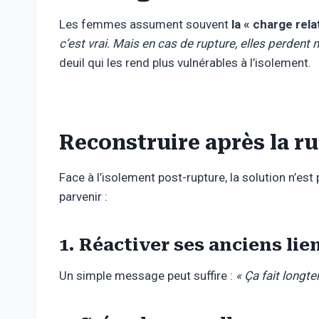
Les femmes assument souvent
la « charge rela
c’est vrai. Mais en cas de rupture, elles perdent 
deuil qui les rend plus vulnérables à l’isolement.
Reconstruire après la r
Face à l’isolement post-rupture, la solution n’est
parvenir :
1. Réactiver ses anciens lie
Un simple message peut suffire :
« Ça fait longte