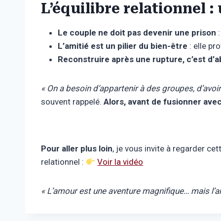
L’équilibre relationnel 
Le couple ne doit pas devenir une prison
:
L’amitié est un pilier du bien-être
: elle pr
Reconstruire après une rupture, c’est d’
« On a besoin d’appartenir à des groupes, d’avoir
souvent rappelé.
Alors, avant de fusionner avec 
Pour aller plus loin
, je vous invite à regarder c
relationnel :
Voir la vidéo
« L’amour est une aventure magnifique… mais l’ami