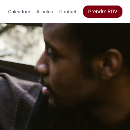
Prendre RDV
Calendrier
Articles
Contact