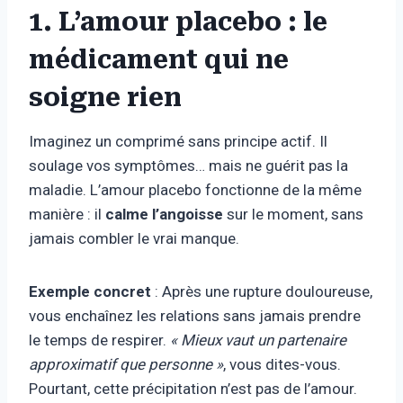
1. L’amour placebo : le
médicament qui ne
soigne rien
Imaginez un comprimé sans principe actif. Il
soulage vos symptômes… mais ne guérit pas la
maladie. L’amour placebo fonctionne de la même
manière : il
calme l’angoisse
sur le moment, sans
jamais combler le vrai manque.
Exemple concret
: Après une rupture douloureuse,
vous enchaînez les relations sans jamais prendre
le temps de respirer.
« Mieux vaut un partenaire
approximatif que personne »
, vous dites-vous.
Pourtant, cette précipitation n’est pas de l’amour.