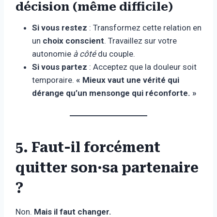
décision (même difficile)
Si vous restez
: Transformez cette relation en
un
choix conscient
. Travaillez sur votre
autonomie
à côté
du couple.
Si vous partez
: Acceptez que la douleur soit
temporaire.
« Mieux vaut une vérité qui
dérange qu’un mensonge qui réconforte. »
5. Faut-il forcément
quitter son·sa partenaire
?
Non.
Mais il faut changer.