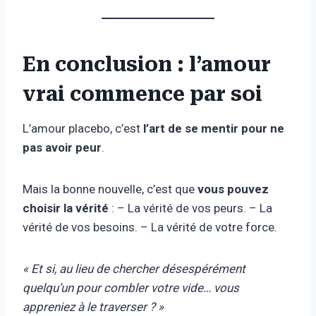
En conclusion : l’amour
vrai commence par soi
L’amour placebo, c’est
l’art de se mentir pour ne
pas avoir peur
.
Mais la bonne nouvelle, c’est que
vous pouvez
choisir la vérité
: – La vérité de vos peurs. – La
vérité de vos besoins. – La vérité de votre force.
« Et si, au lieu de chercher désespérément
quelqu’un pour combler votre vide… vous
appreniez à le traverser ? »