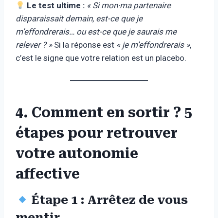
Le test ultime :
« Si mon·ma partenaire
disparaissait demain, est-ce que je
m’effondrerais… ou est-ce que je saurais me
relever ? »
Si la réponse est
« je m’effondrerais »
,
c’est le signe que votre relation est un placebo.
4. Comment en sortir ? 5
étapes pour retrouver
votre autonomie
affective
Étape 1 : Arrêtez de vous
mentir