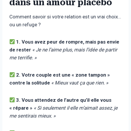
dans un amour placebo
Comment savoir si votre relation est un vrai choix…
ou un refuge ?
1. Vous avez peur de rompre, mais pas envie
de rester
« Je ne l’aime plus, mais l’idée de partir
me terrifie. »
2. Votre couple est une « zone tampon »
contre la solitude
« Mieux vaut ça que rien. »
3. Vous attendez de l’autre qu’il·elle vous
« répare »
« Si seulement il·elle m’aimait assez, je
me sentirais mieux. »