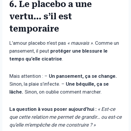
6. Le placebo a une
vertu… s’il est
temporaire
L’amour placebo n’est pas
« mauvais »
. Comme un
pansement, il peut
protéger une blessure le
temps qu’elle cicatrise
.
Mais attention : –
Un pansement, ça se change.
Sinon, la plaie s’infecte. –
Une béquille, ça se
lâche.
Sinon, on oublie comment marcher.
La question à vous poser aujourd’hui :
« Est-ce
que cette relation me permet de grandir… ou est-ce
qu’elle m’empêche de me construire ? »