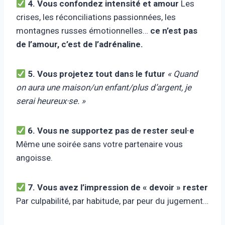
4. Vous confondez intensité et amour
Les
crises, les réconciliations passionnées, les
montagnes russes émotionnelles…
ce n’est pas
de l’amour, c’est de l’adrénaline.
5. Vous projetez tout dans le futur
« Quand
on aura une maison/un enfant/plus d’argent, je
serai heureux·se. »
6. Vous ne supportez pas de rester seul·e
Même une soirée sans votre partenaire vous
angoisse.
7. Vous avez l’impression de « devoir » rester
Par culpabilité, par habitude, par peur du jugement…