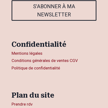
S'ABONNER À MA
NEWSLETTER
Confidentialité
Mentions légales
Conditions générales de ventes CGV
Politique de confidentialité
Plan du site
Prendre rdv