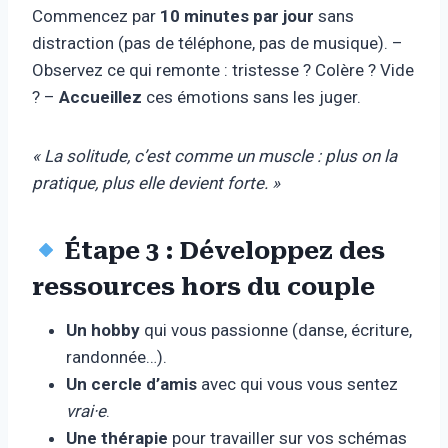
Commencez par
10 minutes par jour
sans
distraction (pas de téléphone, pas de musique). –
Observez ce qui remonte : tristesse ? Colère ? Vide
? –
Accueillez
ces émotions sans les juger.
« La solitude, c’est comme un muscle : plus on la
pratique, plus elle devient forte. »
Étape 3 : Développez des
ressources hors du couple
Un hobby
qui vous passionne (danse, écriture,
randonnée…).
Un cercle d’amis
avec qui vous vous sentez
vrai·e
.
Une thérapie
pour travailler sur vos schémas