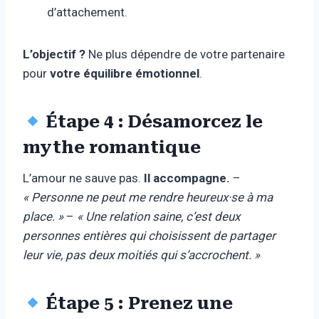
d’attachement.
L’objectif ?
Ne plus dépendre de votre partenaire
pour
votre équilibre émotionnel
.
Étape 4 : Désamorcez le
mythe romantique
L’amour ne sauve pas.
Il accompagne.
–
« Personne ne peut me rendre heureux·se à ma
place. »
–
« Une relation saine, c’est deux
personnes entières qui choisissent de partager
leur vie, pas deux moitiés qui s’accrochent. »
Étape 5 : Prenez une