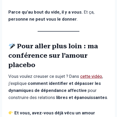
Parce qu’au bout du vide, il y a vous.
Et ça,
personne ne peut vous le donner
.
Pour aller plus loin : ma
conférence sur l’amour
placebo
Vous voulez creuser ce sujet ? Dans
cette vidéo
,
j’explique
comment identifier et dépasser les
dynamiques de dépendance affective
pour
construire des relations
libres et épanouissantes
.
Et vous, avez-vous déjà vécu un amour