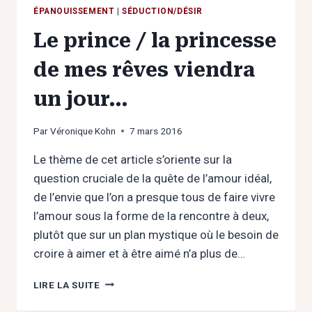
ÉPANOUISSEMENT
|
SÉDUCTION/DÉSIR
Le prince / la princesse
de mes rêves viendra
un jour…
Par
Véronique Kohn
7 mars 2016
Le thème de cet article s’oriente sur la
question cruciale de la quête de l’amour idéal,
de l’envie que l’on a presque tous de faire vivre
l’amour sous la forme de la rencontre à deux,
plutôt que sur un plan mystique où le besoin de
croire à aimer et à être aimé n’a plus de…
LE
LIRE LA SUITE
PRINCE
/