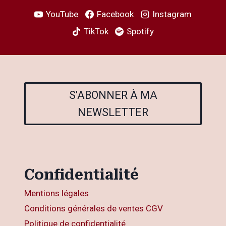
YouTube
Facebook
Instagram
TikTok
Spotify
S'ABONNER À MA
NEWSLETTER
Confidentialité
Mentions légales
Conditions générales de ventes CGV
Politique de confidentialité