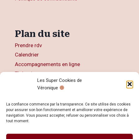
Plan du site
Prendre rdv
Calendrier
Accompagnements en ligne
Thérapies
Les Super Cookies de
Articles
Véronique
Livres
Contact
La confiance commence par la transparence. Ce site utilise des cookies
pour assurer son bon fonctionnement et améliorer votre expérience de
navigation. Vous pouvez accepter, refuser ou personnaliser vos choix à
tout moment.