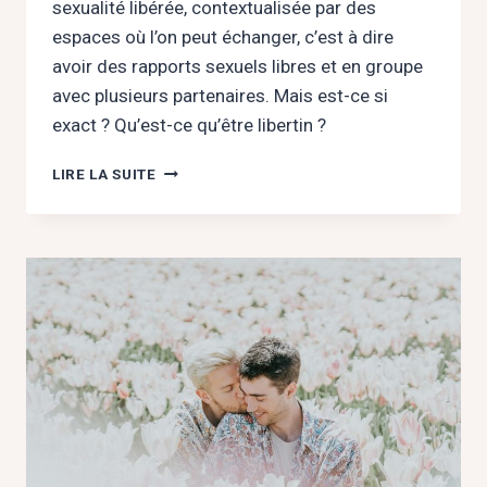
sexualité libérée, contextualisée par des
espaces où l’on peut échanger, c’est à dire
avoir des rapports sexuels libres et en groupe
avec plusieurs partenaires. Mais est-ce si
exact ? Qu’est-ce qu’être libertin ?
LE
LIRE LA SUITE
LIBERTINAGE,
C’EST
QUOI?