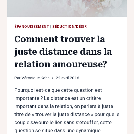
ÉPANOUISSEMENT
|
SÉDUCTION/DÉSIR
Comment trouver la
juste distance dans la
relation amoureuse?
Par
Véronique Kohn
22 avril 2016
Pourquoi est-ce que cette question est
importante ? La distance est un critère
important dans la relation, on parlera à juste
titre de « trouver la juste distance » pour que le
couple savoure le lien sans s’étouffer, cette
question se situe dans une dynamique