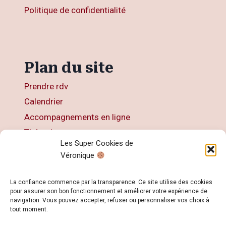
Politique de confidentialité
Plan du site
Prendre rdv
Calendrier
Accompagnements en ligne
Thérapies
Les Super Cookies de
Articles
Véronique
Livres
Contact
La confiance commence par la transparence. Ce site utilise des cookies
pour assurer son bon fonctionnement et améliorer votre expérience de
navigation. Vous pouvez accepter, refuser ou personnaliser vos choix à
tout moment.