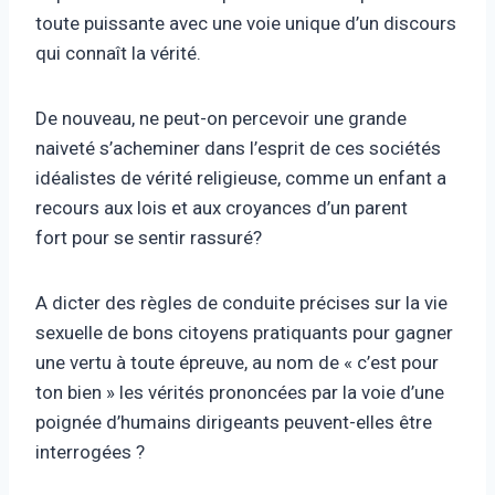
toute puissante avec une voie unique d’un discours
qui connaît la vérité.
De nouveau, ne peut-on percevoir une grande
naiveté s’acheminer dans l’esprit de ces sociétés
idéalistes de vérité religieuse, comme un enfant a
recours aux lois et aux croyances d’un parent
fort pour se sentir rassuré?
A dicter des règles de conduite précises sur la vie
sexuelle de bons citoyens pratiquants pour gagner
une vertu à toute épreuve, au nom de « c’est pour
ton bien » les vérités prononcées par la voie d’une
poignée d’humains dirigeants peuvent-elles être
interrogées ?