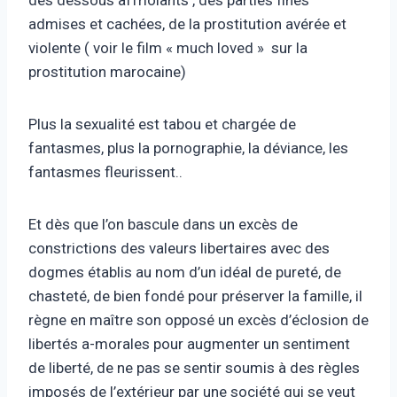
des dessous affriolants , des parties fines
admises et cachées, de la prostitution avérée et
violente ( voir le film « much loved » sur la
prostitution marocaine)
Plus la sexualité est tabou et chargée de
fantasmes, plus la pornographie, la déviance, les
fantasmes fleurissent..
Et dès que l’on bascule dans un excès de
constrictions des valeurs libertaires avec des
dogmes établis au nom d’un idéal de pureté, de
chasteté, de bien fondé pour préserver la famille, il
règne en maître son opposé un excès d’éclosion de
libertés a-morales pour augmenter un sentiment
de liberté, de ne pas se sentir soumis à des règles
imposés de l’extérieur par une société qui se veut