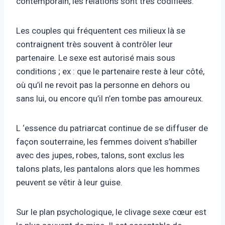
contemporain, les relations sont très codifiées.
Les couples qui fréquentent ces milieux là se
contraignent très souvent à contrôler leur
partenaire. Le sexe est autorisé mais sous
conditions ; ex : que le partenaire reste à leur côté,
où qu’il ne revoit pas la personne en dehors ou
sans lui, ou encore qu’il n’en tombe pas amoureux.
L ‘essence du patriarcat continue de se diffuser de
façon souterraine, les femmes doivent s’habiller
avec des jupes, robes, talons, sont exclus les
talons plats, les pantalons alors que les hommes
peuvent se vêtir à leur guise.
Sur le plan psychologique, le clivage sexe cœur est