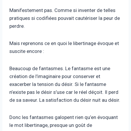
Manifestement pas. Comme si inventer de telles
pratiques si codifiées pouvait cautériser la peur de
perdre.
Mais reprenons ce en quoi le libertinage évoque et
suscite encore :
Beaucoup de fantasmes. Le fantasme est une
création de l’imaginaire pour conserver et
exacerber la tension du désir. Si le fantasme
n’existe pas le désir s’use car le réel déçoit. Il perd
de sa saveur. La satisfaction du désir nuit au désir.
Donc les fantasmes galopent rien qu’en évoquant
le mot libertinage, presque un goût de