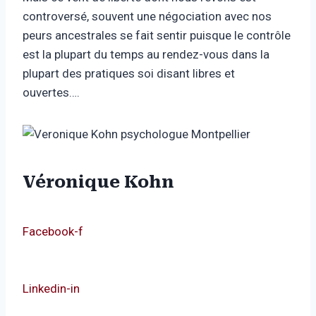
controversé, souvent une négociation avec nos
peurs ancestrales se fait sentir puisque le contrôle
est la plupart du temps au rendez-vous dans la
plupart des pratiques soi disant libres et
ouvertes….
Véronique Kohn
Facebook-f
Linkedin-in