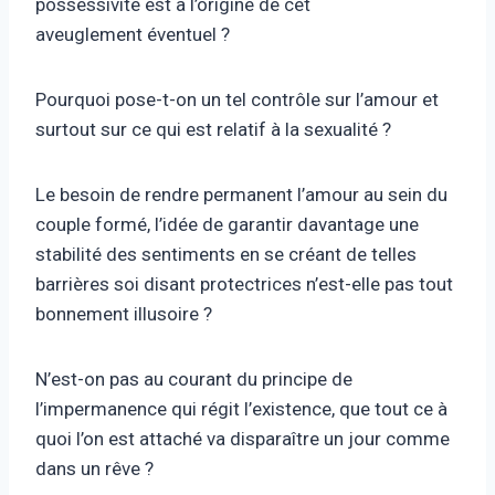
possessivité est à l’origine de cet
aveuglement éventuel ?
Pourquoi pose-t-on un tel contrôle sur l’amour et
surtout sur ce qui est relatif à la sexualité ?
Le besoin de rendre permanent l’amour au sein du
couple formé, l’idée de garantir davantage une
stabilité des sentiments en se créant de telles
barrières soi disant protectrices n’est-elle pas tout
bonnement illusoire ?
N’est-on pas au courant du principe de
l’impermanence qui régit l’existence, que tout ce à
quoi l’on est attaché va disparaître un jour comme
dans un rêve ?