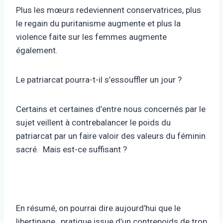
Plus les mœurs redeviennent conservatrices, plus
le regain du puritanisme augmente et plus la
violence faite sur les femmes augmente
également.
Le patriarcat pourra-t-il s’essouffler un jour ?
Certains et certaines d’entre nous concernés par le
sujet veillent à contrebalancer le poids du
patriarcat par un faire valoir des valeurs du féminin
sacré. Mais est-ce suffisant ?
En résumé, on pourrai dire aujourd’hui que le
libertinage , pratique issue d’un contrepoids de trop