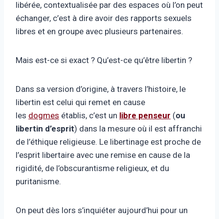
libérée, contextualisée par des espaces où l’on peut
échanger, c’est à dire avoir des rapports sexuels
libres et en groupe avec plusieurs partenaires.
Mais est-ce si exact ? Qu’est-ce qu’être libertin ?
Dans sa version d’origine, à travers l’histoire, le
libertin est celui qui remet en cause
les
dogmes
établis, c’est un
libre penseur
(
ou
libertin d’esprit
) dans la mesure où il est affranchi
de l’éthique religieuse. Le libertinage est proche de
l’esprit libertaire avec une remise en cause de la
rigidité, de l’obscurantisme religieux, et du
puritanisme.
On peut dès lors s’inquiéter aujourd’hui pour un