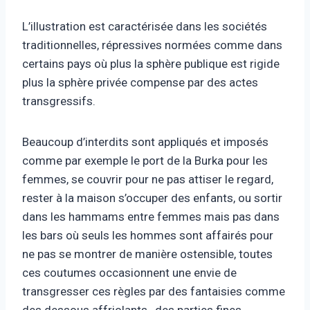
L’illustration est caractérisée dans les sociétés
traditionnelles, répressives normées comme dans
certains pays où plus la sphère publique est rigide
plus la sphère privée compense par des actes
transgressifs.
Beaucoup d’interdits sont appliqués et imposés
comme par exemple le port de la Burka pour les
femmes, se couvrir pour ne pas attiser le regard,
rester à la maison s’occuper des enfants, ou sortir
dans les hammams entre femmes mais pas dans
les bars où seuls les hommes sont affairés pour
ne pas se montrer de manière ostensible, toutes
ces coutumes occasionnent une envie de
transgresser ces règles par des fantaisies comme