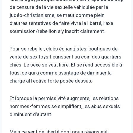
de censure de la vie sexuelle véhiculée par le
judéo-christianisme, se meut comme plein
d’autres tentatives de faire vivre la liberté, l’axe
soumission/rebellion s’y inscrit clairement.
Pour se rebeller, clubs échangistes, boutiques de
vente de sex toys fleurissent au coin des quartiers
chics. Le sexe se veut libre. Et se rend accessible à
tous, ce qui a comme avantage de diminuer la
charge affective forte posée dessus.
Et lorsque la permissivité augmente, les relations
hommes-femmes se simplifient, les abus sexuels
diminuent d’autant.
Mais ce vent de liberté dont nous rêvons est