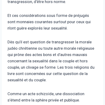
transgression, d’être hors norme.
Et ces considérations sous forme de préjugés
sont monnaies courantes surtout pour ceux qui
n’ont guère explorés leur sexualité.
Dès qu’il est question de transgresser la morale
judéo chrétienne ou toute autre morale religieuse
qui prône des actes bons et d’autres mauvais
concernant la sexualité dans le couple et hors
couple, un clivage se forme. Les trois religions du
livre sont concernées sur cette question de la
sexualité et du couple.
Comme un acte schizoïde, une dissociation
s’étend entre la sphère privée et publique.