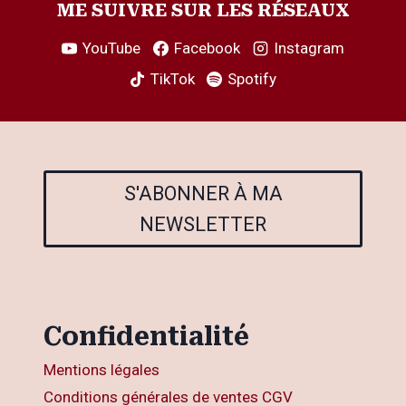
ME SUIVRE SUR LES RÉSEAUX
YouTube
Facebook
Instagram
TikTok
Spotify
S'ABONNER À MA
NEWSLETTER
Confidentialité
Mentions légales
Conditions générales de ventes CGV