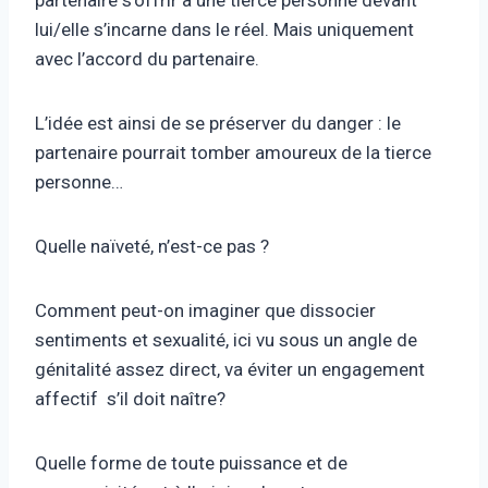
partenaire s’offrir à une tierce personne devant
lui/elle s’incarne dans le réel. Mais uniquement
avec l’accord du partenaire.
L’idée est ainsi de se préserver du danger : le
partenaire pourrait tomber amoureux de la tierce
personne…
Quelle naïveté, n’est-ce pas ?
Comment peut-on imaginer que dissocier
sentiments et sexualité, ici vu sous un angle de
génitalité assez direct, va éviter un engagement
affectif s’il doit naître?
Quelle forme de toute puissance et de