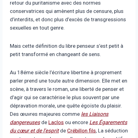
retour du puritanisme avec des normes
conservatrices qui amènent plus de censure, plus
d’interdits, et donc plus d’excès de transgressions
sexuelles en tout genre.
Mais cette définition du libre penseur s’est petit à
petit transformé en changeant de sens.
Au 18éme siècle l’écriture libertine à proprement
parler prend une toute autre dimension. Elle met en
scène, à travers le roman, une liberté de penser et
d’agir qui se caractérise le plus souvent par une
dépravation morale, une quête égoïste du plaisir.
Des œuvres majeures comme
les Liaisons
dangereuses
de
Laclos
ou encore
Les Égarements
du cœur et de l’esprit
de
Crébillon fils
, La séduction