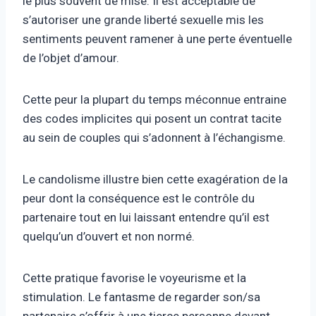
le plus souvent de mise. Il est acceptable de
s’autoriser une grande liberté sexuelle mis les
sentiments peuvent ramener à une perte éventuelle
de l’objet d’amour.
Cette peur la plupart du temps méconnue entraine
des codes implicites qui posent un contrat tacite
au sein de couples qui s’adonnent à l’échangisme.
Le candolisme illustre bien cette exagération de la
peur dont la conséquence est le contrôle du
partenaire tout en lui laissant entendre qu’il est
quelqu’un d’ouvert et non normé.
Cette pratique favorise le voyeurisme et la
stimulation. Le fantasme de regarder son/sa