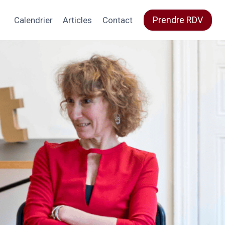
Prendre RDV
Calendrier
Articles
Contact