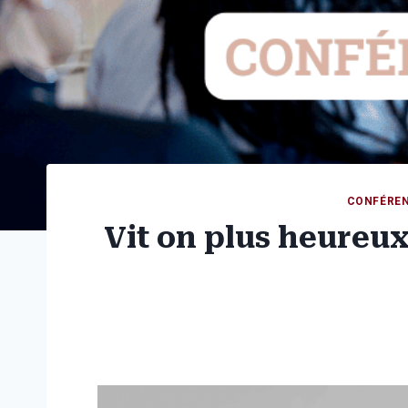
CONFÉRE
Vit on plus heureux