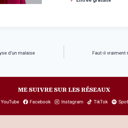
Entrée gratuite
lyse d’un malaise
Faut-il vraiment 
ME SUIVRE SUR LES RÉSEAUX
YouTube
Facebook
Instagram
TikTok
Spot