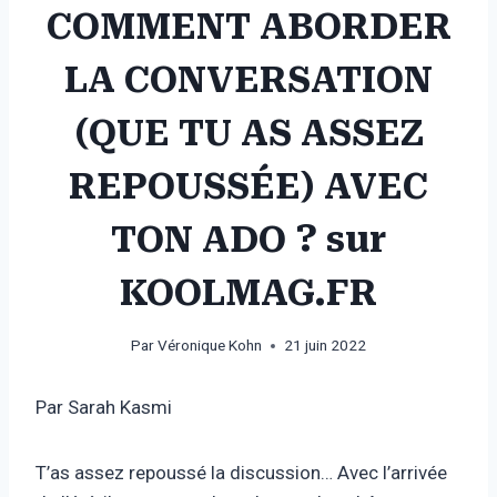
COMMENT ABORDER
LA CONVERSATION
(QUE TU AS ASSEZ
REPOUSSÉE) AVEC
TON ADO ? sur
KOOLMAG.FR
Par
Véronique Kohn
21 juin 2022
Par Sarah Kasmi
T’as assez repoussé la discussion… Avec l’arrivée