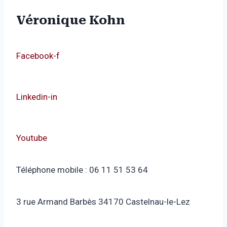
Véronique Kohn
Facebook-f
Linkedin-in
Youtube
Téléphone mobile : 06 11 51 53 64
3 rue Armand Barbès 34170 Castelnau-le-Lez