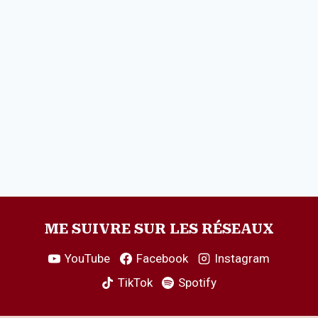
ME SUIVRE SUR LES RÉSEAUX
YouTube
Facebook
Instagram
TikTok
Spotify