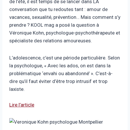
de l’été, il est temps de se lancer dans LA
conversation que tu redoutes tant : amour de
vacances, sexualité, prévention… Mais comment s’y
prendre ? KOOL mag a posé la question à
Véronique Kohn, psychologue-psychothérapeute et
spécialiste des relations amoureuses.
L’adolescence, c’est une période particulière. Selon
la psychologue, « Avec les ados, on est dans la
problématique ‘envahi ou abandonné’ ». C’est-à-
dire qu’il faut éviter d’être trop intrusif et trop
laxiste.
Lire l’article