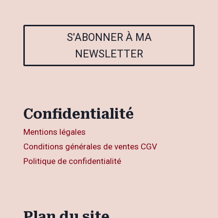
S'ABONNER À MA
NEWSLETTER
Confidentialité
Mentions légales
Conditions générales de ventes CGV
Politique de confidentialité
Plan du site