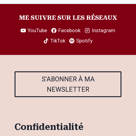
ME SUIVRE SUR LES RÉSEAUX
YouTube
Facebook
Instagram
TikTok
Spotify
S'ABONNER À MA
NEWSLETTER
Confidentialité