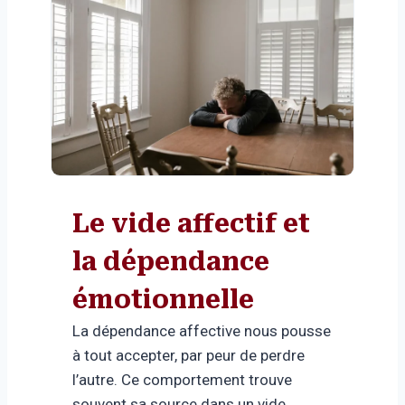
Le vide affectif et
la dépendance
émotionnelle
La dépendance affective nous pousse
à tout accepter, par peur de perdre
l’autre. Ce comportement trouve
souvent sa source dans un vide