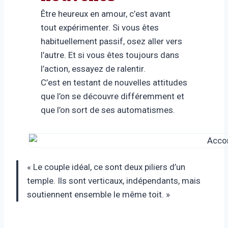
Être heureux en amour, c’est avant
tout expérimenter. Si vous êtes
habituellement passif, osez aller vers
l’autre. Et si vous êtes toujours dans
l’action, essayez de ralentir.
C’est en testant de nouvelles attitudes
que l’on se découvre différemment et
que l’on sort de ses automatismes.
« Le couple idéal, ce sont deux piliers d’un
temple. Ils sont verticaux, indépendants, mais
soutiennent ensemble le même toit. »