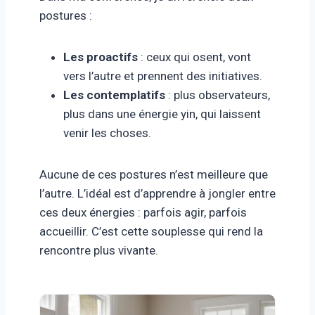
postures :
Les proactifs
: ceux qui osent, vont
vers l’autre et prennent des initiatives.
Les contemplatifs
: plus observateurs,
plus dans une énergie yin, qui laissent
venir les choses.
Aucune de ces postures n’est meilleure que
l’autre. L’idéal est d’apprendre à jongler entre
ces deux énergies : parfois agir, parfois
accueillir. C’est cette souplesse qui rend la
rencontre plus vivante.