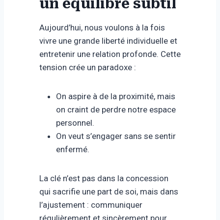
un équilibre subtil
Aujourd’hui, nous voulons à la fois
vivre une grande liberté individuelle et
entretenir une relation profonde. Cette
tension crée un paradoxe :
On aspire à de la proximité, mais
on craint de perdre notre espace
personnel.
On veut s’engager sans se sentir
enfermé.
La clé n’est pas dans la concession
qui sacrifie une part de soi, mais dans
l’ajustement : communiquer
régulièrement et sincèrement pour