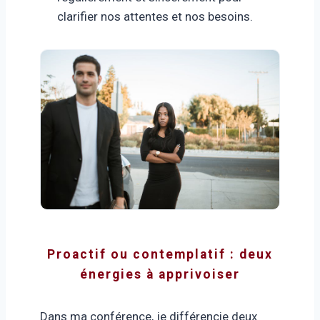
clarifier nos attentes et nos besoins.
Proactif ou contemplatif : deux
énergies à apprivoiser
Dans ma conférence, je différencie deux