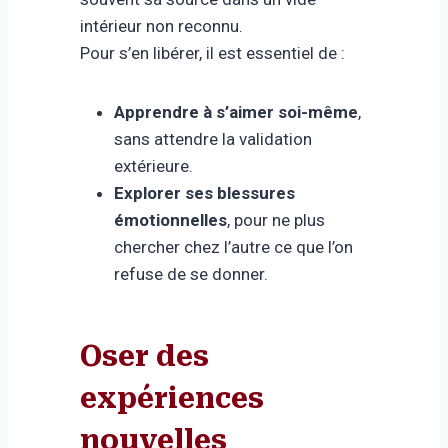
intérieur non reconnu.
Pour s’en libérer, il est essentiel de :
Apprendre à s’aimer soi-même
,
sans attendre la validation
extérieure.
Explorer ses blessures
émotionnelles
, pour ne plus
chercher chez l’autre ce que l’on
refuse de se donner.
Oser des
expériences
nouvelles