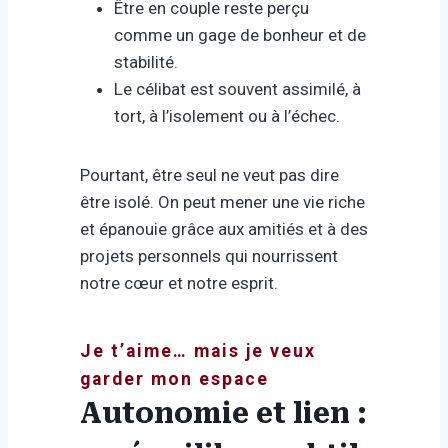
Être en couple reste perçu
comme un gage de bonheur et de
stabilité.
Le célibat est souvent assimilé, à
tort, à l’isolement ou à l’échec.
Pourtant, être seul ne veut pas dire
être isolé. On peut mener une vie riche
et épanouie grâce aux amitiés et à des
projets personnels qui nourrissent
notre cœur et notre esprit.
Je t’aime… mais je veux
garder mon espace
Autonomie et lien :