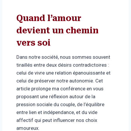
Quand l’amour
devient un chemin
vers soi
Dans notre société, nous sommes souvent
tiraillés entre deux désirs contradictoires :
celui de vivre une relation épanouissante et
celui de préserver notre autonomie. Cet
article prolonge ma conférence en vous
proposant une réflexion autour de la
pression sociale du couple, de l’équilibre
entre lien et indépendance, et du vide
affectif qui peut influencer nos choix
amoureux.