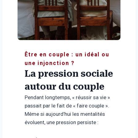
Être en couple : un idéal ou
une injonction ?
La pression sociale
autour du couple
Pendant longtemps, « réussir sa vie »
passait par le fait de « faire couple ».
Même si aujourd’hui les mentalités
évoluent, une pression persiste :