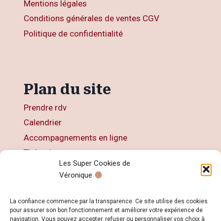
Mentions légales
Conditions générales de ventes CGV
Politique de confidentialité
Plan du site
Prendre rdv
Calendrier
Accompagnements en ligne
Thérapies
Les Super Cookies de
Articles
Véronique
Livres
Contact
La confiance commence par la transparence. Ce site utilise des cookies
pour assurer son bon fonctionnement et améliorer votre expérience de
navigation. Vous pouvez accepter, refuser ou personnaliser vos choix à