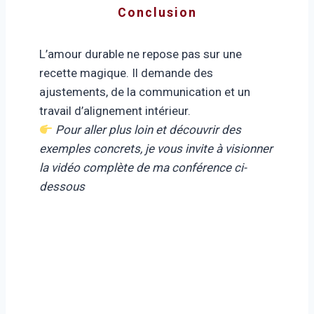
Conclusion
L’amour durable ne repose pas sur une
recette magique. Il demande des
ajustements, de la communication et un
travail d’alignement intérieur.
Pour aller plus loin et découvrir des
exemples concrets, je vous invite à visionner
la vidéo complète de ma conférence ci-
dessous