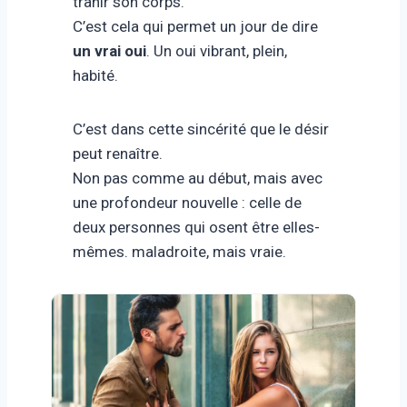
trahir son corps.
C’est cela qui permet un jour de dire
un vrai oui
. Un oui vibrant, plein,
habité.
C’est dans cette sincérité que le désir
peut renaître.
Non pas comme au début, mais avec
une profondeur nouvelle : celle de
deux personnes qui osent être elles-
mêmes. maladroite, mais vraie.