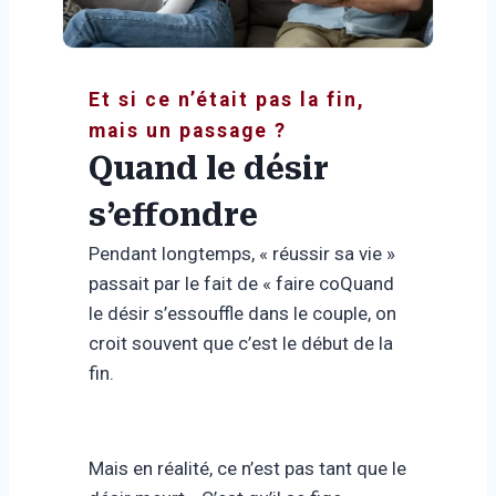
Et si ce n’était pas la fin,
mais un passage ?
Quand le désir
s’effondre
Pendant longtemps, « réussir sa vie »
passait par le fait de « faire coQuand
le désir s’essouffle dans le couple, on
croit souvent que c’est le début de la
fin.
Mais en réalité, ce n’est pas tant que le