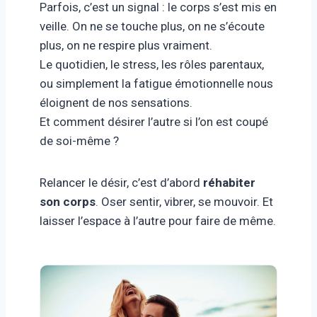
Parfois, c’est un signal : le corps s’est mis en
veille. On ne se touche plus, on ne s’écoute
plus, on ne respire plus vraiment.
Le quotidien, le stress, les rôles parentaux,
ou simplement la fatigue émotionnelle nous
éloignent de nos sensations.
Et comment désirer l’autre si l’on est coupé
de soi-même ?
Relancer le désir, c’est d’abord
réhabiter
son corps
. Oser sentir, vibrer, se mouvoir. Et
laisser l’espace à l’autre pour faire de même.