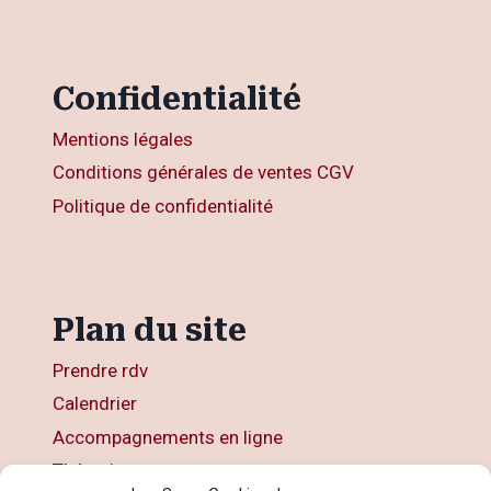
Confidentialité
Mentions légales
Conditions générales de ventes CGV
Politique de confidentialité
Plan du site
Prendre rdv
Calendrier
Accompagnements en ligne
Thérapies