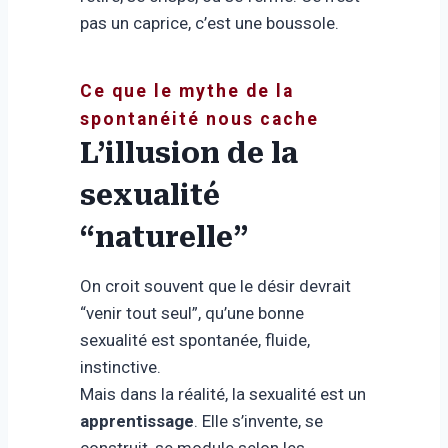
pas un caprice, c’est une boussole.
Ce que le mythe de la
spontanéité nous cache
L’illusion de la
sexualité
“naturelle”
On croit souvent que le désir devrait
“venir tout seul”, qu’une bonne
sexualité est spontanée, fluide,
instinctive.
Mais dans la réalité, la sexualité est un
apprentissage
. Elle s’invente, se