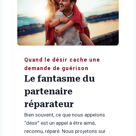
Quand le désir cache une
demande de guérison
Le fantasme du
partenaire
réparateur
Bien souvent, ce que nous appelons
“désir” est un appel à être aimé,
reconnu, réparé. Nous projetons sur