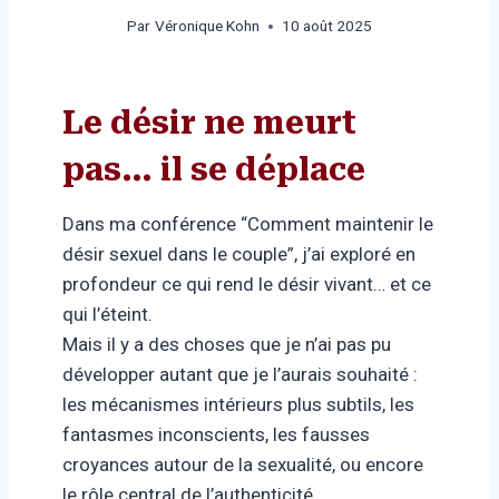
Par
Véronique Kohn
10 août 2025
Le désir ne meurt
pas… il se déplace
Dans ma conférence “Comment maintenir le
désir sexuel dans le couple”, j’ai exploré en
profondeur ce qui rend le désir vivant… et ce
qui l’éteint.
Mais il y a des choses que je n’ai pas pu
développer autant que je l’aurais souhaité :
les mécanismes intérieurs plus subtils, les
fantasmes inconscients, les fausses
croyances autour de la sexualité, ou encore
le rôle central de l’authenticité.