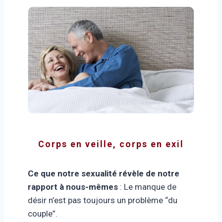
Corps en veille, corps en exil
Ce que notre sexualité révèle de notre
rapport à nous-mêmes
: Le manque de
désir n’est pas toujours un problème “du
couple”.