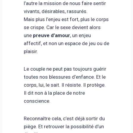
l’autre la mission de nous faire sentir
vivants, désirables, rassurés.
Mais plus l’enjeu est fort, plus le corps
se crispe. Car le sexe devient alors
une
preuve d’amour
, un enjeu
affectif, et non un espace de jeu ou de
plaisir.
Le couple ne peut pas toujours guérir
toutes nos blessures d’enfance. Et le
corps, lui, le sait. Il résiste. Il protège.
Il dit non à la place de notre
conscience.
Reconnaître cela, c’est déjà sortir du
piège. Et retrouver la possibilité d’un