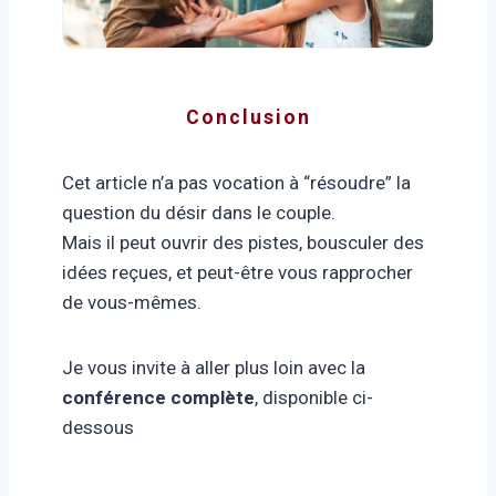
Conclusion
Cet article n’a pas vocation à “résoudre” la
question du désir dans le couple.
Mais il peut ouvrir des pistes, bousculer des
idées reçues, et peut-être vous rapprocher
de vous-mêmes.
Je vous invite à aller plus loin avec la
conférence complète
, disponible ci-
dessous