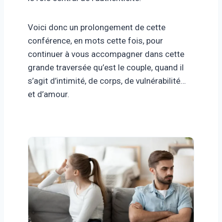
Voici donc un prolongement de cette
conférence, en mots cette fois, pour
continuer à vous accompagner dans cette
grande traversée qu’est le couple, quand il
s’agit d’intimité, de corps, de vulnérabilité…
et d’amour.