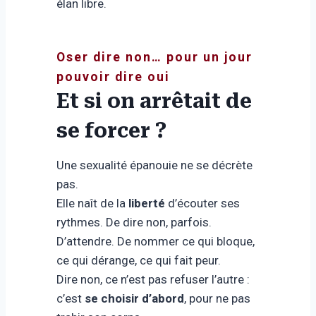
élan libre.
Oser dire non… pour un jour
pouvoir dire oui
Et si on arrêtait de
se forcer ?
Une sexualité épanouie ne se décrète
pas.
Elle naît de la
liberté
d’écouter ses
rythmes. De dire non, parfois.
D’attendre. De nommer ce qui bloque,
ce qui dérange, ce qui fait peur.
Dire non, ce n’est pas refuser l’autre :
c’est
se choisir d’abord
, pour ne pas