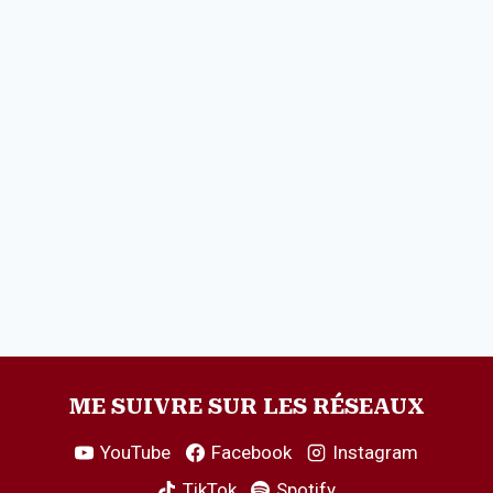
ME SUIVRE SUR LES RÉSEAUX
YouTube
Facebook
Instagram
TikTok
Spotify