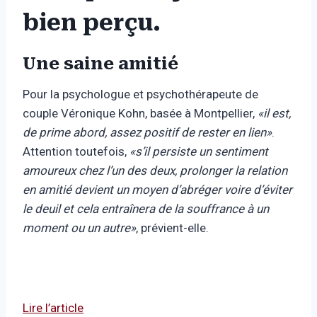
bien perçu.
Une saine amitié
Pour la psychologue et psychothérapeute de
couple Véronique Kohn, basée à Montpellier,
«il est,
de prime abord, assez positif de rester en lien»
.
Attention toutefois,
«s’il persiste un sentiment
amoureux chez l’un des deux, prolonger la relation
en amitié devient un moyen d’abréger voire d’éviter
le deuil et cela entraînera de la souffrance à un
moment ou un autre»
, prévient-elle.
Lire l’article