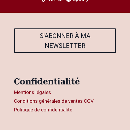
S'ABONNER À MA
NEWSLETTER
Confidentialité
Mentions légales
Conditions générales de ventes CGV
Politique de confidentialité