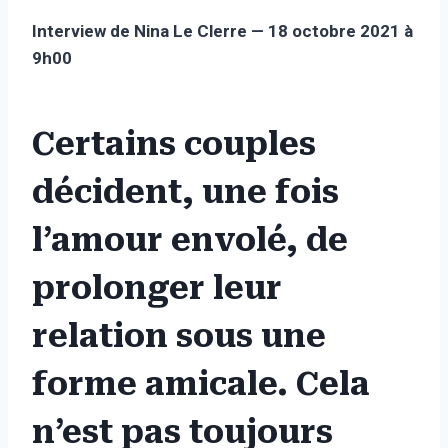
Interview de Nina Le Clerre —
18 octobre 2021 à
9h00
Certains couples
décident, une fois
l’amour envolé, de
prolonger leur
relation sous une
forme amicale. Cela
n’est pas toujours