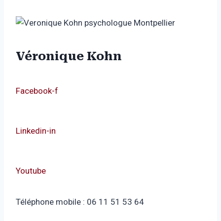
Véronique Kohn
Facebook-f
Linkedin-in
Youtube
Téléphone mobile : 06 11 51 53 64