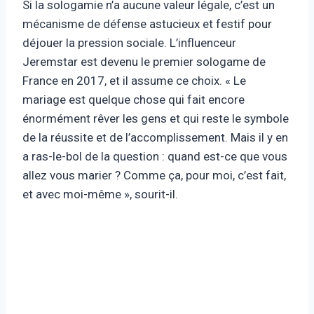
Si la sologamie n’a aucune valeur légale, c’est un
mécanisme de défense astucieux et festif pour
déjouer la pression sociale. L’influenceur
Jeremstar est devenu le premier sologame de
France en 2017, et il assume ce choix. « Le
mariage est quelque chose qui fait encore
énormément rêver les gens et qui reste le symbole
de la réussite et de l’accomplissement. Mais il y en
a ras-le-bol de la question : quand est-ce que vous
allez vous marier ? Comme ça, pour moi, c’est fait,
et avec moi-même », sourit-il.