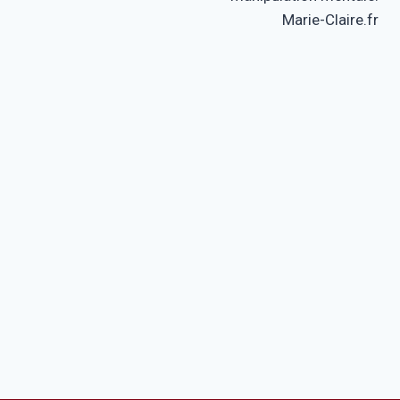
Marie-Claire.fr