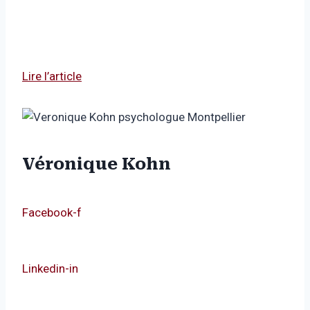
Lire l’article
Véronique Kohn
Facebook-f
Linkedin-in