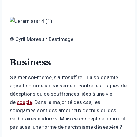
© Cyril Moreau / Bestimage
Business
S’aimer soi-même, s’autosuffire… La sologamie
agirait comme un pansement contre les risques de
déceptions ou de souffrances liées à une vie
de
couple
. Dans la majorité des cas, les
sologames sont des amoureux déchus ou des
célibataires endurcis. Mais ce concept ne nourrit-il
pas aussi une forme de narcissisme désespéré ?