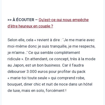
>> À ÉCOUTER –
Qu’est-ce qui nous empêche
d’être heureux en couple ?
Selon elle, cela « revient à dire : ‘Je me marie avec
moi-même donc je suis tranquille, je me respecte,
je m’aime…’ Ce qui semble complètement
ridicule ». En attendant, ce concept, très à la mode
au Japon, est un bon business. Car il faudra
débourser 3.000 euros pour profiter du pack
« marie-toi toute seule » qui comprend robe,
bouquet, diner chic et nuit de noce dans un hôtel
de luxe, mais en solo, forcément !