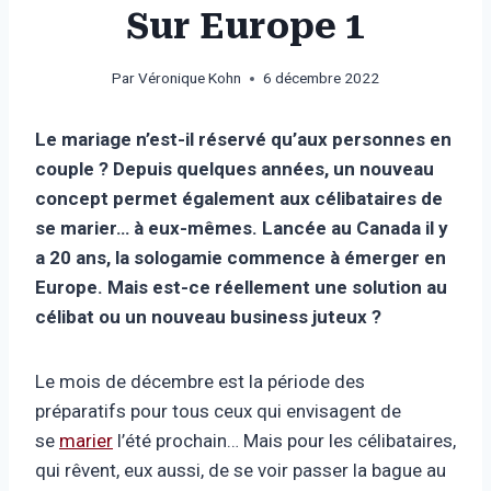
Sur Europe 1
Par
Véronique Kohn
6 décembre 2022
Le mariage n’est-il réservé qu’aux personnes en
couple ? Depuis quelques années, un nouveau
concept permet également aux célibataires de
se marier… à eux-mêmes. Lancée au Canada il y
a 20 ans, la sologamie commence à émerger en
Europe. Mais est-ce réellement une solution au
célibat ou un nouveau business juteux ?
Le mois de décembre est la période des
préparatifs pour tous ceux qui envisagent de
se
marier
l’été prochain… Mais pour les célibataires,
qui rêvent, eux aussi, de se voir passer la bague au