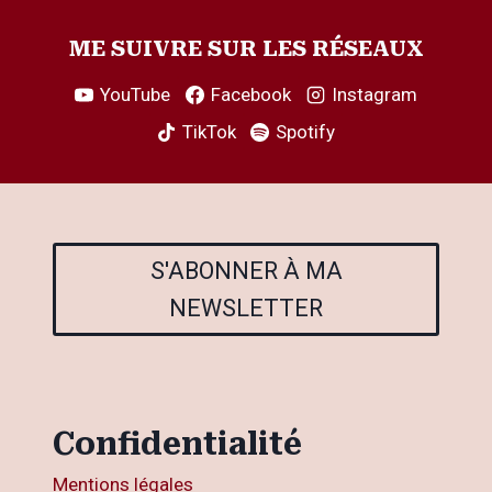
ME SUIVRE SUR LES RÉSEAUX
YouTube
Facebook
Instagram
TikTok
Spotify
S'ABONNER À MA
NEWSLETTER
Confidentialité
Mentions légales