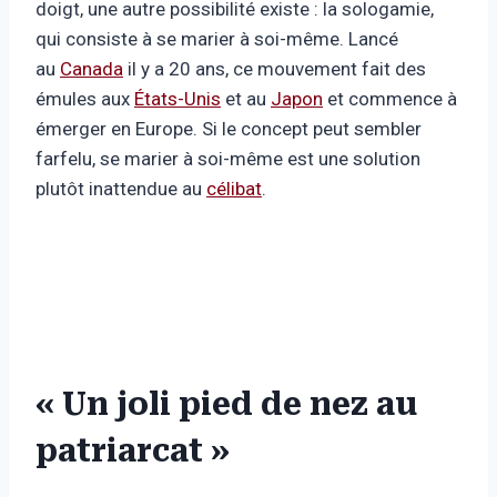
doigt, une autre possibilité existe : la sologamie,
qui consiste à se marier à soi-même. Lancé
au
Canada
il y a 20 ans, ce mouvement fait des
émules aux
États-Unis
et au
Japon
et commence à
émerger en Europe. Si le concept peut sembler
farfelu, se marier à soi-même est une solution
plutôt inattendue au
célibat
.
« Un joli pied de nez au
patriarcat »