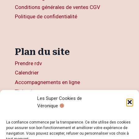
Conditions générales de ventes CGV
Politique de confidentialité
Plan du site
Prendre rdv
Calendrier
Accompagnements en ligne
Thérapies
Les Super Cookies de
Articles
Véronique
Livres
Contact
La confiance commence par la transparence. Ce site utilise des cookies
pour assurer son bon fonctionnement et améliorer votre expérience de
navigation. Vous pouvez accepter, refuser ou personnaliser vos choix à