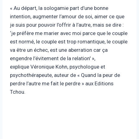
« Au départ, la sologamie part d’une bonne
intention, augmenter l’amour de soi, aimer ce que
je suis pour pouvoir l’offrir à l’autre, mais se dire :
‘je préfère me marier avec moi parce que le couple
est normé, le couple est trop romantique, le couple
va être un échec, est une aberration car ça
engendre l’évitement de la relation' »,
explique Véronique Kohn, psychologue et
psychothérapeute, auteur de « Quand la peur de
perdre l’autre me fait le perdre » aux Editions
Tchou.