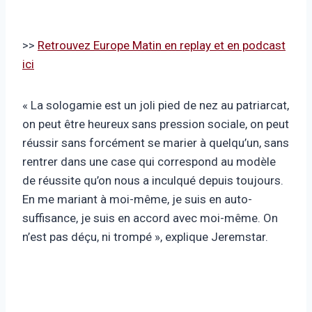
>>
Retrouvez Europe Matin en replay et en podcast
ici
« La sologamie est un joli pied de nez au patriarcat,
on peut être heureux sans pression sociale, on peut
réussir sans forcément se marier à quelqu’un, sans
rentrer dans une case qui correspond au modèle
de réussite qu’on nous a inculqué depuis toujours.
En me mariant à moi-même, je suis en auto-
suffisance, je suis en accord avec moi-même. On
n’est pas déçu, ni trompé », explique Jeremstar.