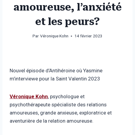
amoureuse, l’anxiété
et les peurs?
Par
Véronique Kohn
14 février 2023
Nouvel épisode d’Antihéroine où Yasmine
m’interviewe pour la Saint Valentin 2023
Véronique Kohn
, psychologue et
psychothérapeute spécialiste des relations
amoureuses, grande anxieuse, exploratrice et
aventurière de la relation amoureuse.