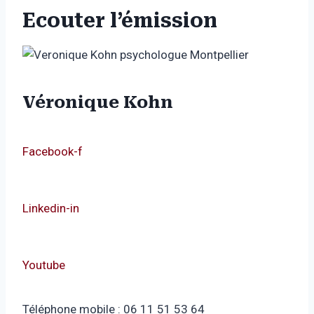
Ecouter l’émission
Véronique Kohn
Facebook-f
Linkedin-in
Youtube
Téléphone mobile : 06 11 51 53 64