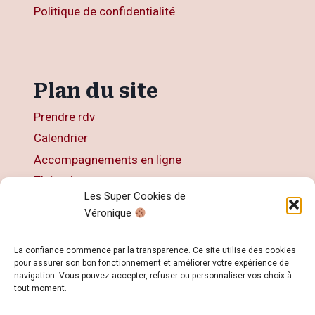
Politique de confidentialité
Plan du site
Prendre rdv
Calendrier
Accompagnements en ligne
Thérapies
Les Super Cookies de
Articles
Véronique
Livres
Contact
La confiance commence par la transparence. Ce site utilise des cookies
pour assurer son bon fonctionnement et améliorer votre expérience de
navigation. Vous pouvez accepter, refuser ou personnaliser vos choix à
tout moment.