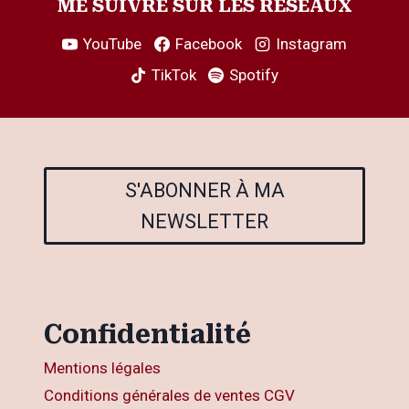
ME SUIVRE SUR LES RÉSEAUX
YouTube
Facebook
Instagram
TikTok
Spotify
S'ABONNER À MA
NEWSLETTER
Confidentialité
Mentions légales
Conditions générales de ventes CGV