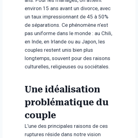
ans. Pour les mariages, on atteint
environ 15 ans avant un divorce, avec
un taux impressionnant de 45 à 50%
de séparations. Ce phénomène n’est
pas uniforme dans le monde : au Chili,
en Inde, en Irlande ou au Japon, les
couples restent unis bien plus
longtemps, souvent pour des raisons
culturelles, religieuses ou sociétales.
Une idéalisation
problématique du
couple
L’une des principales raisons de ces
ruptures réside dans notre vision