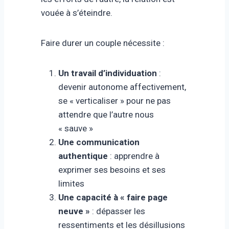
vouée à s’éteindre.
Faire durer un couple nécessite :
Un travail d’individuation
:
devenir autonome affectivement,
se « verticaliser » pour ne pas
attendre que l’autre nous
« sauve »
Une communication
authentique
: apprendre à
exprimer ses besoins et ses
limites
Une capacité à « faire page
neuve »
: dépasser les
ressentiments et les désillusions