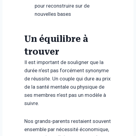
pour reconstruire sur de
nouvelles bases
Un équilibre à
trouver
Il est important de souligner que la
durée n’est pas forcément synonyme
de réussite. Un couple qui dure au prix
de la santé mentale ou physique de
ses membres n’est pas un modèle à
suivre.
Nos grands-parents restaient souvent
ensemble par nécessité économique,