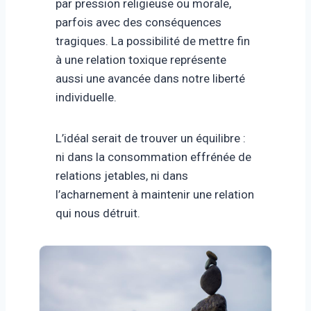
par pression religieuse ou morale,
parfois avec des conséquences
tragiques. La possibilité de mettre fin
à une relation toxique représente
aussi une avancée dans notre liberté
individuelle.
L’idéal serait de trouver un équilibre :
ni dans la consommation effrénée de
relations jetables, ni dans
l’acharnement à maintenir une relation
qui nous détruit.