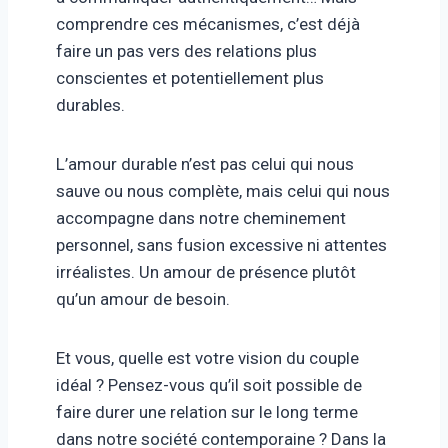
comprendre ces mécanismes, c’est déjà
faire un pas vers des relations plus
conscientes et potentiellement plus
durables.
L’amour durable n’est pas celui qui nous
sauve ou nous complète, mais celui qui nous
accompagne dans notre cheminement
personnel, sans fusion excessive ni attentes
irréalistes. Un amour de présence plutôt
qu’un amour de besoin.
Et vous, quelle est votre vision du couple
idéal ? Pensez-vous qu’il soit possible de
faire durer une relation sur le long terme
dans notre société contemporaine ? Dans la