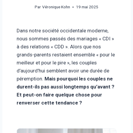
Par
Véronique Kohn
19 mai 2025
Dans notre société occidentale moderne,
nous sommes passés des mariages « CDI »
à des relations « CDD ». Alors que nos
grands-parents restaient ensemble « pour le
meilleur et pour le pire », les couples
d’aujourd’hui semblent avoir une durée de
péremption.
Mais pourquoi les couples ne
durent-ils pas aussi longtemps qu’avant ?
Et peut-on faire quelque chose pour
renverser cette tendance ?