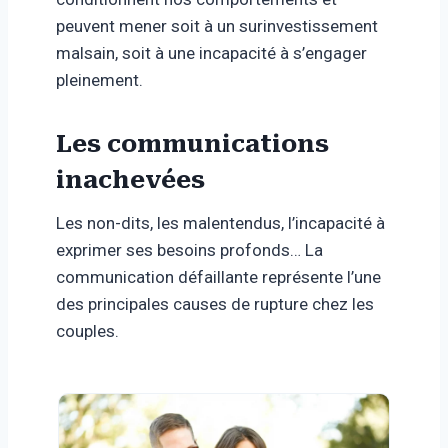
peuvent mener soit à un surinvestissement
malsain, soit à une incapacité à s’engager
pleinement.
Les communications
inachevées
Les non-dits, les malentendus, l’incapacité à
exprimer ses besoins profonds… La
communication défaillante représente l’une
des principales causes de rupture chez les
couples.