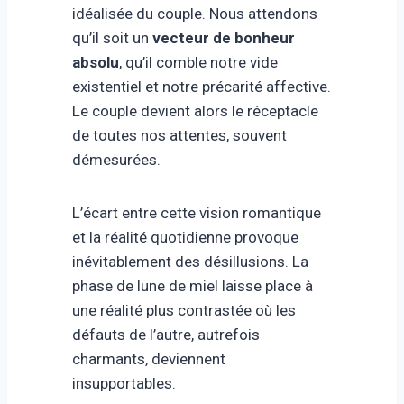
idéalisée du couple. Nous attendons
qu’il soit un
vecteur de bonheur
absolu
, qu’il comble notre vide
existentiel et notre précarité affective.
Le couple devient alors le réceptacle
de toutes nos attentes, souvent
démesurées.
L’écart entre cette vision romantique
et la réalité quotidienne provoque
inévitablement des désillusions. La
phase de lune de miel laisse place à
une réalité plus contrastée où les
défauts de l’autre, autrefois
charmants, deviennent
insupportables.