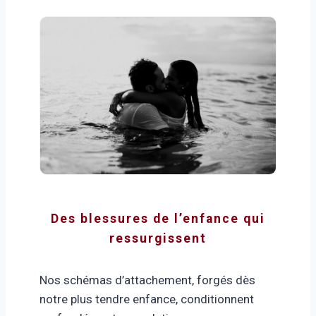
Des blessures de l’enfance qui
ressurgissent
Nos schémas d’attachement, forgés dès
notre plus tendre enfance, conditionnent