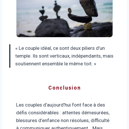
« Le couple idéal, ce sont deux piliers d’un
temple. Ils sont verticaux, indépendants, mais
soutiennent ensemble le même toit. »
Conclusion
Les couples d’aujourd’hui font face à des
défis considérables : attentes démesurées,
blessures d’enfance non résolues, difficulté
à communiquer authentiquement… Mais