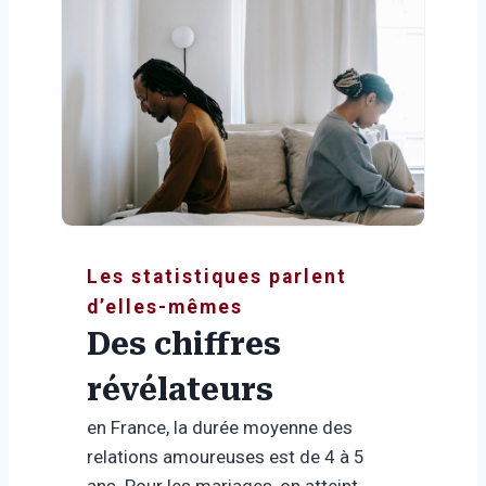
Les statistiques parlent
d’elles-mêmes
Des chiffres
révélateurs
en France, la durée moyenne des
relations amoureuses est de 4 à 5