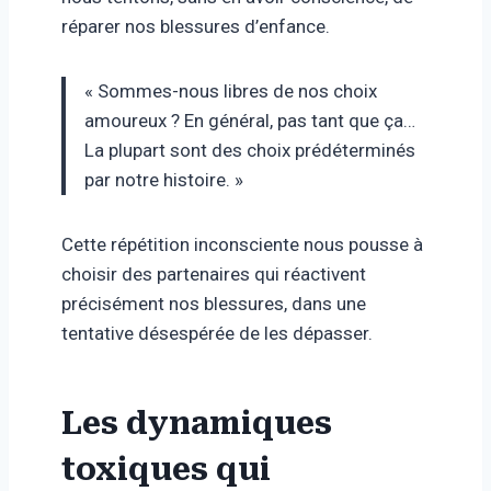
réparer nos blessures d’enfance.
« Sommes-nous libres de nos choix
amoureux ? En général, pas tant que ça…
La plupart sont des choix prédéterminés
par notre histoire. »
Cette répétition inconsciente nous pousse à
choisir des partenaires qui réactivent
précisément nos blessures, dans une
tentative désespérée de les dépasser.
Les dynamiques
toxiques qui