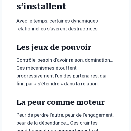
s’installent
Avec le temps, certaines dynamiques
relationnelles s’avèrent destructrices
Les jeux de pouvoir
Contrôle, besoin d’avoir raison, domination…
Ces mécanismes étouffent
progressivement l’un des partenaires, qui
finit par « s’éteindre » dans la relation.
La peur comme moteur
Peur de perdre l’autre, peur de l’engagement,
peur de la dépendance… Ces craintes
conditionnent nos comportements et