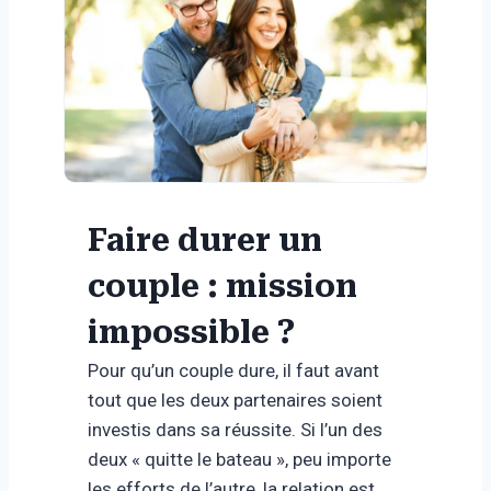
Faire durer un
couple : mission
impossible ?
Pour qu’un couple dure, il faut avant
tout que les deux partenaires soient
investis dans sa réussite. Si l’un des
deux « quitte le bateau », peu importe
les efforts de l’autre, la relation est