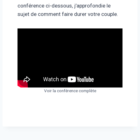
conférence ci-dessous, j’approfondie le
sujet de comment faire durer votre couple.
Voir la conférence complète