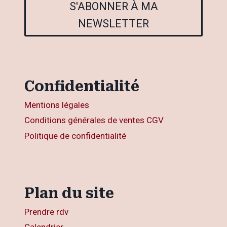
S'ABONNER À MA
NEWSLETTER
Confidentialité
Mentions légales
Conditions générales de ventes CGV
Politique de confidentialité
Plan du site
Prendre rdv