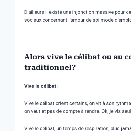
D’ailleurs il existe une injonction massive pour 
sociaux concernant l’amour de soi mode d’emplo
Alors vive le célibat ou au 
traditionnel?
Vive le célibat:
Vive le célibat crient certains, on vit à son ryth
on veut et pas de compte à rendre. Ok, je vis se
Vive le célibat, un temps de respiration, plus j