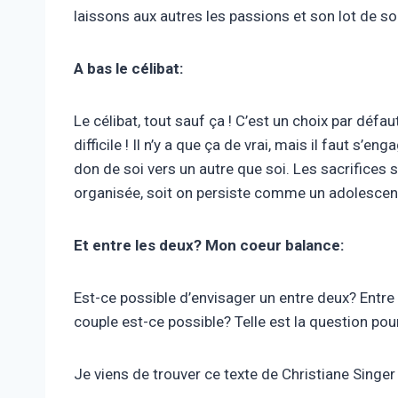
laissons aux autres les passions et son lot de s
A bas le célibat:
Le célibat, tout sauf ça ! C’est un choix par dé
difficile ! Il n’y a que ça de vrai, mais il faut s’
don de soi vers un autre que soi. Les sacrifices s
organisée, soit on persiste comme un adolescen
Et entre les deux? Mon coeur balance:
Est-ce possible d’envisager un entre deux? Entre u
couple est-ce possible? Telle est la question pou
Je viens de trouver ce texte de Christiane Singer