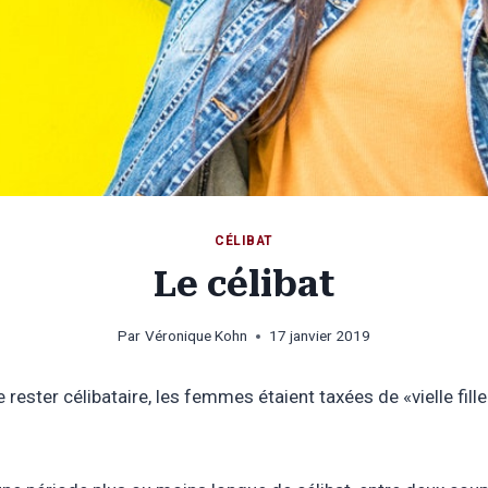
CÉLIBAT
Le célibat
Par
Véronique Kohn
17 janvier 2019
e rester célibataire, les femmes étaient taxées de «vielle fill