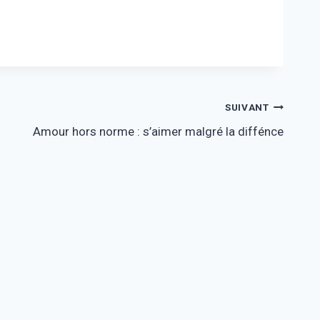
SUIVANT
Amour hors norme : s’aimer malgré la diffénce