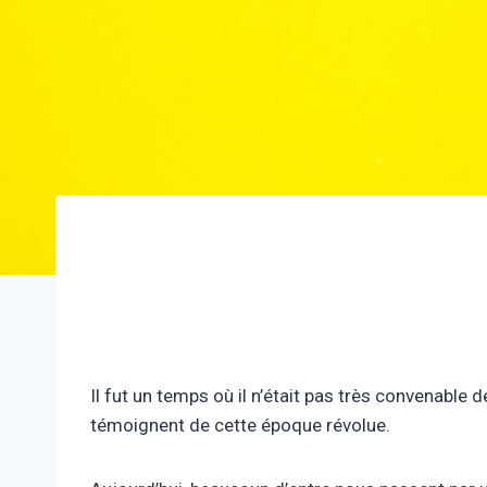
Il fut un temps où il n’était pas très convenable d
témoignent de cette époque révolue.