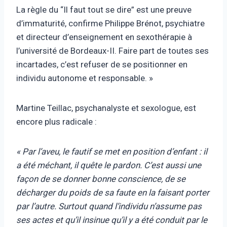
La règle du “Il faut tout se dire” est une preuve
d’immaturité, confirme Philippe Brénot, psychiatre
et directeur d’enseignement en sexothérapie à
l’université de Bordeaux-II. Faire part de toutes ses
incartades, c’est refuser de se positionner en
individu autonome et responsable. »
Martine Teillac, psychanalyste et sexologue, est
encore plus radicale :
« Par l’aveu, le fautif se met en position d’enfant : il
a été méchant, il quête le pardon. C’est aussi une
façon de se donner bonne conscience, de se
décharger du poids de sa faute en la faisant porter
par l’autre. Surtout quand l’individu n’assume pas
ses actes et qu’il insinue qu’il y a été conduit par le