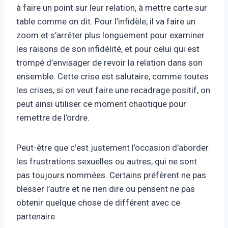
à faire un point sur leur relation, à mettre carte sur
table comme on dit. Pour l’infidèle, il va faire un
zoom et s’arrêter plus longuement pour examiner
les raisons de son infidélité, et pour celui qui est
trompé d’envisager de revoir la relation dans son
ensemble. Cette crise est salutaire, comme toutes
les crises, si on veut faire une recadrage positif, on
peut ainsi utiliser ce moment chaotique pour
remettre de l’ordre.
Peut-être que c’est justement l’occasion d’aborder
les frustrations sexuelles ou autres, qui ne sont
pas toujours nommées. Certains préfèrent ne pas
blesser l’autre et ne rien dire ou pensent ne pas
obtenir quelque chose de différent avec ce
partenaire.