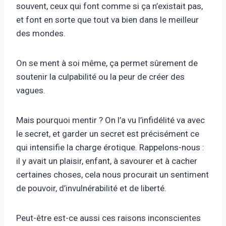
souvent, ceux qui font comme si ça n’existait pas,
et font en sorte que tout va bien dans le meilleur
des mondes.
On se ment à soi même, ça permet sûrement de
soutenir la culpabilité ou la peur de créer des
vagues.
Mais pourquoi mentir ? On l’a vu l’infidélité va avec
le secret, et garder un secret est précisément ce
qui intensifie la charge érotique. Rappelons-nous :
il y avait un plaisir, enfant, à savourer et à cacher
certaines choses, cela nous procurait un sentiment
de pouvoir, d’invulnérabilité et de liberté.
Peut-être est-ce aussi ces raisons inconscientes