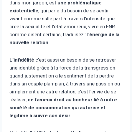
dans mon jargon, est
une problématique
existentielle
, qui parle du besoin de se sentir
vivant comme nulle part à travers l’intensité que
crée la sexualité et l’état amoureux, vivre en ENR
comme disent certains, traduisez : l’
énergie de la
nouvelle relation
.
L’infidélité
c’est aussi un besoin de se retrouver
une identité grâce à la force de la transgression
quand justement on a le sentiment de la perdre
dans un couple plan-plan, à travers une passion ou
simplement une autre relation, c’est l’envie de se
réaliser,
ce fameux droit au bonheur lié à notre
société de consommation qui autorise et
légitime à suivre son désir
.