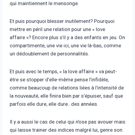
qui maintiennent le mensonge.
Et puis pourquoi blesser inutilement? Pourquoi
mettre en péril une relation pour une « love
affaire »? Encore plus s’il y a des enfants en jeu. On
compartimente, une vie ici, une vie là-bas, comme
un dédoublement de personnalités.
Et puis avec le temps, « la love affaire » va peut-
être se stopper d’elle-même pense l’infidèle,
comme beaucoup de relations liées à l’intensité de
la nouveauté, elle finira bien par s’épuiser, sauf que
parfois elle dure, elle dure…des années.
Il y a aussi le cas de celui qui n’ose pas avouer mais
qui laisse trainer des indices malgré lui, genre son