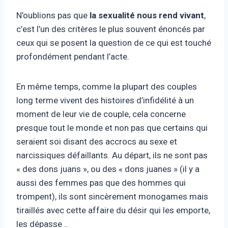
N’oublions pas que
la sexualité nous rend vivant
,
c’est l’un des critères le plus souvent énoncés par
ceux qui se posent la question de ce qui est touché
profondément pendant l’acte.
En même temps, comme la plupart des couples
long terme vivent des histoires d’infidélité à un
moment de leur vie de couple, cela concerne
presque tout le monde et non pas que certains qui
seraient soi disant des accrocs au sexe et
narcissiques défaillants. Au départ, ils ne sont pas
« des dons juans », ou des « dons juanes » (il y a
aussi des femmes pas que des hommes qui
trompent), ils sont sincèrement monogames mais
tiraillés avec cette affaire du désir qui les emporte,
les dépasse ..