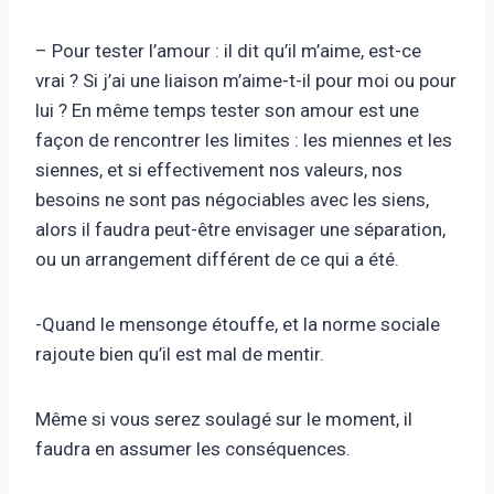
– Pour tester l’amour : il dit qu’il m’aime, est-ce
vrai ? Si j’ai une liaison m’aime-t-il pour moi ou pour
lui ? En même temps tester son amour est une
façon de rencontrer les limites : les miennes et les
siennes, et si effectivement nos valeurs, nos
besoins ne sont pas négociables avec les siens,
alors il faudra peut-être envisager une séparation,
ou un arrangement différent de ce qui a été.
-Quand le mensonge étouffe, et la norme sociale
rajoute bien qu’il est mal de mentir.
Même si vous serez soulagé sur le moment, il
faudra en assumer les conséquences.