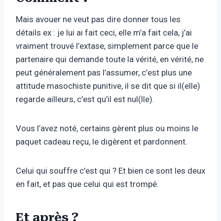
Mais avouer ne veut pas dire donner tous les
détails ex : je lui ai fait ceci, elle m’a fait cela, j’ai
vraiment trouvé l’extase, simplement parce que le
partenaire qui demande toute la vérité, en vérité, ne
peut généralement pas l’assumer, c’est plus une
attitude masochiste punitive, il se dit que si il(elle)
regarde ailleurs, c’est qu’il est nul(lle).
Vous l’avez noté, certains gèrent plus ou moins le
paquet cadeau reçu, le digèrent et pardonnent.
Celui qui souffre c’est qui ? Et bien ce sont les deux
en fait, et pas que celui qui est trompé.
Et après ?