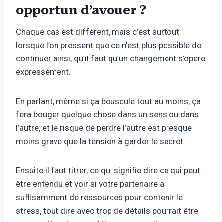
opportun d’avouer ?
Chaque cas est différent, mais c’est surtout
lorsque l’on pressent que ce n’est plus possible de
continuer ainsi, qu’il faut qu’un changement s’opère
expressément.
En parlant, même si ça bouscule tout au moins, ça
fera bouger quelque chose dans un sens ou dans
l’autre, et le risque de perdre l’autre est presque
moins grave que la tension à garder le secret.
Ensuite il faut titrer, ce qui signifie dire ce qui peut
être entendu et voir si votre partenaire a
suffisamment de ressources pour contenir le
stress, tout dire avec trop de détails pourrait être