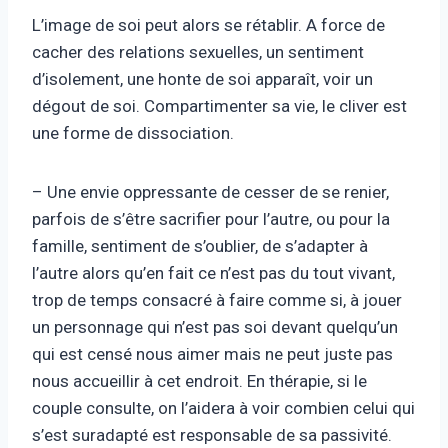
L’image de soi peut alors se rétablir. A force de
cacher des relations sexuelles, un sentiment
d’isolement, une honte de soi apparaît, voir un
dégout de soi. Compartimenter sa vie, le cliver est
une forme de dissociation.
– Une envie oppressante de cesser de se renier,
parfois de s’être sacrifier pour l’autre, ou pour la
famille, sentiment de s’oublier, de s’adapter à
l’autre alors qu’en fait ce n’est pas du tout vivant,
trop de temps consacré à faire comme si, à jouer
un personnage qui n’est pas soi devant quelqu’un
qui est censé nous aimer mais ne peut juste pas
nous accueillir à cet endroit. En thérapie, si le
couple consulte, on l’aidera à voir combien celui qui
s’est suradapté est responsable de sa passivité.