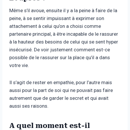
Même s’il avoue, ensuite il y a la peine à faire de la
peine, à se sentir impuissant à exprimer son
attachement à celui qu’on a choisi comme
partenaire principal, à être incapable de le rassurer
à la hauteur des besoins de celui qui se sent hyper
insécurisé. De voir justement comment est-ce
possible de le rassurer sur la place qu’il a dans
votre vie.
Il s’agit de rester en empathie, pour l’autre mais
aussi pour la part de soi qui ne pouvait pas faire
autrement que de garder le secret et qui avait
aussi ses raisons.
A quel moment est-il