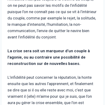
on ne peut pas savoir les motifs de l’infidélité
puisque l’on ne connaît pas ce qui se vit à l’intérieur
du couple, comme par exemple le rejet, la solitude,
le manque d’intensité, l’humiliation, la non-
communication, l’envie de quitter le navire bien
avant l’infidélité du conjoint.
La crise sera soit un marqueur d’un couple à
l’agonie, ou au contraire une possibilité de
reconstruction sur de nouvelles bases.
L’infidélité peut concerner la réputation, la honte
ensuite que les autres l’apprennent, et finalement
se dire que si il ou elle reste avec moi, c’est que
vraiment il (elle) m’aime pour qui je suis, que l’on
aura pu gérer la crise ensemble, que l’on est