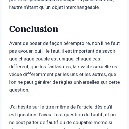
l’autre n’étant qu’un objet interchangeable.
Conclusion
Avant de poser de façon péremptoire, non il ne faut
pas avouer, oui il le faut, il est important de savoir
que chaque couple est unique, chaque cas
différent, que les fantasmes, la rivalité sexuelle est
vécue différemment par les uns et les autres, que
l’on ne peut générer de règles universelles sur cette
question.
J’ai hésité sur le titre même de l’article, dès qu’il
est question d’aveu il est question de fautif, et on
ne peut parler de fautif ou de coupable même si