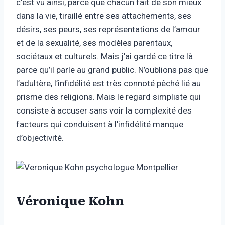
c’est vu ainsi, parce que chacun fait de son mieux
dans la vie, tiraillé entre ses attachements, ses
désirs, ses peurs, ses représentations de l’amour
et de la sexualité, ses modèles parentaux,
sociétaux et culturels. Mais j’ai gardé ce titre là
parce qu’il parle au grand public. N’oublions pas que
l’adultère, l’infidélité est très connoté pêché lié au
prisme des religions. Mais le regard simpliste qui
consiste à accuser sans voir la complexité des
facteurs qui conduisent à l’infidélité manque
d’objectivité.
Véronique Kohn