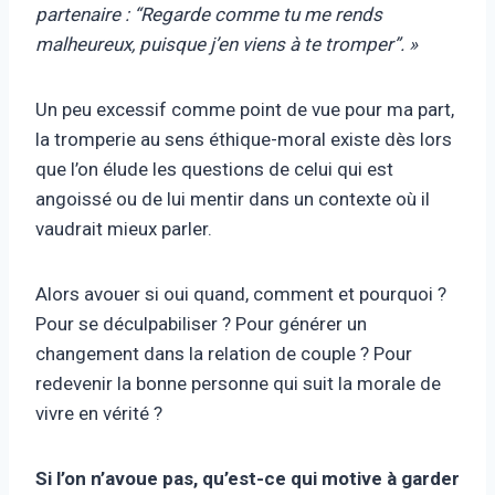
partenaire : “Regarde comme tu me rends
malheureux, puisque j’en viens à te tromper”. »
Un peu excessif comme point de vue pour ma part,
la tromperie au sens éthique-moral existe dès lors
que l’on élude les questions de celui qui est
angoissé ou de lui mentir dans un contexte où il
vaudrait mieux parler.
Alors avouer si oui quand, comment et pourquoi ?
Pour se déculpabiliser ? Pour générer un
changement dans la relation de couple ? Pour
redevenir la bonne personne qui suit la morale de
vivre en vérité ?
Si l’on n’avoue pas, qu’est-ce qui motive à garder