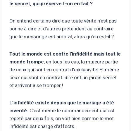
le secret, qui préserve t-on en fait ?
On entend certains dire que toute vérité n’est pas
bonne à dire et d’autres prétendent au contraire
que le mensonge est amoral, alors qu’en est-il ?
Tout le monde est contre l’infidélité mais tout le
monde trompe
, en tous les cas, la majeure partie
de ceux qui sont en contrat d’exclusivité. Et même
ceux qui sont en contrat libre ont un jardin secret
et arrivent à se tromper !
L’infidélité existe depuis que le mariage a été
inventé.
C’est même le commandement qui est
répété par deux fois, on voit bien comme le mot
infidélité est chargé d’affects.