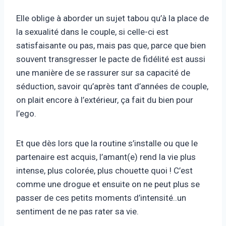
Elle oblige à aborder un sujet tabou qu’à la place de
la sexualité dans le couple, si celle-ci est
satisfaisante ou pas, mais pas que, parce que bien
souvent transgresser le pacte de fidélité est aussi
une manière de se rassurer sur sa capacité de
séduction, savoir qu’après tant d’années de couple,
on plait encore à l’extérieur, ça fait du bien pour
l’ego.
Et que dès lors que la routine s’installe ou que le
partenaire est acquis, l’amant(e) rend la vie plus
intense, plus colorée, plus chouette quoi ! C’est
comme une drogue et ensuite on ne peut plus se
passer de ces petits moments d’intensité..un
sentiment de ne pas rater sa vie.