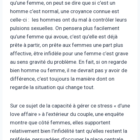
qu’une femme, on peut se dire que si c’est un
homme c’est normal, une croyance connue est
celle-ci : les hommes ont du mal à contrôler leurs
pulsions sexuelles. On pensera plus facilement
qu’une femme qui avoue, c’est qu’elle est déjà
prête à partir, on prête aux femmes une part plus
affective, être infidèle pour une femme c’est grave
au sens gravité du problème. En fait, si on regarde
bien homme ou femme, il ne devrait pas y avoir de
différence, c’est toujours la manière dont on
regarde la situation qui change tout.
Sur ce sujet de la capacité à gérer ce stress « d’une
love affaire » à l’extérieur du couple, une enquête
montre que côté femmes, elles supportent
relativement bien l’infidélité tant qu’elles restent la
préférée, persuadées d’occuper la place centrale,