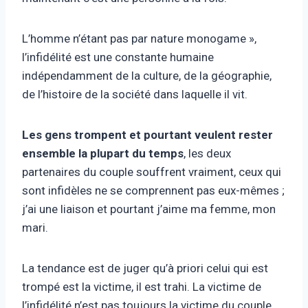
L’homme n’étant pas par nature monogame »,
l’infidélité est une constante humaine
indépendamment de la culture, de la géographie,
de l’histoire de la société dans laquelle il vit.
Les gens trompent et pourtant veulent rester
ensemble la plupart du temps
, les deux
partenaires du couple souffrent vraiment, ceux qui
sont infidèles ne se comprennent pas eux-mêmes ;
j’ai une liaison et pourtant j’aime ma femme, mon
mari.
La tendance est de juger qu’à priori celui qui est
trompé est la victime, il est trahi. La victime de
l’infidélité n’est pas toujours la victime du couple,