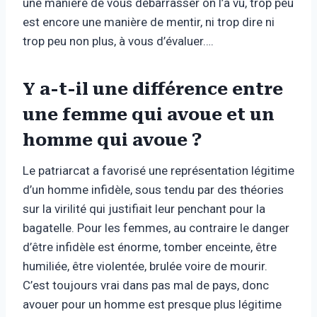
une manière de vous débarrasser on l’a vu, trop peu
est encore une manière de mentir, ni trop dire ni
trop peu non plus, à vous d’évaluer….
Y a-t-il une différence entre
une femme qui avoue et un
homme qui avoue ?
Le patriarcat a favorisé une représentation légitime
d’un homme infidèle, sous tendu par des théories
sur la virilité qui justifiait leur penchant pour la
bagatelle. Pour les femmes, au contraire le danger
d’être infidèle est énorme, tomber enceinte, être
humiliée, être violentée, brulée voire de mourir.
C’est toujours vrai dans pas mal de pays, donc
avouer pour un homme est presque plus légitime