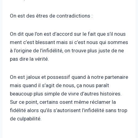
On est des êtres de contradictions :
On dit que l’on est d’accord sur le fait que s’il nous
ment c’est blessant mais si c’est nous qui sommes
à l’origine de l’infidélité, on trouve plus juste de ne
pas dire la vérité.
On est jaloux et possessif quand à notre partenaire
mais quand il s’agit de nous, ça nous paraît
beaucoup plus simple de vivre d’autres histoires.
Sur ce point, certains osent même réclamer la
fidélité alors qu’ils s’autorisent l’infidélité sans trop
de culpabilité.