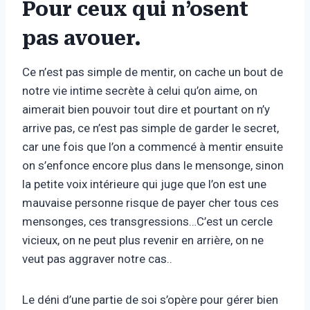
Pour ceux qui n’osent
pas avouer.
Ce n’est pas simple de mentir, on cache un bout de
notre vie intime secrète à celui qu’on aime, on
aimerait bien pouvoir tout dire et pourtant on n’y
arrive pas, ce n’est pas simple de garder le secret,
car une fois que l’on a commencé à mentir ensuite
on s’enfonce encore plus dans le mensonge, sinon
la petite voix intérieure qui juge que l’on est une
mauvaise personne risque de payer cher tous ces
mensonges, ces transgressions…C’est un cercle
vicieux, on ne peut plus revenir en arrière, on ne
veut pas aggraver notre cas..
Le déni d’une partie de soi s’opère pour gérer bien