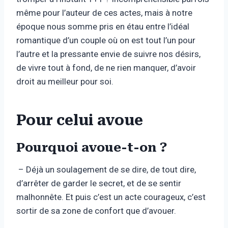
même pour l’auteur de ces actes, mais à notre
époque nous somme pris en étau entre l’idéal
romantique d’un couple où on est tout l’un pour
l’autre et la pressante envie de suivre nos désirs,
de vivre tout à fond, de ne rien manquer, d’avoir
droit au meilleur pour soi.
Pour celui avoue
Pourquoi avoue-t-on ?
– Déjà un soulagement de se dire, de tout dire,
d’arrêter de garder le secret, et de se sentir
malhonnête. Et puis c’est un acte courageux, c’est
sortir de sa zone de confort que d’avouer.