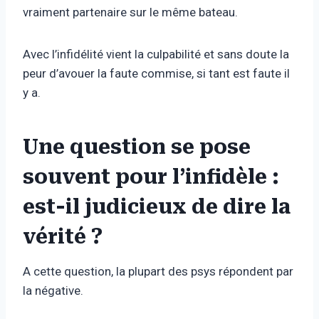
vraiment partenaire sur le même bateau.
Avec l’infidélité vient la culpabilité et sans doute la
peur d’avouer la faute commise, si tant est faute il
y a.
Une question se pose
souvent pour l’infidèle :
est-il judicieux de dire la
vérité ?
A cette question, la plupart des psys répondent par
la négative.