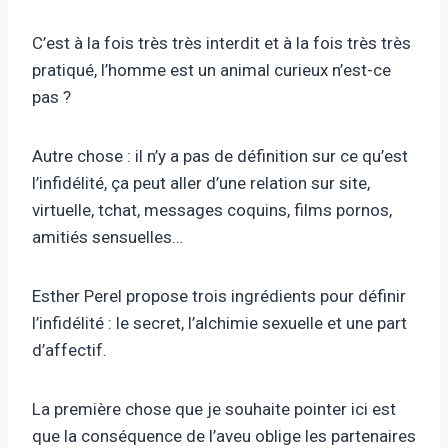
C’est à la fois très très interdit et à la fois très très
pratiqué, l’homme est un animal curieux n’est-ce
pas ?
Autre chose : il n’y a pas de définition sur ce qu’est
l’infidélité, ça peut aller d’une relation sur site,
virtuelle, tchat, messages coquins, films pornos,
amitiés sensuelles…
Esther Perel propose trois ingrédients pour définir
l’infidélité : le secret, l’alchimie sexuelle et une part
d’affectif.
La première chose que je souhaite pointer ici est
que la conséquence de l’aveu oblige les partenaires