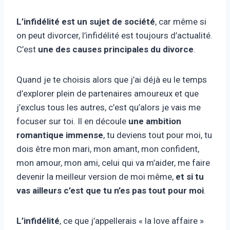
L’infidélité est un sujet de société
, car même si
on peut divorcer, l’infidélité est toujours d’actualité.
C’est
une des causes principales du divorce
.
Quand je te choisis alors que j’ai déjà eu le temps
d’explorer plein de partenaires amoureux et que
j’exclus tous les autres, c’est qu’alors je vais me
focuser sur toi. Il en découle
une ambition
romantique immense
, tu deviens tout pour moi, tu
dois être mon mari, mon amant, mon confident,
mon amour, mon ami, celui qui va m’aider, me faire
devenir la meilleur version de moi même,
et si tu
vas ailleurs c’est que tu n’es pas tout pour moi
.
L’infidélité
, ce que j’appellerais « la love affaire »