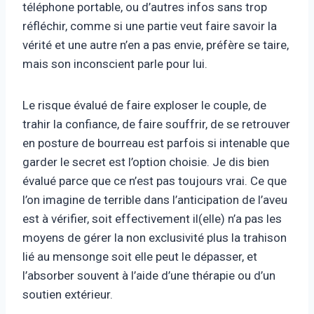
téléphone portable, ou d’autres infos sans trop
réfléchir, comme si une partie veut faire savoir la
vérité et une autre n’en a pas envie, préfère se taire,
mais son inconscient parle pour lui.
Le risque évalué de faire exploser le couple, de
trahir la confiance, de faire souffrir, de se retrouver
en posture de bourreau est parfois si intenable que
garder le secret est l’option choisie. Je dis bien
évalué parce que ce n’est pas toujours vrai. Ce que
l’on imagine de terrible dans l’anticipation de l’aveu
est à vérifier, soit effectivement il(elle) n’a pas les
moyens de gérer la non exclusivité plus la trahison
lié au mensonge soit elle peut le dépasser, et
l’absorber souvent à l’aide d’une thérapie ou d’un
soutien extérieur.