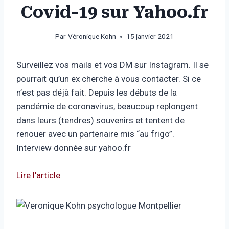
Covid-19 sur Yahoo.fr
Par
Véronique Kohn
15 janvier 2021
Surveillez vos mails et vos DM sur Instagram. Il se
pourrait qu’un ex cherche à vous contacter. Si ce
n’est pas déjà fait. Depuis les débuts de la
pandémie de coronavirus, beaucoup replongent
dans leurs (tendres) souvenirs et tentent de
renouer avec un partenaire mis “au frigo”.
Interview donnée sur yahoo.fr
Lire l’article