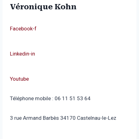
Véronique Kohn
Facebook-f
Linkedin-in
Youtube
Téléphone mobile : 06 11 51 53 64
3 rue Armand Barbès 34170 Castelnau-le-Lez