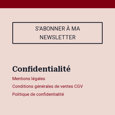
S'ABONNER À MA
NEWSLETTER
Confidentialité
Mentions légales
Conditions générales de ventes CGV
Politique de confidentialité