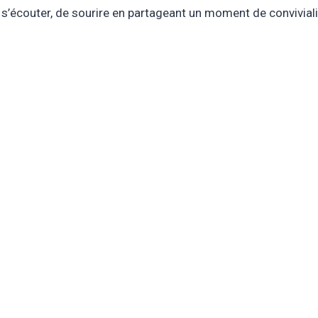
s’écouter, de sourire en partageant un moment de conviviali