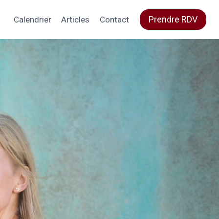
Prendre RDV
Calendrier
Articles
Contact