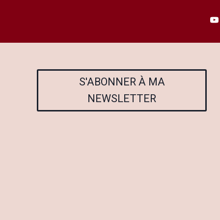
S'ABONNER À MA
NEWSLETTER