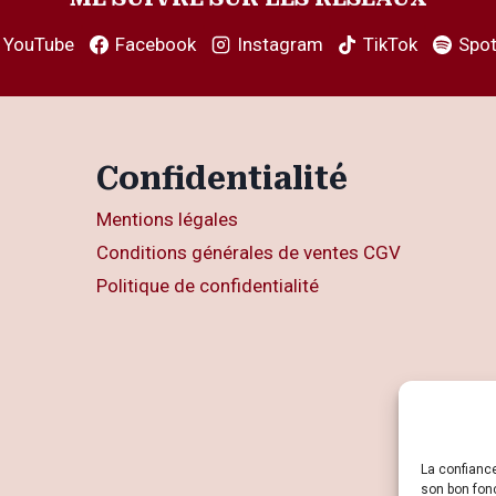
YouTube
Facebook
Instagram
TikTok
Spot
Confidentialité
Mentions légales
Conditions générales de ventes CGV
Politique de confidentialité
La confianc
son bon fon