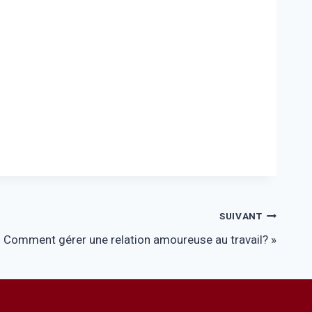
SUIVANT
« Comment gérer une relation amoureuse au travail? »