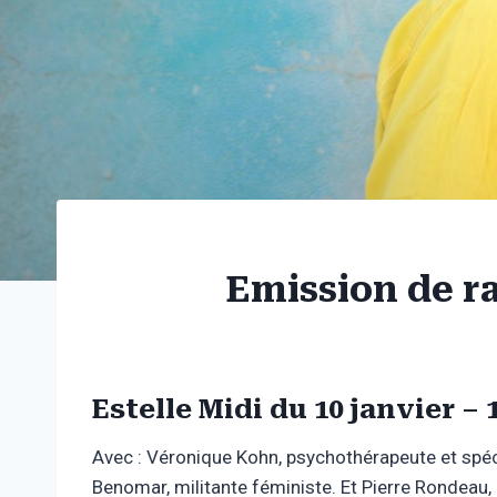
Emission de ra
Estelle Midi du 10 janvier –
Avec : Véronique Kohn, psychothérapeute et spéc
Benomar, militante féministe. Et Pierre Rondeau,