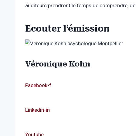
auditeurs prendront le temps de comprendre, de 
Ecouter l’émission
Véronique Kohn
Facebook-f
Linkedin-in
Youtube