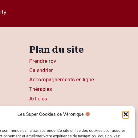
ify
Plan du site
Prendre rdv
Calendrier
Accompagnements en ligne
Thérapies
Articles
Livres
Les Super Cookies de Véronique
Contact
e commence par la transparence. Ce site utilise des cookies pour assurer
ctionnement et améliorer votre expérience de navigation. Vous pouvez