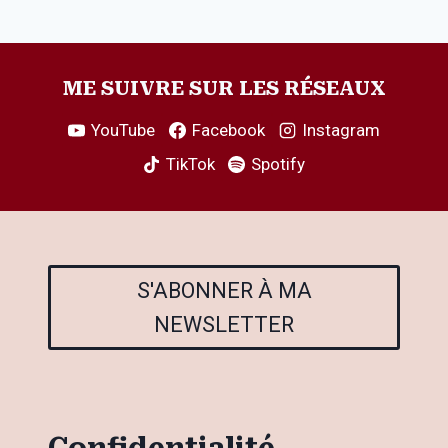
ME SUIVRE SUR LES RÉSEAUX
YouTube
Facebook
Instagram
TikTok
Spotify
S'ABONNER À MA
NEWSLETTER