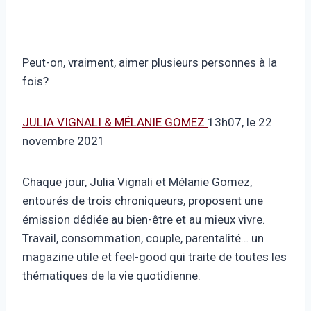
Peut-on, vraiment, aimer plusieurs personnes à la
fois?
JULIA VIGNALI & MÉLANIE GOMEZ
13h07, le 22
novembre 2021
Chaque jour, Julia Vignali et Mélanie Gomez,
entourés de trois chroniqueurs, proposent une
émission dédiée au bien-être et au mieux vivre.
Travail, consommation, couple, parentalité… un
magazine utile et feel-good qui traite de toutes les
thématiques de la vie quotidienne.