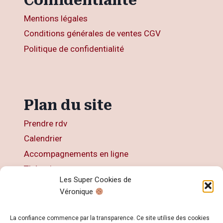
Confidentialité
Mentions légales
Conditions générales de ventes CGV
Politique de confidentialité
Plan du site
Prendre rdv
Calendrier
Accompagnements en ligne
Thérapies
Les Super Cookies de
Articles
Véronique
Livres
Contact
La confiance commence par la transparence. Ce site utilise des cookies