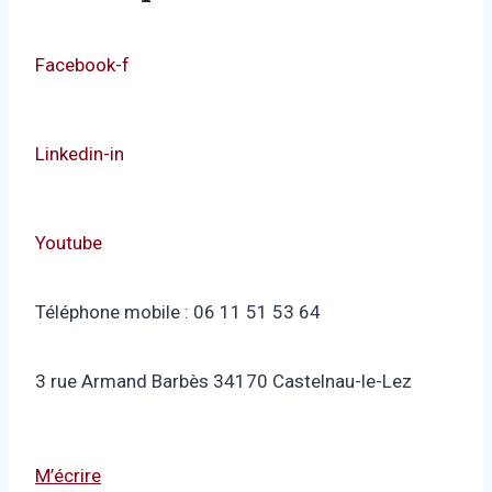
Facebook-f
Linkedin-in
Youtube
Téléphone mobile : 06 11 51 53 64
3 rue Armand Barbès 34170 Castelnau-le-Lez
M’écrire