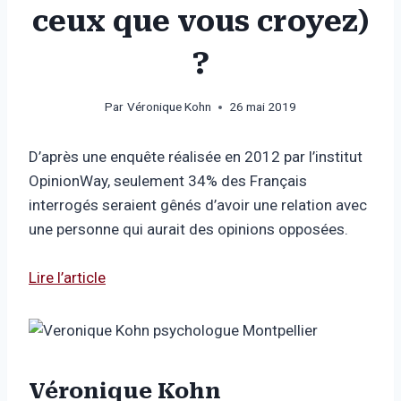
ceux que vous croyez)
?
Par
Véronique Kohn
26 mai 2019
D’après une enquête réalisée en 2012 par l’institut
OpinionWay, seulement 34% des Français
interrogés seraient gênés d’avoir une relation avec
une personne qui aurait des opinions opposées.
Lire l’article
Véronique Kohn