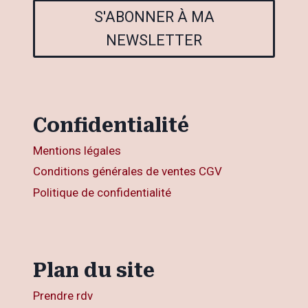
S'ABONNER À MA
NEWSLETTER
Confidentialité
Mentions légales
Conditions générales de ventes CGV
Politique de confidentialité
Plan du site
Prendre rdv